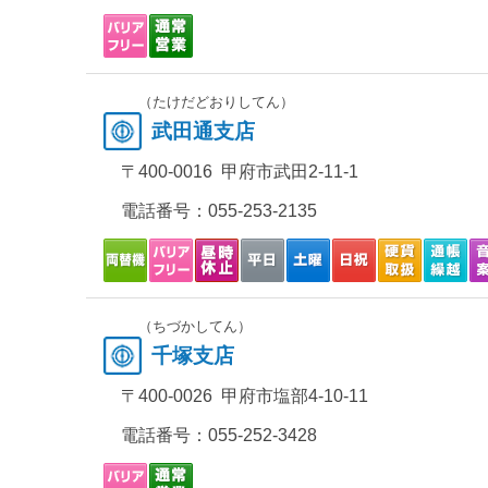
（たけだどおりしてん）
武田通支店
〒400-0016 甲府市武田2-11-1
電話番号：
055-253-2135
（ちづかしてん）
千塚支店
〒400-0026 甲府市塩部4-10-11
電話番号：
055-252-3428