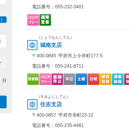
電話番号：
055-232-3401
ト
（じょうなんしてん）
城南支店
〒400-0845 甲府市上今井町177-5
電話番号：
055-241-8711
分
（すみよししてん）
住吉支店
〒400-0857 甲府市幸町23-12
電話番号：
055-235-4481