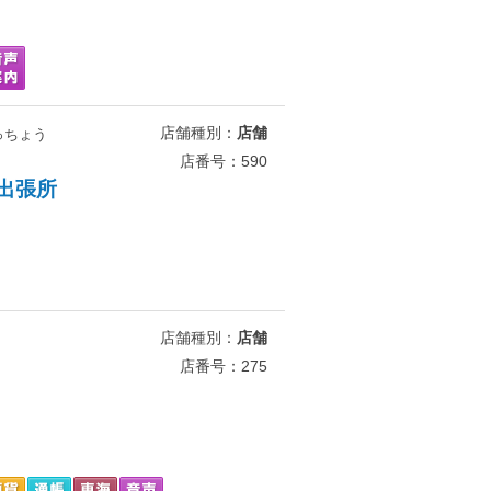
店舗種別：
店舗
っちょう
店番号：590
出張所
店舗種別：
店舗
店番号：275