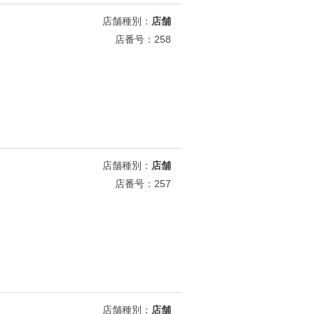
店舗種別：
店舗
店番号：258
店舗種別：
店舗
店番号：257
店舗種別：
店舗