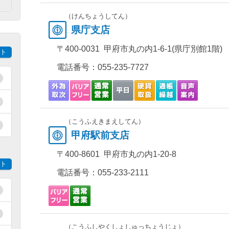
）
（けんちょうしてん）
県庁支店
〒400-0031 甲府市丸の内1-6-1(県庁別館1階)
ト
電話番号：
055-235-7727
（こうふえきまえしてん）
甲府駅前支店
〒400-8601 甲府市丸の内1-20-8
ト
電話番号：
055-233-2111
（こうふしやくしょしゅっちょうじょ）