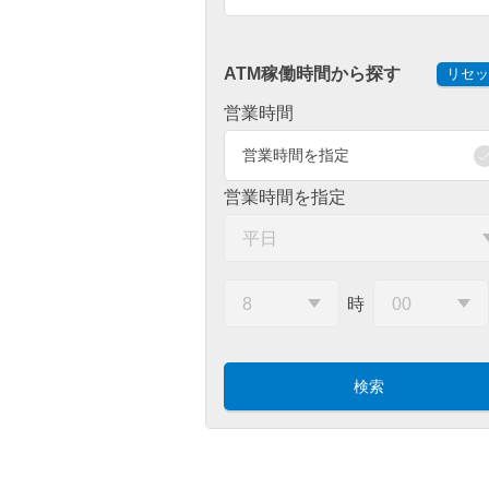
ATM稼働時間から探す
リセッ
営業時間
営業時間を指定
営業時間を指定
時