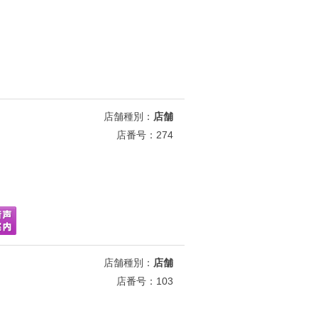
店舗種別：
店舗
店番号：274
店舗種別：
店舗
店番号：103