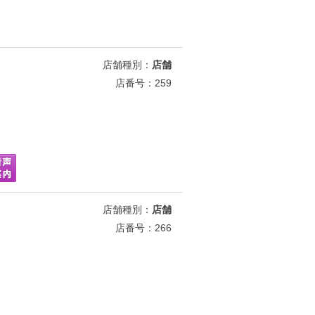
店舗種別：
店舗
店番号：259
店舗種別：
店舗
店番号：266