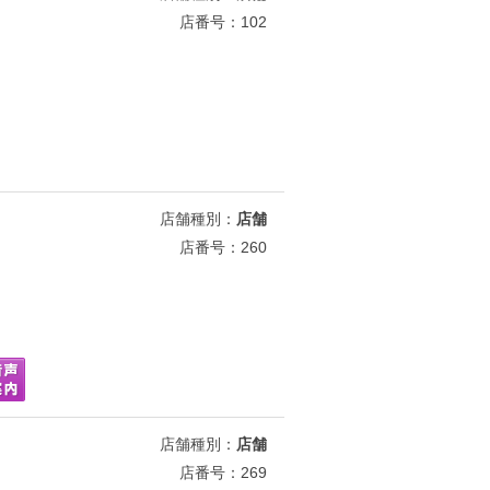
店番号：102
店舗種別：
店舗
店番号：260
店舗種別：
店舗
店番号：269