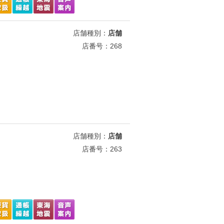
店舗種別：
店舗
店番号：268
店舗種別：
店舗
店番号：263