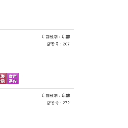
店舗種別：
店舗
店番号：267
店舗種別：
店舗
店番号：272