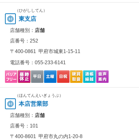
（ひがししてん）
東支店
店舗種別：
店舗
店番号：252
〒400-0861 甲府市城東1-15-11
電話番号：
055-233-6141
（ほんてんえいぎょうぶ）
本店営業部
店舗種別：
店舗
店番号：101
〒400-8601 甲府市丸の内1-20-8