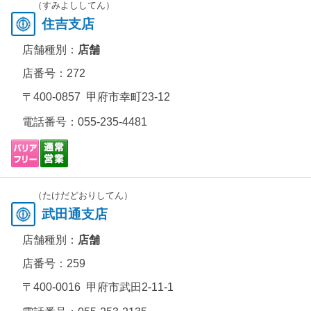
（すみよししてん）
住吉支店
店舗種別：
店舗
店番号：272
〒400-0857 甲府市幸町23-12
電話番号：
055-235-4481
（たけだどおりしてん）
武田通支店
店舗種別：
店舗
店番号：259
〒400-0016 甲府市武田2-11-1