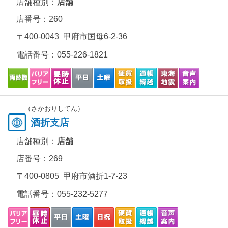
店舗種別：
店舗
店番号：260
〒400-0043 甲府市国母6-2-36
電話番号：
055-226-1821
（さかおりしてん）
酒折支店
店舗種別：
店舗
店番号：269
〒400-0805 甲府市酒折1-7-23
電話番号：
055-232-5277