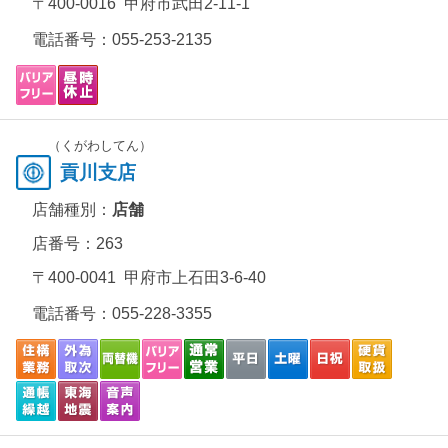
〒400-0016 甲府市武田2-11-1
電話番号：
055-253-2135
（くがわしてん）
貢川支店
店舗種別：
店舗
店番号：263
〒400-0041 甲府市上石田3-6-40
電話番号：
055-228-3355