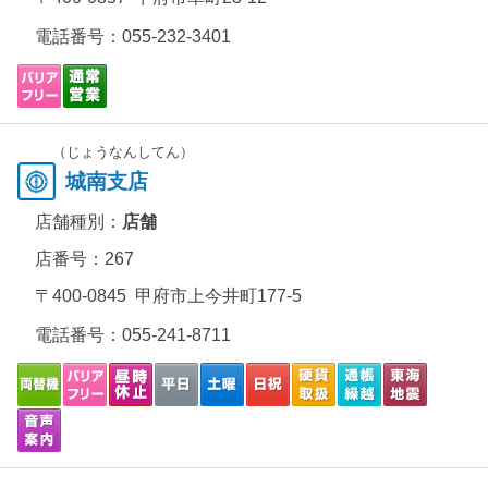
電話番号：
055-232-3401
（じょうなんしてん）
城南支店
店舗種別：
店舗
店番号：267
〒400-0845 甲府市上今井町177-5
電話番号：
055-241-8711