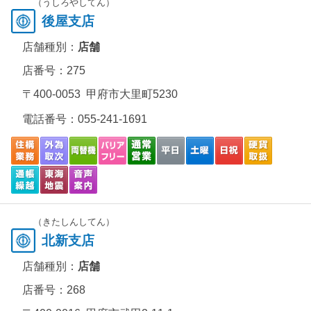
（うしろやしてん）
後屋支店
店舗種別：
店舗
店番号：275
〒400-0053 甲府市大里町5230
電話番号：
055-241-1691
（きたしんしてん）
北新支店
店舗種別：
店舗
店番号：268