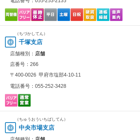
電話番号：
055-253-2135
（ちづかしてん）
千塚支店
店舗種別：
店舗
店番号：266
〒400-0026 甲府市塩部4-10-11
電話番号：
055-252-3428
（ちゅうおういちばしてん）
中央市場支店
店舗種別：
店舗