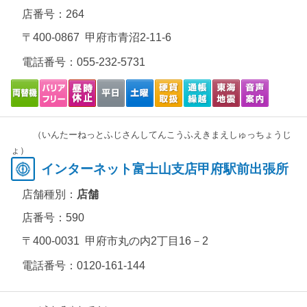
店番号：264
〒400-0867 甲府市青沼2-11-6
電話番号：
055-232-5731
（いんたーねっとふじさんしてんこうふえきまえしゅっちょうじ
ょ）
インターネット富士山支店甲府駅前出張所
店舗種別：
店舗
店番号：590
〒400-0031 甲府市丸の内2丁目16－2
電話番号：
0120-161-144