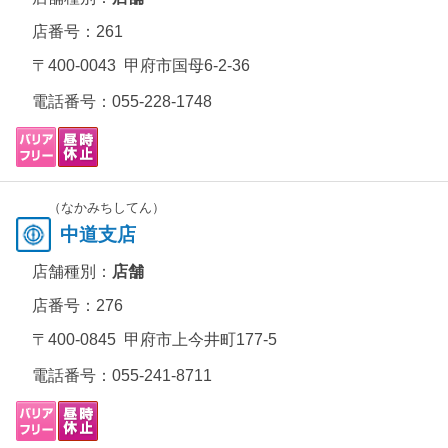
店番号：261
〒400-0043 甲府市国母6-2-36
電話番号：
055-228-1748
（なかみちしてん）
中道支店
店舗種別：
店舗
店番号：276
〒400-0845 甲府市上今井町177-5
電話番号：
055-241-8711