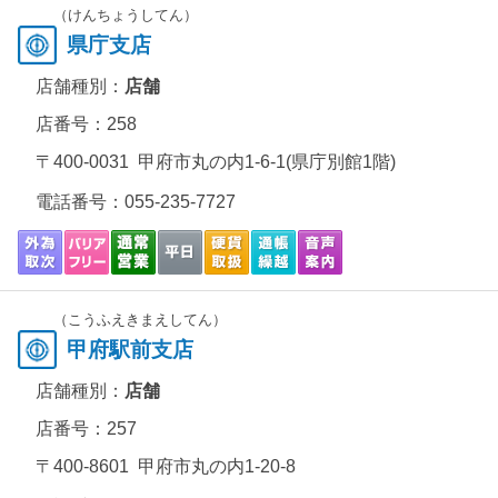
（けんちょうしてん）
県庁支店
店舗種別：
店舗
店番号：258
〒400-0031 甲府市丸の内1-6-1(県庁別館1階)
電話番号：
055-235-7727
（こうふえきまえしてん）
甲府駅前支店
店舗種別：
店舗
店番号：257
〒400-8601 甲府市丸の内1-20-8