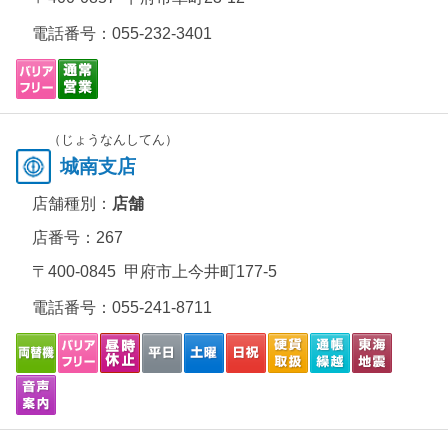
電話番号：
055-232-3401
（じょうなんしてん）
城南支店
店舗種別：
店舗
店番号：267
〒400-0845 甲府市上今井町177-5
電話番号：
055-241-8711