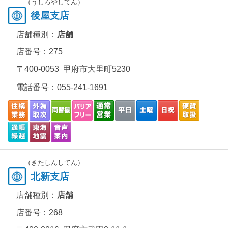
（うしろやしてん）
後屋支店
店舗種別：
店舗
店番号：275
〒400-0053 甲府市大里町5230
電話番号：
055-241-1691
（きたしんしてん）
北新支店
店舗種別：
店舗
店番号：268