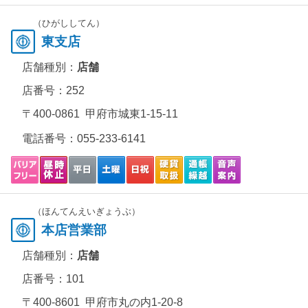
（ひがししてん）
東支店
店舗種別：
店舗
店番号：252
〒400-0861 甲府市城東1-15-11
電話番号：
055-233-6141
（ほんてんえいぎょうぶ）
本店営業部
店舗種別：
店舗
店番号：101
〒400-8601 甲府市丸の内1-20-8