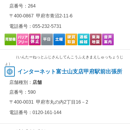
店番号：264
〒400-0867 甲府市青沼2-11-6
電話番号：
055-232-5731
（いんたーねっとふじさんしてんこうふえきまえしゅっちょうじ
ょ）
インターネット富士山支店甲府駅前出張所
店舗種別：
店舗
店番号：590
〒400-0031 甲府市丸の内2丁目16－2
電話番号：
0120-161-144