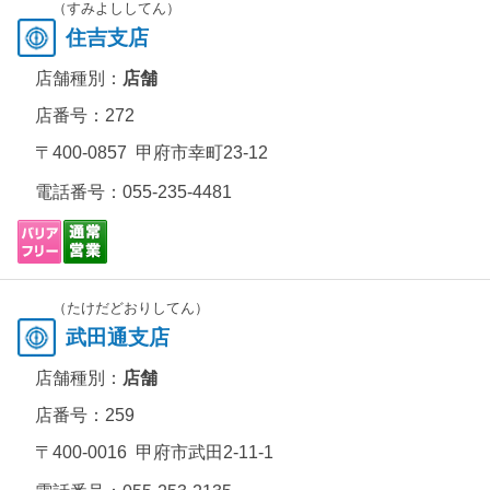
（すみよししてん）
住吉支店
店舗種別：
店舗
店番号：272
〒400-0857 甲府市幸町23-12
電話番号：
055-235-4481
（たけだどおりしてん）
武田通支店
店舗種別：
店舗
店番号：259
〒400-0016 甲府市武田2-11-1