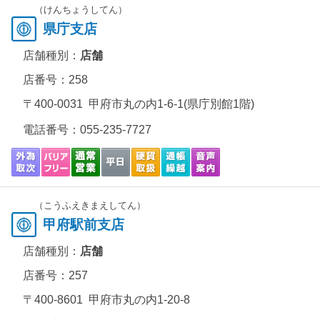
（けんちょうしてん）
県庁支店
店舗種別：
店舗
店番号：258
〒400-0031 甲府市丸の内1-6-1(県庁別館1階)
電話番号：
055-235-7727
（こうふえきまえしてん）
甲府駅前支店
店舗種別：
店舗
店番号：257
〒400-8601 甲府市丸の内1-20-8