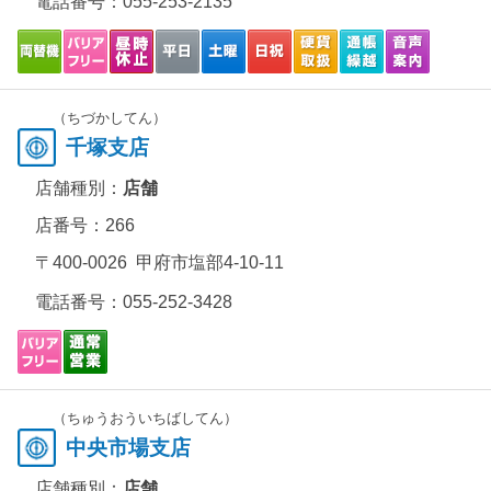
電話番号：
055-253-2135
（ちづかしてん）
千塚支店
店舗種別：
店舗
店番号：266
〒400-0026 甲府市塩部4-10-11
電話番号：
055-252-3428
（ちゅうおういちばしてん）
中央市場支店
店舗種別：
店舗