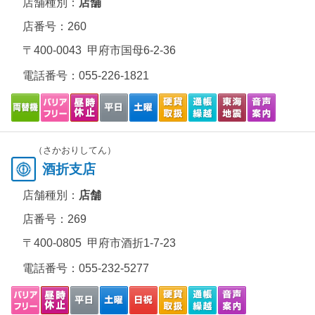
店舗種別：
店舗
店番号：260
〒400-0043 甲府市国母6-2-36
電話番号：
055-226-1821
（さかおりしてん）
酒折支店
店舗種別：
店舗
店番号：269
〒400-0805 甲府市酒折1-7-23
電話番号：
055-232-5277