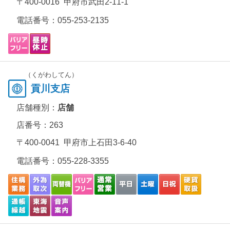
〒400-0016 甲府市武田2-11-1
電話番号：
055-253-2135
（くがわしてん）
貢川支店
店舗種別：
店舗
店番号：263
〒400-0041 甲府市上石田3-6-40
電話番号：
055-228-3355