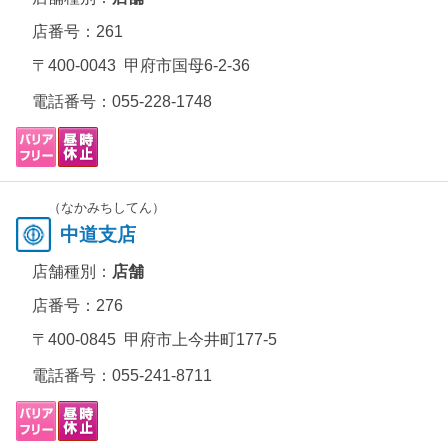
店番号：261
〒400-0043 甲府市国母6-2-36
電話番号：
055-228-1748
（なかみちしてん）
中道支店
店舗種別：
店舗
店番号：276
〒400-0845 甲府市上今井町177-5
電話番号：
055-241-8711