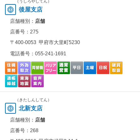
（うしろやしてん）
後屋支店
店舗種別：
店舗
店番号：275
〒400-0053 甲府市大里町5230
電話番号：
055-241-1691
（きたしんしてん）
北新支店
店舗種別：
店舗
店番号：268