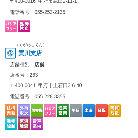
〒400-0016 甲府市武田2-11-1
電話番号：
055-253-2135
（くがわしてん）
貢川支店
店舗種別：
店舗
店番号：263
〒400-0041 甲府市上石田3-6-40
電話番号：
055-228-3355