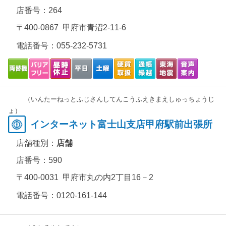
店番号：264
〒400-0867 甲府市青沼2-11-6
電話番号：
055-232-5731
（いんたーねっとふじさんしてんこうふえきまえしゅっちょうじ
ょ）
インターネット富士山支店甲府駅前出張所
店舗種別：
店舗
店番号：590
〒400-0031 甲府市丸の内2丁目16－2
電話番号：
0120-161-144