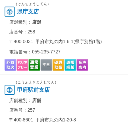
（けんちょうしてん）
県庁支店
店舗種別：
店舗
店番号：258
〒400-0031 甲府市丸の内1-6-1(県庁別館1階)
電話番号：
055-235-7727
（こうふえきまえしてん）
甲府駅前支店
店舗種別：
店舗
店番号：257
〒400-8601 甲府市丸の内1-20-8