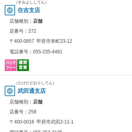
（すみよししてん）
住吉支店
店舗種別：
店舗
店番号：272
〒400-0857 甲府市幸町23-12
電話番号：
055-235-4481
（たけだどおりしてん）
武田通支店
店舗種別：
店舗
店番号：259
〒400-0016 甲府市武田2-11-1