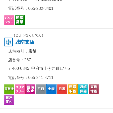
電話番号：
055-232-3401
（じょうなんしてん）
城南支店
店舗種別：
店舗
店番号：267
〒400-0845 甲府市上今井町177-5
電話番号：
055-241-8711