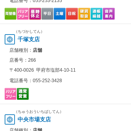
電話番号：
055-253-2135
（ちづかしてん）
千塚支店
店舗種別：
店舗
店番号：266
〒400-0026 甲府市塩部4-10-11
電話番号：
055-252-3428
（ちゅうおういちばしてん）
中央市場支店
店舗種別：
店舗