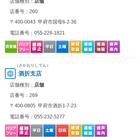
店舗種別：
店舗
店番号：260
〒400-0043 甲府市国母6-2-36
電話番号：
055-226-1821
（さかおりしてん）
酒折支店
店舗種別：
店舗
店番号：269
〒400-0805 甲府市酒折1-7-23
電話番号：
055-232-5277