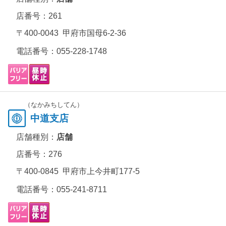
店番号：261
〒400-0043 甲府市国母6-2-36
電話番号：
055-228-1748
（なかみちしてん）
中道支店
店舗種別：
店舗
店番号：276
〒400-0845 甲府市上今井町177-5
電話番号：
055-241-8711