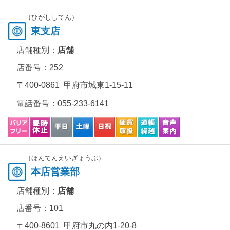
（ひがししてん）
東支店
店舗種別：
店舗
店番号：252
〒400-0861 甲府市城東1-15-11
電話番号：
055-233-6141
（ほんてんえいぎょうぶ）
本店営業部
店舗種別：
店舗
店番号：101
〒400-8601 甲府市丸の内1-20-8