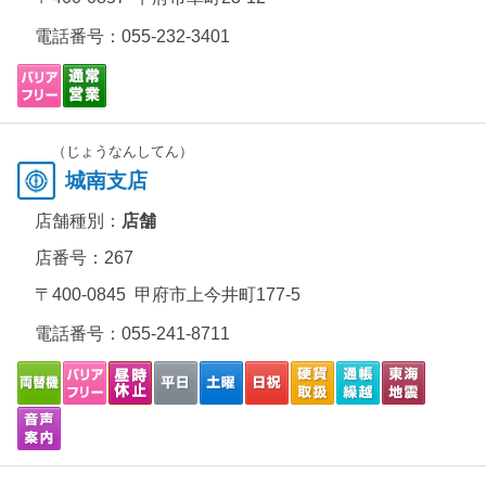
電話番号：
055-232-3401
（じょうなんしてん）
城南支店
店舗種別：
店舗
店番号：267
〒400-0845 甲府市上今井町177-5
電話番号：
055-241-8711