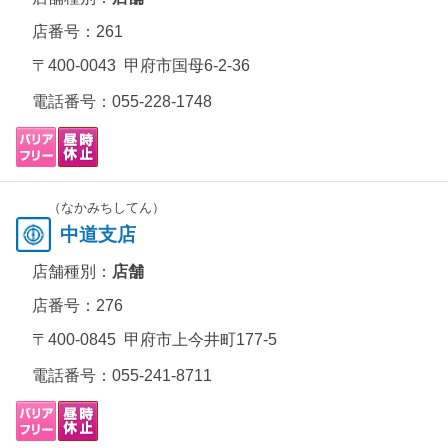
店番号：261
〒400-0043 甲府市国母6-2-36
電話番号：
055-228-1748
（なかみちしてん）
中道支店
店舗種別：
店舗
店番号：276
〒400-0845 甲府市上今井町177-5
電話番号：
055-241-8711