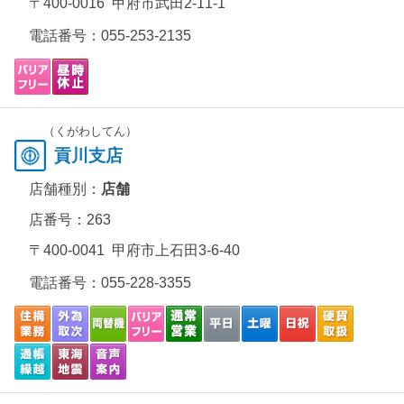
〒400-0016 甲府市武田2-11-1
電話番号：
055-253-2135
（くがわしてん）
貢川支店
店舗種別：
店舗
店番号：263
〒400-0041 甲府市上石田3-6-40
電話番号：
055-228-3355