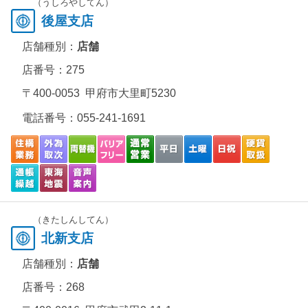
（うしろやしてん）
後屋支店
店舗種別：
店舗
店番号：275
〒400-0053 甲府市大里町5230
電話番号：
055-241-1691
（きたしんしてん）
北新支店
店舗種別：
店舗
店番号：268