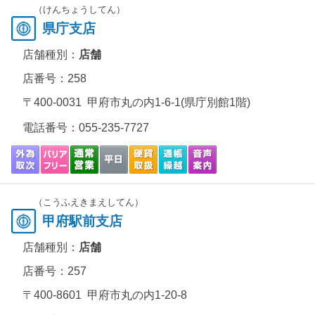
（けんちょうしてん）
県庁支店
店舗種別：
店舗
店番号：258
〒400-0031 甲府市丸の内1-6-1(県庁別館1階)
電話番号：
055-235-7727
（こうふえきまえしてん）
甲府駅前支店
店舗種別：
店舗
店番号：257
〒400-8601 甲府市丸の内1-20-8