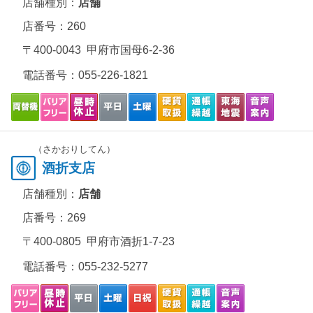
店舗種別：
店舗
店番号：260
〒400-0043 甲府市国母6-2-36
電話番号：
055-226-1821
（さかおりしてん）
酒折支店
店舗種別：
店舗
店番号：269
〒400-0805 甲府市酒折1-7-23
電話番号：
055-232-5277