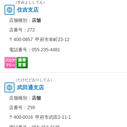
（すみよししてん）
住吉支店
店舗種別：
店舗
店番号：272
〒400-0857 甲府市幸町23-12
電話番号：
055-235-4481
（たけだどおりしてん）
武田通支店
店舗種別：
店舗
店番号：259
〒400-0016 甲府市武田2-11-1