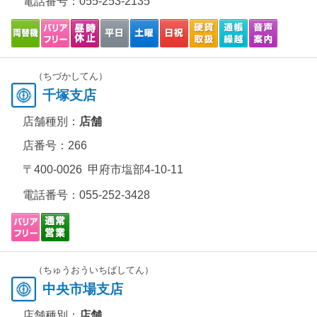
電話番号：
055-253-2135
（ちづかしてん）
千塚支店
店舗種別：
店舗
店番号：266
〒400-0026 甲府市塩部4-10-11
電話番号：
055-252-3428
（ちゅうおういちばしてん）
中央市場支店
店舗種別：
店舗