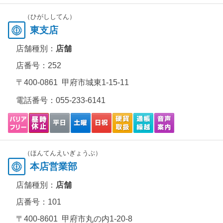
（ひがししてん）
東支店
店舗種別：
店舗
店番号：252
〒400-0861 甲府市城東1-15-11
電話番号：
055-233-6141
（ほんてんえいぎょうぶ）
本店営業部
店舗種別：
店舗
店番号：101
〒400-8601 甲府市丸の内1-20-8