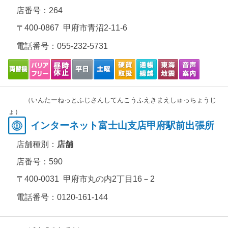
店番号：264
〒400-0867 甲府市青沼2-11-6
電話番号：
055-232-5731
（いんたーねっとふじさんしてんこうふえきまえしゅっちょうじ
ょ）
インターネット富士山支店甲府駅前出張所
店舗種別：
店舗
店番号：590
〒400-0031 甲府市丸の内2丁目16－2
電話番号：
0120-161-144