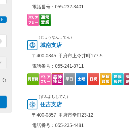
電話番号：
055-232-3401
ト
（じょうなんしてん）
城南支店
〒400-0845 甲府市上今井町177-5
電話番号：
055-241-8711
分
（すみよししてん）
住吉支店
〒400-0857 甲府市幸町23-12
電話番号：
055-235-4481