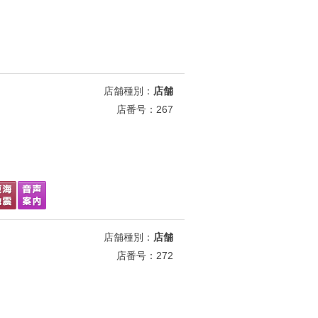
店舗種別：
店舗
店番号：267
店舗種別：
店舗
店番号：272