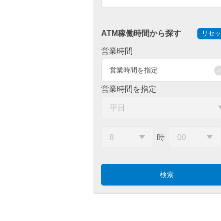
ATM稼働時間から探す
リセッ
営業時間
営業時間を指定
営業時間を指定
時