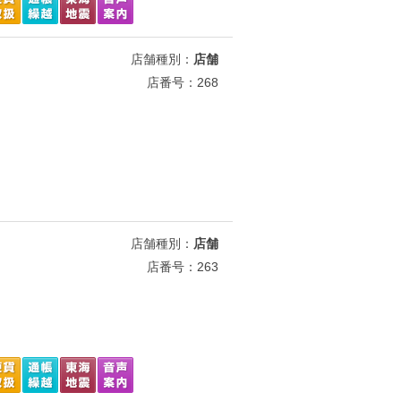
店舗種別：
店舗
店番号：268
店舗種別：
店舗
店番号：263