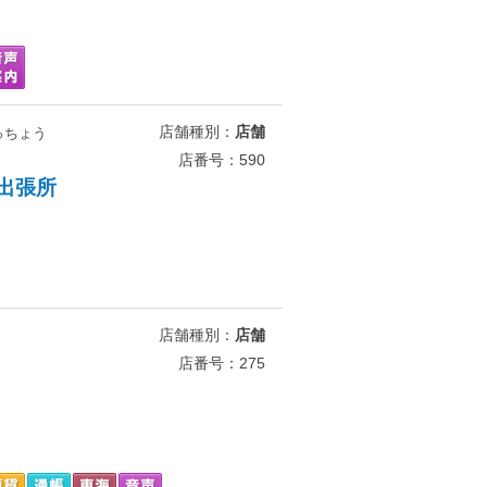
店舗種別：
店舗
っちょう
店番号：590
出張所
店舗種別：
店舗
店番号：275