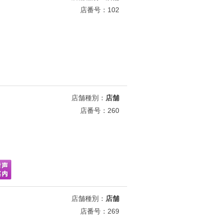
店番号：102
店舗種別：
店舗
店番号：260
店舗種別：
店舗
店番号：269