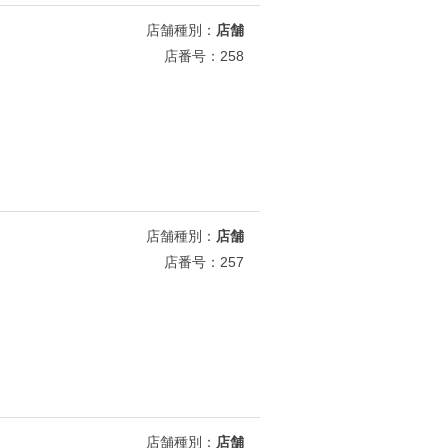
店舗種別：
店舗
店番号：258
店舗種別：
店舗
店番号：257
店舗種別：
店舗