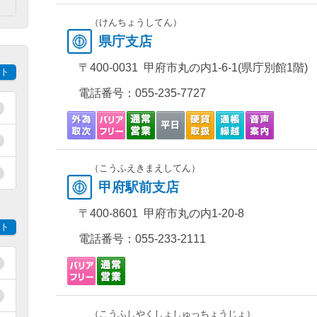
）
（けんちょうしてん）
県庁支店
〒400-0031 甲府市丸の内1-6-1(県庁別館1階)
ト
電話番号：
055-235-7727
（こうふえきまえしてん）
甲府駅前支店
〒400-8601 甲府市丸の内1-20-8
ト
電話番号：
055-233-2111
（こうふしやくしょしゅっちょうじょ）