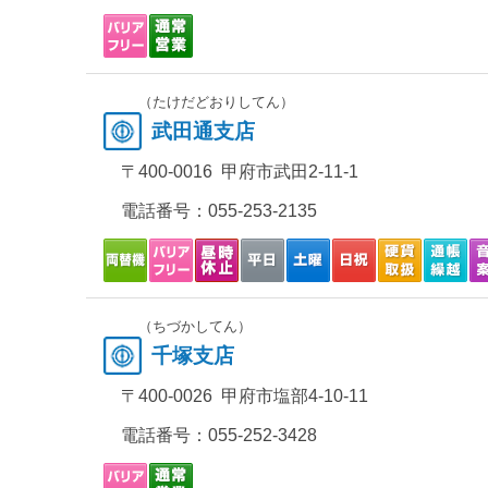
（たけだどおりしてん）
武田通支店
〒400-0016 甲府市武田2-11-1
電話番号：
055-253-2135
（ちづかしてん）
千塚支店
〒400-0026 甲府市塩部4-10-11
電話番号：
055-252-3428