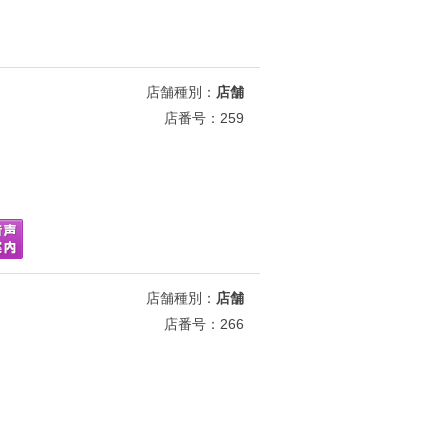
店舗種別：
店舗
店番号：259
店舗種別：
店舗
店番号：266