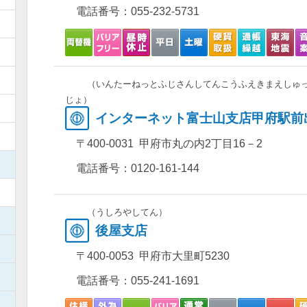
電話番号：
055-232-5731
）
）
）
（いんたーねっとふじさんしてんこうふえきまえしゅ
じょ）
）
インターネット富士山支店甲府駅前
）
〒400-0031 甲府市丸の内2丁目16－2
）
電話番号：
0120-161-144
）
（うしろやしてん）
）
後屋支店
）
〒400-0053 甲府市大里町5230
）
電話番号：
055-241-1691
）