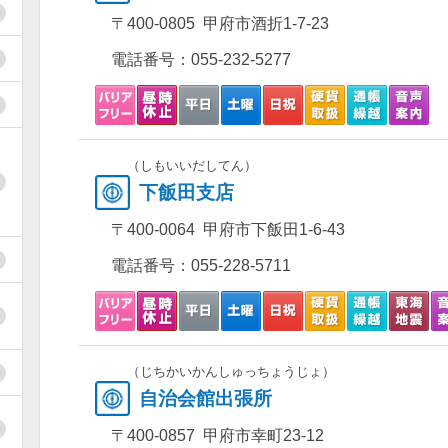
〒400-0805 甲府市酒折1-7-23
電話番号：
055-232-5277
（しもいいだしてん）
下飯田支店
〒400-0064 甲府市下飯田1-6-43
電話番号：
055-228-5711
（じちかいかんしゅっちょうじょ）
自治会館出張所
〒400-0857 甲府市幸町23-12