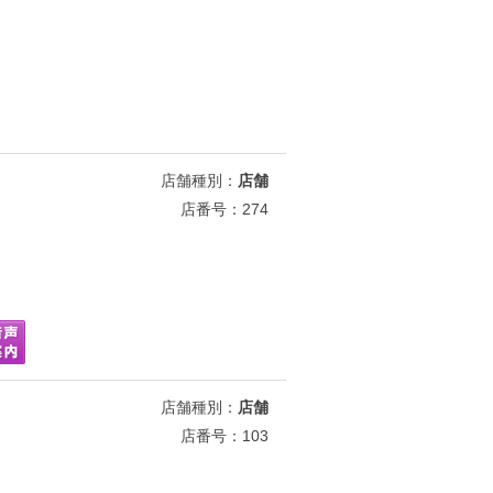
店舗種別：
店舗
店番号：274
店舗種別：
店舗
店番号：103