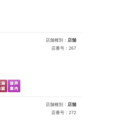
店舗種別：
店舗
店番号：267
店舗種別：
店舗
店番号：272