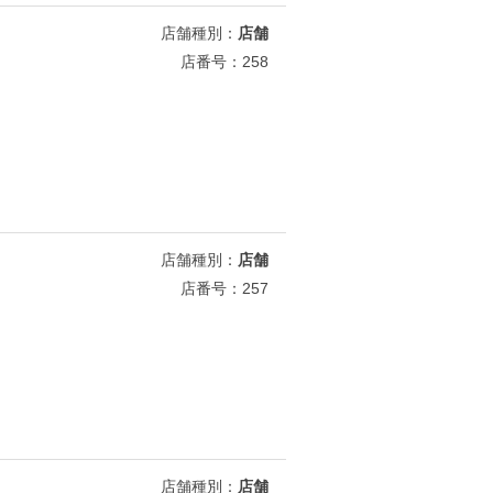
店舗種別：
店舗
店番号：258
店舗種別：
店舗
店番号：257
店舗種別：
店舗