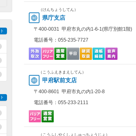
）
（けんちょうしてん）
県庁支店
〒400-0031 甲府市丸の内1-6-1(県庁別館1階)
ト
電話番号：
055-235-7727
（こうふえきまえしてん）
甲府駅前支店
〒400-8601 甲府市丸の内1-20-8
ト
電話番号：
055-233-2111
（こうふしやくしょしゅっちょうじょ）