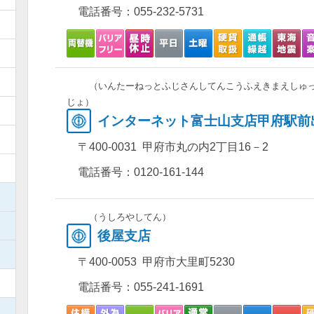
電話番号：
055-232-5731
）
）
）
（いんたーねっとふじさんしてんこうふえきまえしゅ
じょ）
）
インターネット富士山支店甲府駅前
）
〒400-0031 甲府市丸の内2丁目16－2
）
電話番号：
0120-161-144
）
（うしろやしてん）
）
後屋支店
）
〒400-0053 甲府市大里町5230
）
電話番号：
055-241-1691
）