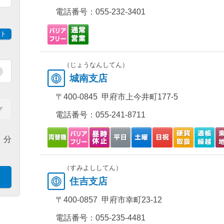
電話番号：
055-232-3401
ト
（じょうなんしてん）
城南支店
〒400-0845 甲府市上今井町177-5
電話番号：
055-241-8711
分
（すみよししてん）
住吉支店
〒400-0857 甲府市幸町23-12
電話番号：
055-235-4481