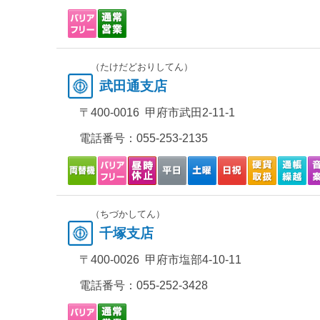
（たけだどおりしてん）
武田通支店
〒400-0016 甲府市武田2-11-1
電話番号：
055-253-2135
（ちづかしてん）
千塚支店
〒400-0026 甲府市塩部4-10-11
電話番号：
055-252-3428