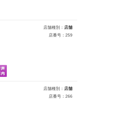
店舗種別：
店舗
店番号：259
店舗種別：
店舗
店番号：266