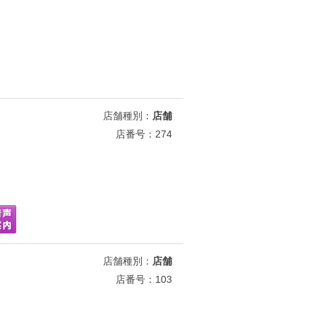
店舗種別：
店舗
店番号：274
店舗種別：
店舗
店番号：103