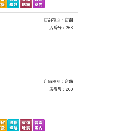
店舗種別：
店舗
店番号：268
店舗種別：
店舗
店番号：263