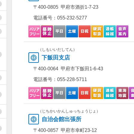
〒400-0805 甲府市酒折1-7-23
電話番号：
055-232-5277
（しもいいだしてん）
下飯田支店
〒400-0064 甲府市下飯田1-6-43
電話番号：
055-228-5711
（じちかいかんしゅっちょうじょ）
自治会館出張所
〒400-0857 甲府市幸町23-12