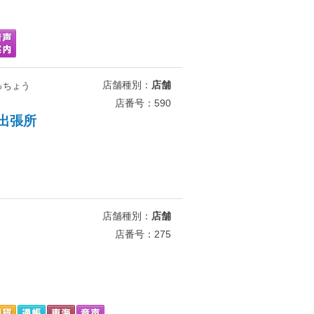
店舗種別：
店舗
っちょう
店番号：590
出張所
店舗種別：
店舗
店番号：275