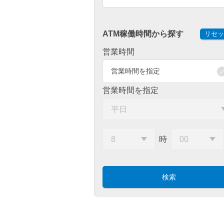
ATM稼働時間から探す
リセッ
営業時間
営業時間を指定
営業時間を指定
時