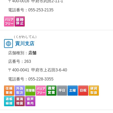
〒400-0016 甲府市武田2-11-1
電話番号：
055-253-2135
（くがわしてん）
貢川支店
店舗種別：
店舗
店番号：263
〒400-0041 甲府市上石田3-6-40
電話番号：
055-228-3355