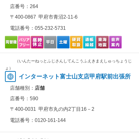
店番号：264
〒400-0867 甲府市青沼2-11-6
電話番号：
055-232-5731
（いんたーねっとふじさんしてんこうふえきまえしゅっちょうじ
ょ）
インターネット富士山支店甲府駅前出張所
店舗種別：
店舗
店番号：590
〒400-0031 甲府市丸の内2丁目16－2
電話番号：
0120-161-144