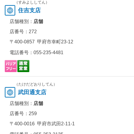
（すみよししてん）
住吉支店
店舗種別：
店舗
店番号：272
〒400-0857 甲府市幸町23-12
電話番号：
055-235-4481
（たけだどおりしてん）
武田通支店
店舗種別：
店舗
店番号：259
〒400-0016 甲府市武田2-11-1