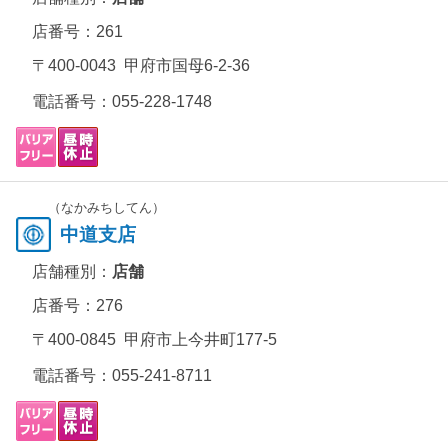
店番号：261
〒400-0043 甲府市国母6-2-36
電話番号：
055-228-1748
（なかみちしてん）
中道支店
店舗種別：
店舗
店番号：276
〒400-0845 甲府市上今井町177-5
電話番号：
055-241-8711