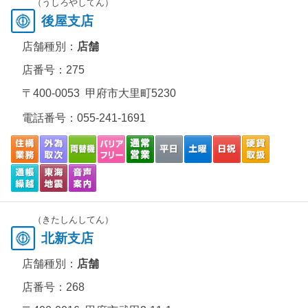
（うしろやしてん）
後屋支店
店舗種別：
店舗
店番号：275
〒400-0053 甲府市大里町5230
電話番号：
055-241-1691
（きたしんしてん）
北新支店
店舗種別：
店舗
店番号：268