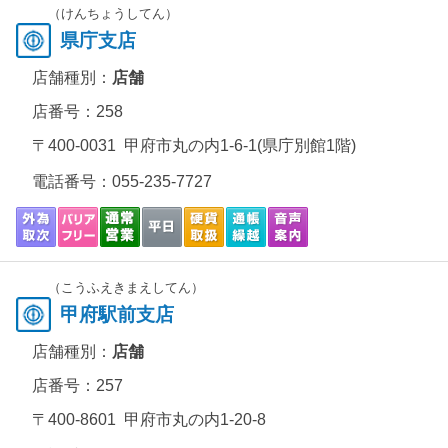
（けんちょうしてん）
県庁支店
店舗種別：
店舗
店番号：258
〒400-0031 甲府市丸の内1-6-1(県庁別館1階)
電話番号：
055-235-7727
（こうふえきまえしてん）
甲府駅前支店
店舗種別：
店舗
店番号：257
〒400-8601 甲府市丸の内1-20-8