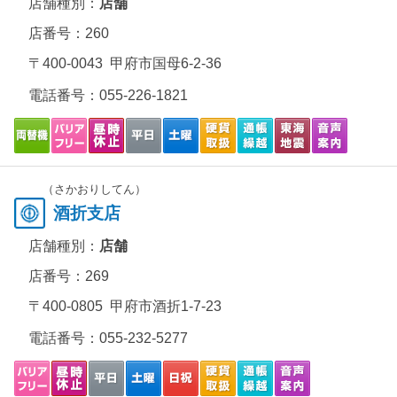
店舗種別：
店舗
店番号：260
〒400-0043 甲府市国母6-2-36
電話番号：
055-226-1821
（さかおりしてん）
酒折支店
店舗種別：
店舗
店番号：269
〒400-0805 甲府市酒折1-7-23
電話番号：
055-232-5277