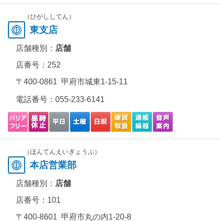
（ひがししてん）
東支店
店舗種別：
店舗
店番号：252
〒400-0861 甲府市城東1-15-11
電話番号：
055-233-6141
（ほんてんえいぎょうぶ）
本店営業部
店舗種別：
店舗
店番号：101
〒400-8601 甲府市丸の内1-20-8