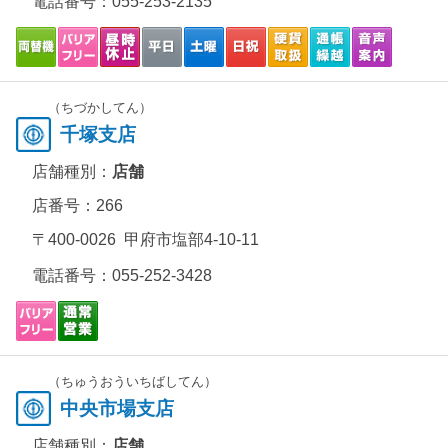
電話番号：
055-253-2135
（ちづかしてん）
千塚支店
店舗種別：
店舗
店番号：266
〒400-0026 甲府市塩部4-10-11
電話番号：
055-252-3428
（ちゅうおういちばしてん）
中央市場支店
店舗種別：
店舗