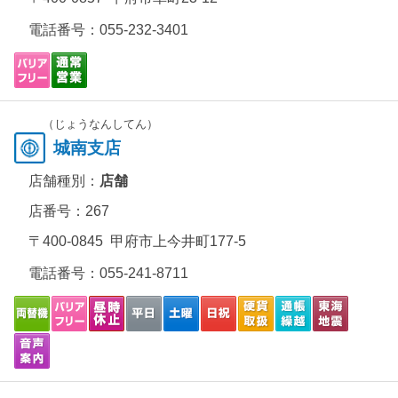
電話番号：
055-232-3401
（じょうなんしてん）
城南支店
店舗種別：
店舗
店番号：267
〒400-0845 甲府市上今井町177-5
電話番号：
055-241-8711