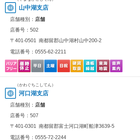
山中湖支店
店舗種別：
店舗
店番号：502
〒401-0501 南都留郡山中湖村山中200-2
電話番号：
0555-62-2211
（かわぐちこしてん）
河口湖支店
店舗種別：
店舗
店番号：507
〒401-0301 南都留郡富士河口湖町船津3639-5
電話番号：
0555-72-2244