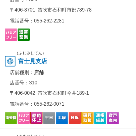
〒406-8701 笛吹市石和町市部789-78
電話番号：
055-262-2281
（ふじみしてん）
富士見支店
店舗種別：
店舗
店番号：310
〒406-0042 笛吹市石和町今井189-1
電話番号：
055-262-0071