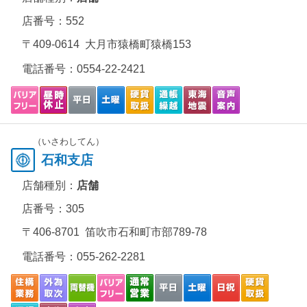
店番号：552
〒409-0614 大月市猿橋町猿橋153
電話番号：
0554-22-2421
（いさわしてん）
石和支店
店舗種別：
店舗
店番号：305
〒406-8701 笛吹市石和町市部789-78
電話番号：
055-262-2281