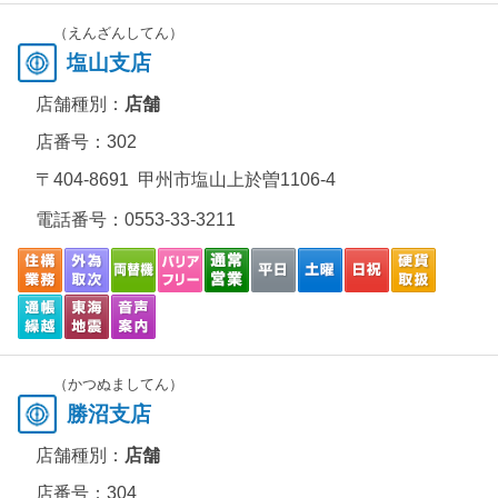
（えんざんしてん）
塩山支店
店舗種別：
店舗
店番号：302
〒404-8691 甲州市塩山上於曽1106-4
電話番号：
0553-33-3211
（かつぬましてん）
勝沼支店
店舗種別：
店舗
店番号：304