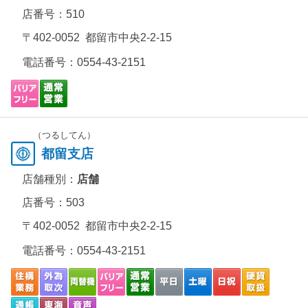
店番号：510
〒402-0052 都留市中央2-2-15
電話番号：
0554-43-2151
（つるしてん）
都留支店
店舗種別：
店舗
店番号：503
〒402-0052 都留市中央2-2-15
電話番号：
0554-43-2151