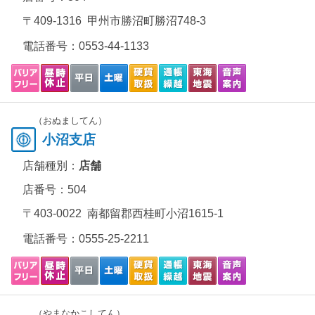
〒409-1316 甲州市勝沼町勝沼748-3
電話番号：
0553-44-1133
（おぬましてん）
小沼支店
店舗種別：
店舗
店番号：504
〒403-0022 南都留郡西桂町小沼1615-1
電話番号：
0555-25-2211
（やまなかこしてん）