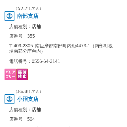
（なんぶしてん）
南部支店
店舗種別：
店舗
店番号：355
〒409-2305 南巨摩郡南部町内船4473-1（南部町役
場南部分庁舎内）
電話番号：
0556-64-3141
（おぬましてん）
小沼支店
店舗種別：
店舗
店番号：504