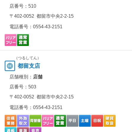
店番号：510
〒402-0052 都留市中央2-2-15
電話番号：
0554-43-2151
（つるしてん）
都留支店
店舗種別：
店舗
店番号：503
〒402-0052 都留市中央2-2-15
電話番号：
0554-43-2151