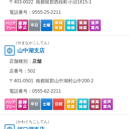
〒403-0022 南都留郡西桂町小沼1615-1
電話番号：
0555-25-2211
（やまなかこしてん）
山中湖支店
店舗種別：
店舗
店番号：502
〒401-0501 南都留郡山中湖村山中200-2
電話番号：
0555-62-2211
（かわぐちこしてん）