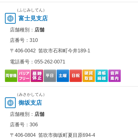
（ふじみしてん）
富士見支店
店舗種別：
店舗
店番号：310
〒406-0042 笛吹市石和町今井189-1
電話番号：
055-262-0071
（みさかしてん）
御坂支店
店舗種別：
店舗
店番号：306
〒406-0804 笛吹市御坂町夏目原694-4