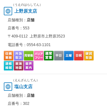
（うえのはらしてん）
上野原支店
店舗種別：
店舗
店番号：553
〒409-0112 上野原市上野原3523
電話番号：
0554-63-1101
（えんざんしてん）
塩山支店
店舗種別：
店舗
店番号：302