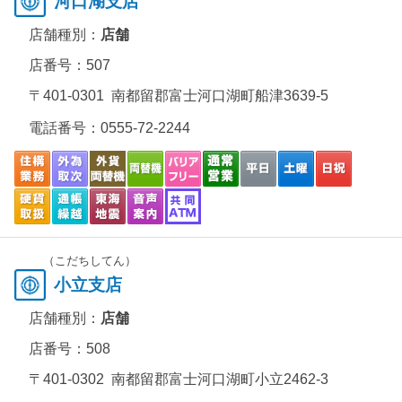
河口湖支店
店舗種別：
店舗
店番号：507
〒401-0301 南都留郡富士河口湖町船津3639-5
電話番号：
0555-72-2244
（こだちしてん）
小立支店
店舗種別：
店舗
店番号：508
〒401-0302 南都留郡富士河口湖町小立2462-3