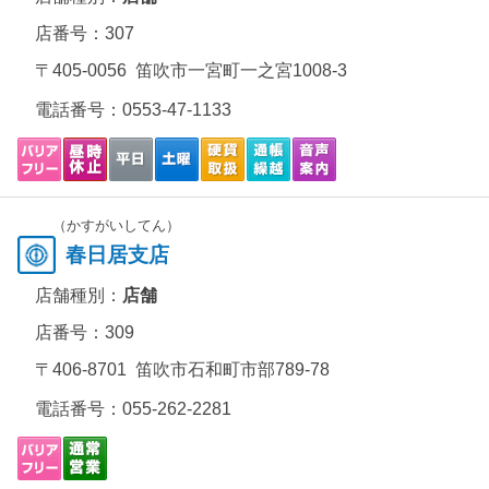
店番号：307
〒405-0056 笛吹市一宮町一之宮1008-3
電話番号：
0553-47-1133
（かすがいしてん）
春日居支店
店舗種別：
店舗
店番号：309
〒406-8701 笛吹市石和町市部789-78
電話番号：
055-262-2281