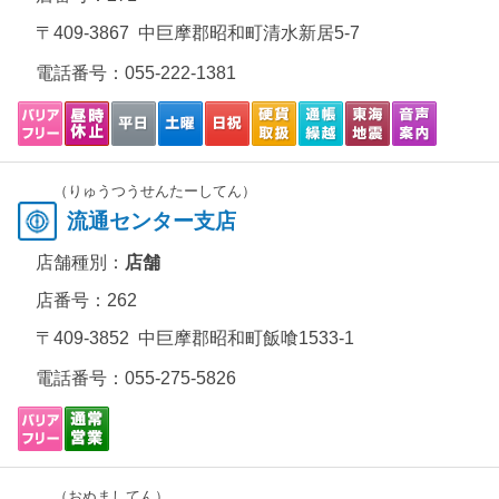
〒409-3867 中巨摩郡昭和町清水新居5-7
電話番号：
055-222-1381
（りゅうつうせんたーしてん）
流通センター支店
店舗種別：
店舗
店番号：262
〒409-3852 中巨摩郡昭和町飯喰1533-1
電話番号：
055-275-5826
（おぬましてん）