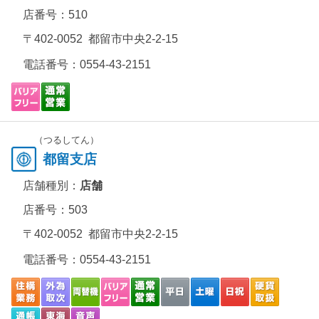
店番号：510
〒402-0052 都留市中央2-2-15
電話番号：
0554-43-2151
（つるしてん）
都留支店
店舗種別：
店舗
店番号：503
〒402-0052 都留市中央2-2-15
電話番号：
0554-43-2151