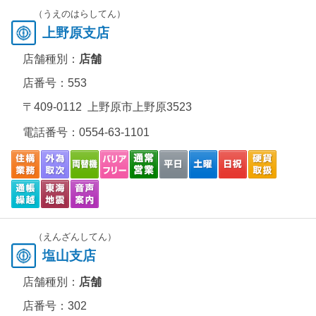
（うえのはらしてん）
上野原支店
店舗種別：
店舗
店番号：553
〒409-0112 上野原市上野原3523
電話番号：
0554-63-1101
（えんざんしてん）
塩山支店
店舗種別：
店舗
店番号：302