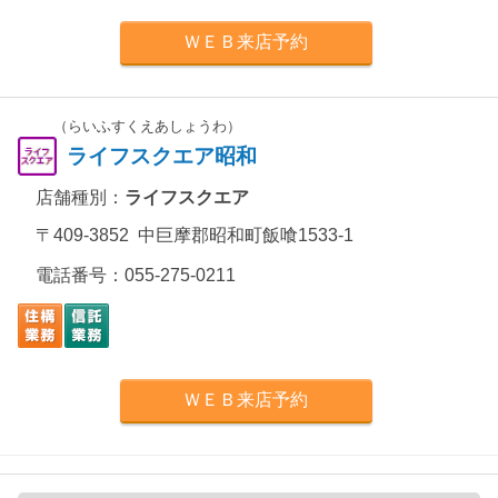
ＷＥＢ来店予約
（らいふすくえあしょうわ）
ライフスクエア昭和
店舗種別：
ライフスクエア
〒409-3852 中巨摩郡昭和町飯喰1533-1
電話番号：
055-275-0211
ＷＥＢ来店予約