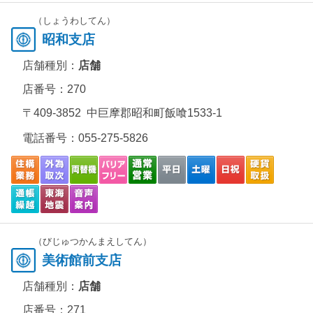
（しょうわしてん）
昭和支店
店舗種別：
店舗
店番号：270
〒409-3852 中巨摩郡昭和町飯喰1533-1
電話番号：
055-275-5826
（びじゅつかんまえしてん）
美術館前支店
店舗種別：
店舗
店番号：271