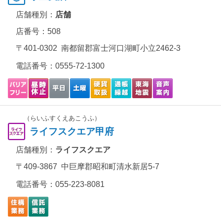
店舗種別：
店舗
店番号：508
〒401-0302 南都留郡富士河口湖町小立2462-3
電話番号：
0555-72-1300
（らいふすくえあこうふ）
ライフスクエア甲府
店舗種別：
ライフスクエア
〒409-3867 中巨摩郡昭和町清水新居5-7
電話番号：
055-223-8081