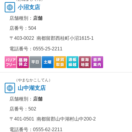
小沼支店
店舗種別：
店舗
店番号：504
〒403-0022 南都留郡西桂町小沼1615-1
電話番号：
0555-25-2211
（やまなかこしてん）
山中湖支店
店舗種別：
店舗
店番号：502
〒401-0501 南都留郡山中湖村山中200-2
電話番号：
0555-62-2211