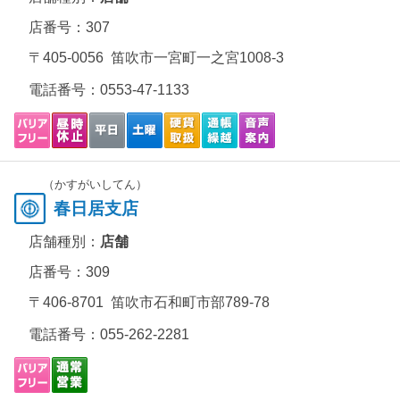
店番号：307
〒405-0056 笛吹市一宮町一之宮1008-3
電話番号：
0553-47-1133
（かすがいしてん）
春日居支店
店舗種別：
店舗
店番号：309
〒406-8701 笛吹市石和町市部789-78
電話番号：
055-262-2281