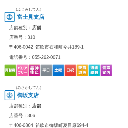
（ふじみしてん）
富士見支店
店舗種別：
店舗
店番号：310
〒406-0042 笛吹市石和町今井189-1
電話番号：
055-262-0071
（みさかしてん）
御坂支店
店舗種別：
店舗
店番号：306
〒406-0804 笛吹市御坂町夏目原694-4