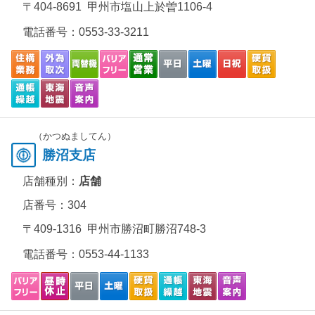
〒404-8691 甲州市塩山上於曽1106-4
電話番号：
0553-33-3211
（かつぬましてん）
勝沼支店
店舗種別：
店舗
店番号：304
〒409-1316 甲州市勝沼町勝沼748-3
電話番号：
0553-44-1133