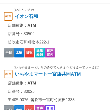
（いおんいさわ）
イオン石和
店舗種別：
ATM
店番号：30502
笛吹市石和町松本222-1
（いちやままーといちのみやてんきょうどうえーてぃーえむ）
いちやまマート一宮店共同ATM
店舗種別：
ATM
店番号：80025
〒405-0076 笛吹市一宮町竹原田1333