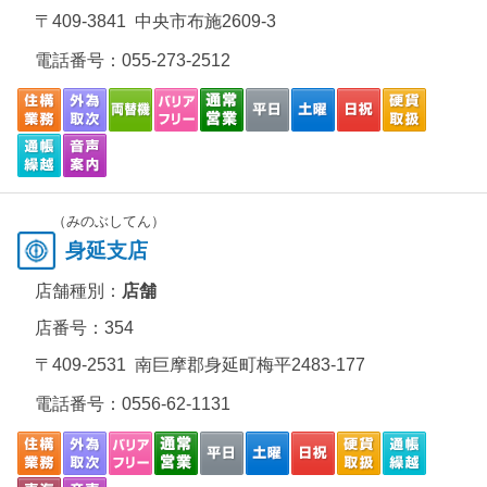
〒409-3841 中央市布施2609-3
電話番号：
055-273-2512
（みのぶしてん）
身延支店
店舗種別：
店舗
店番号：354
〒409-2531 南巨摩郡身延町梅平2483-177
電話番号：
0556-62-1131