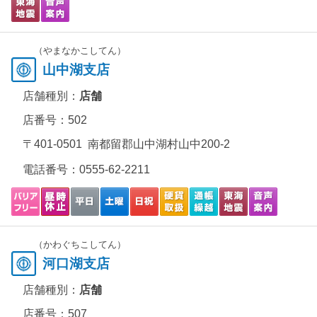
（やまなかこしてん）
山中湖支店
店舗種別：
店舗
店番号：502
〒401-0501 南都留郡山中湖村山中200-2
電話番号：
0555-62-2211
（かわぐちこしてん）
河口湖支店
店舗種別：
店舗
店番号：507