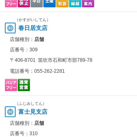
（かすがいしてん）
春日居支店
店舗種別：
店舗
店番号：309
〒406-8701 笛吹市石和町市部789-78
電話番号：
055-262-2281
（ふじみしてん）
富士見支店
店舗種別：
店舗
店番号：310