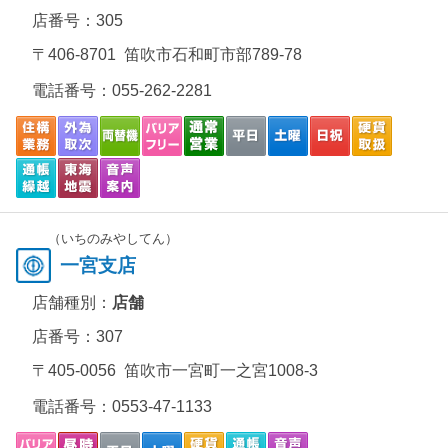
店番号：305
〒406-8701 笛吹市石和町市部789-78
電話番号：
055-262-2281
（いちのみやしてん）
一宮支店
店舗種別：
店舗
店番号：307
〒405-0056 笛吹市一宮町一之宮1008-3
電話番号：
0553-47-1133