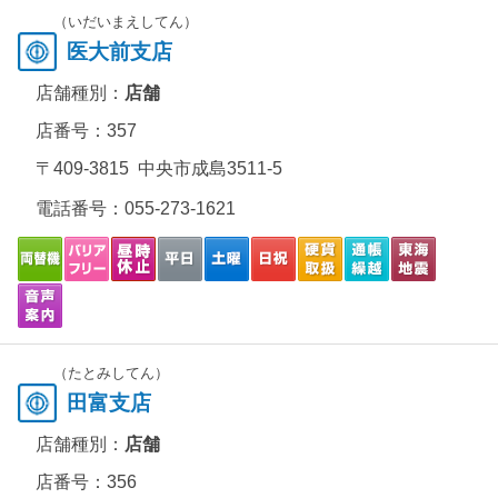
（いだいまえしてん）
医大前支店
店舗種別：
店舗
店番号：357
〒409-3815 中央市成島3511-5
電話番号：
055-273-1621
（たとみしてん）
田富支店
店舗種別：
店舗
店番号：356