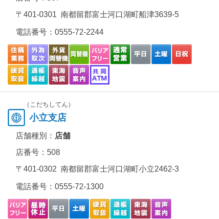
〒401-0301 南都留郡富士河口湖町船津3639-5
電話番号：
0555-72-2244
（こだちしてん）
小立支店
店舗種別：
店舗
店番号：508
〒401-0302 南都留郡富士河口湖町小立2462-3
電話番号：
0555-72-1300