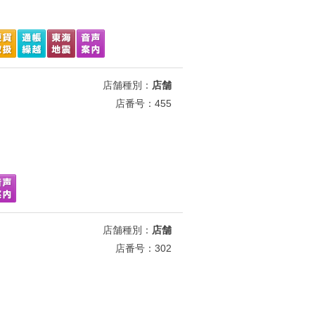
店舗種別：
店舗
店番号：455
店舗種別：
店舗
店番号：302