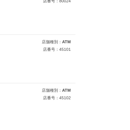
店番号：80024
店舗種別：
ATM
店番号：45101
店舗種別：
ATM
店番号：45102