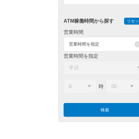
ATM稼働時間から探す
リセッ
営業時間
営業時間を指定
営業時間を指定
時