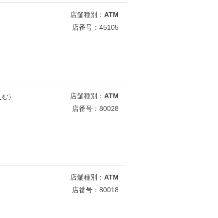
店舗種別：
ATM
店番号：45105
店舗種別：
ATM
えむ）
店番号：80028
店舗種別：
ATM
店番号：80018