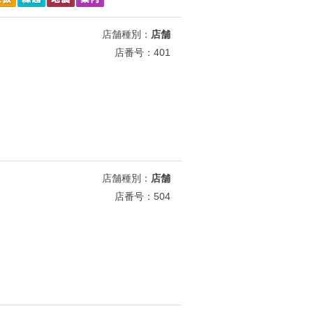
店舗種別：
店舗
店番号：401
店舗種別：
店舗
店番号：504