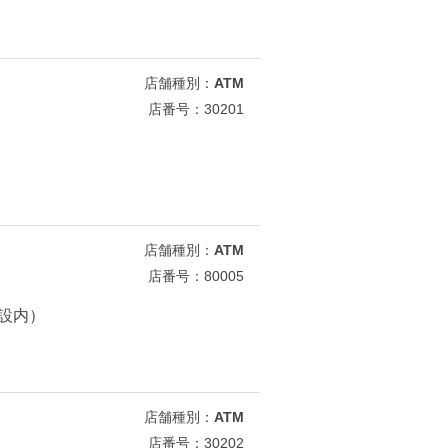
店舗種別：
ATM
店番号：30201
店舗種別：
ATM
店番号：80005
施設内）
店舗種別：
ATM
店番号：30202