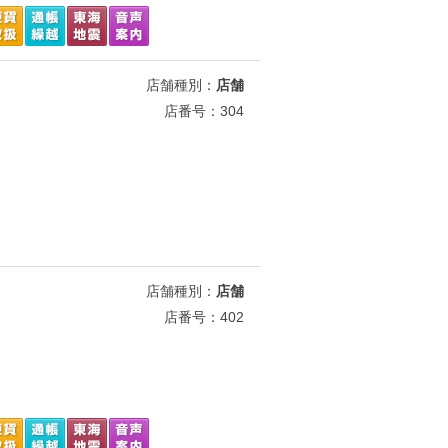
店舗種別：
店舗
店番号：304
店舗種別：
店舗
店番号：402