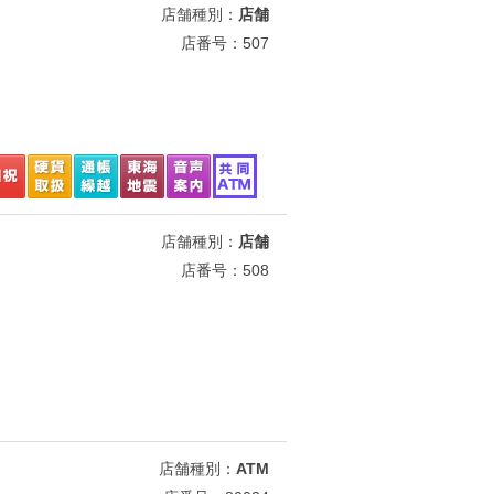
店舗種別：
店舗
店番号：507
店舗種別：
店舗
店番号：508
店舗種別：
ATM