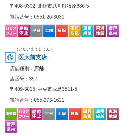
〒408-0302 北杜市武川町牧原686-5
電話番号：
0551-26-3031
（いだいまえしてん）
医大前支店
店舗種別：
店舗
店番号：357
〒409-3815 中央市成島3511-5
電話番号：
055-273-1621