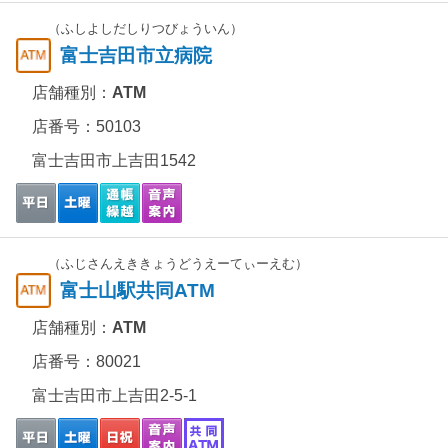
（ふしよしだしりつびょういん）
富士吉田市立病院
店舗種別：
ATM
店番号：50103
富士吉田市上吉田1542
（ふじさんえききょうどうえーてぃーえむ）
富士山駅共同ATM
店舗種別：
ATM
店番号：80021
富士吉田市上吉田2-5-1