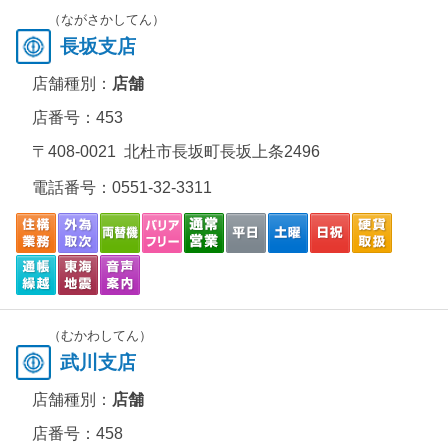
（ながさかしてん）
長坂支店
店舗種別：
店舗
店番号：453
〒408-0021 北杜市長坂町長坂上条2496
電話番号：
0551-32-3311
（むかわしてん）
武川支店
店舗種別：
店舗
店番号：458