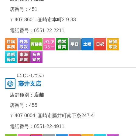
店番号：451
〒407-8601 韮崎市本町2-9-33
電話番号：
0551-22-2211
（ふじいしてん）
藤井支店
店舗種別：
店舗
店番号：455
〒407-0004 韮崎市藤井町南下条247-4
電話番号：
0551-22-4911