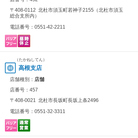
〒408-0112 北杜市須玉町若神子2155（北杜市須玉
総合支所内）
電話番号：
0551-42-2211
（たかねしてん）
高根支店
店舗種別：
店舗
店番号：457
〒408-0021 北杜市長坂町長坂上条2496
電話番号：
0551-32-3311