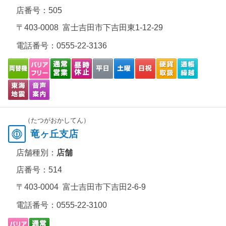
店番号：505
〒403-0008 富士吉田市下吉田東1-12-29
電話番号：
0555-22-3136
（たつがおかしてん）
竜ヶ丘支店
店舗種別：
店舗
店番号：514
〒403-0004 富士吉田市下吉田2-6-9
電話番号：
0555-22-3100