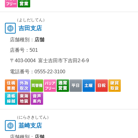
（よしだしてん）
吉田支店
店舗種別：
店舗
店番号：501
〒403-0004 富士吉田市下吉田2-6-9
電話番号：
0555-22-3100
（にらさきしてん）
韮崎支店
店舗種別：
店舗