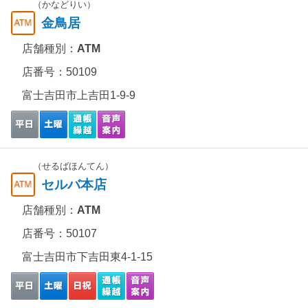
（かなどりい）
金鳥居
店舗種別：
ATM
店番号：50109
富士吉田市上吉田1-9-9
（せるばほんてん）
セルバ本店
店舗種別：
ATM
店番号：50107
富士吉田市下吉田東4-1-15