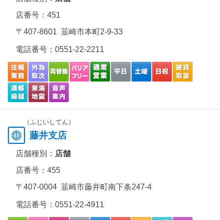
店番号：451
〒407-8601 韮崎市本町2-9-33
電話番号：
0551-22-2211
（ふじいしてん）
藤井支店
店舗種別：
店舗
店番号：455
〒407-0004 韮崎市藤井町南下条247-4
電話番号：
0551-22-4911