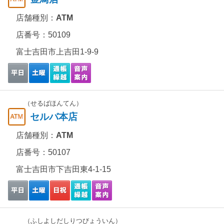
店舗種別：
ATM
店番号：50109
富士吉田市上吉田1-9-9
（せるばほんてん）
セルバ本店
店舗種別：
ATM
店番号：50107
富士吉田市下吉田東4-1-15
（ふしよしだしりつびょういん）