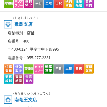
（しきしましてん）
敷島支店
店舗種別：
店舗
店番号：406
〒400-0124 甲斐市中下条995
電話番号：
055-277-2331
（みなみりゅうおうしてん）
南竜王支店