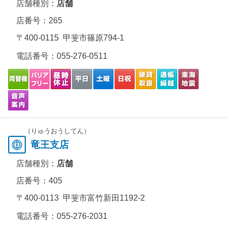
店舗種別：
店舗
店番号：265
〒400-0115 甲斐市篠原794-1
電話番号：
055-276-0511
（りゅうおうしてん）
竜王支店
店舗種別：
店舗
店番号：405
〒400-0113 甲斐市富竹新田1192-2
電話番号：
055-276-2031