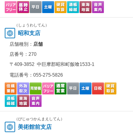
（しょうわしてん）
昭和支店
店舗種別：
店舗
店番号：270
〒409-3852 中巨摩郡昭和町飯喰1533-1
電話番号：
055-275-5826
（びじゅつかんまえしてん）
美術館前支店