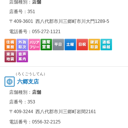
店舗種別：
店舗
店番号：351
〒409-3601 西八代郡市川三郷町市川大門1289-5
電話番号：
055-272-1121
（ろくごうしてん）
六郷支店
店舗種別：
店舗
店番号：353
〒409-3244 西八代郡市川三郷町岩間2161
電話番号：
0556-32-2125