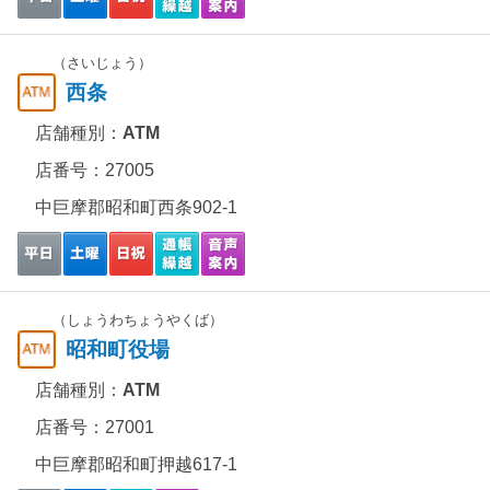
（さいじょう）
西条
店舗種別：
ATM
店番号：27005
中巨摩郡昭和町西条902-1
（しょうわちょうやくば）
昭和町役場
店舗種別：
ATM
店番号：27001
中巨摩郡昭和町押越617-1