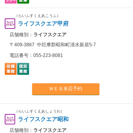
（らいふすくえあこうふ）
ライフスクエア甲府
店舗種別：
ライフスクエア
〒409-3867 中巨摩郡昭和町清水新居5-7
電話番号：
055-223-8081
ＷＥＢ来店予約
（らいふすくえあしょうわ）
ライフスクエア昭和
店舗種別：
ライフスクエア