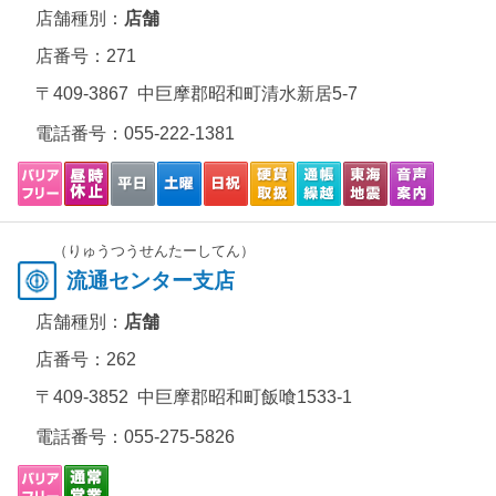
店舗種別：
店舗
店番号：271
〒409-3867 中巨摩郡昭和町清水新居5-7
電話番号：
055-222-1381
（りゅうつうせんたーしてん）
流通センター支店
店舗種別：
店舗
店番号：262
〒409-3852 中巨摩郡昭和町飯喰1533-1
電話番号：
055-275-5826