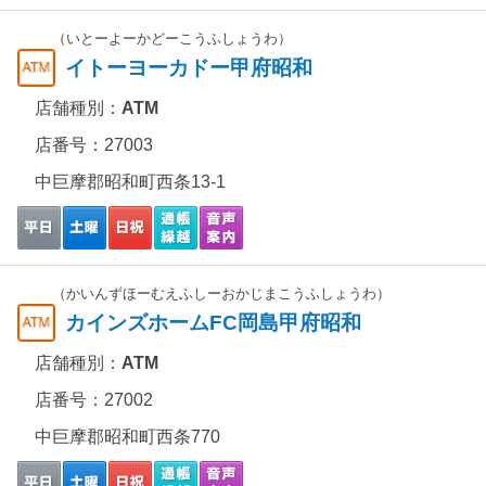
（いとーよーかどーこうふしょうわ）
イトーヨーカドー甲府昭和
店舗種別：
ATM
店番号：27003
中巨摩郡昭和町西条13-1
（かいんずほーむえふしーおかじまこうふしょうわ）
カインズホームFC岡島甲府昭和
店舗種別：
ATM
店番号：27002
中巨摩郡昭和町西条770