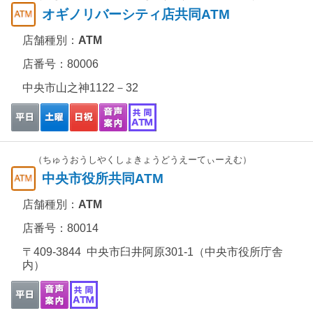
オギノリバーシティ店共同ATM
店舗種別：
ATM
店番号：80006
中央市山之神1122－32
（ちゅうおうしやくしょきょうどうえーてぃーえむ）
中央市役所共同ATM
店舗種別：
ATM
店番号：80014
〒409-3844 中央市臼井阿原301-1（中央市役所庁舎
内）