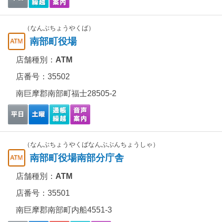
（なんぶちょうやくば）
南部町役場
店舗種別：
ATM
店番号：35502
南巨摩郡南部町福士28505-2
（なんぶちょうやくばなんぶぶんちょうしゃ）
南部町役場南部分庁舎
店舗種別：
ATM
店番号：35501
南巨摩郡南部町内船4551-3