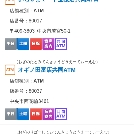
店舗種別：
ATM
店番号：80017
〒409-3803 中央市若宮50-1
（おぎのたとみてんきょうどうえーてぃーえむ）
オギノ田富店共同ATM
店舗種別：
ATM
店番号：80037
中央市西花輪3461
（おぎのりばーしてぃてんきょうどうえーてぃーえむ）