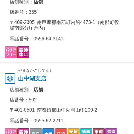
店舗種別：
店舗
店番号：355
〒409-2305 南巨摩郡南部町内船4473-1（南部町役
場南部分庁舎内）
電話番号：
0556-64-3141
（やまなかこしてん）
山中湖支店
店舗種別：
店舗
店番号：502
〒401-0501 南都留郡山中湖村山中200-2
電話番号：
0555-62-2211