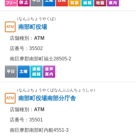
（なんぶちょうやくば）
南部町役場
店舗種別：
ATM
店番号：35502
南巨摩郡南部町福士28505-2
（なんぶちょうやくばなんぶぶんちょうしゃ）
南部町役場南部分庁舎
店舗種別：
ATM
店番号：35501
南巨摩郡南部町内船4551-3