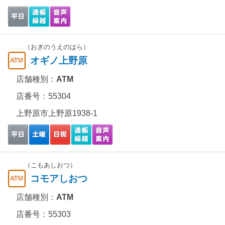
（おぎのうえのはら）
オギノ上野原
店舗種別：
ATM
店番号：55304
上野原市上野原1938-1
（こもあしおつ）
コモアしおつ
店舗種別：
ATM
店番号：55303