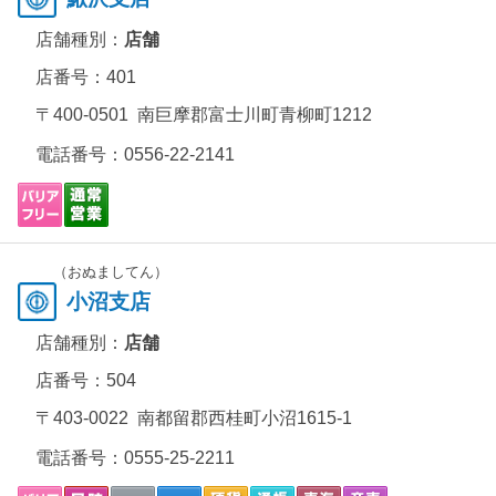
店舗種別：
店舗
店番号：401
〒400-0501 南巨摩郡富士川町青柳町1212
電話番号：
0556-22-2141
（おぬましてん）
小沼支店
店舗種別：
店舗
店番号：504
〒403-0022 南都留郡西桂町小沼1615-1
電話番号：
0555-25-2211