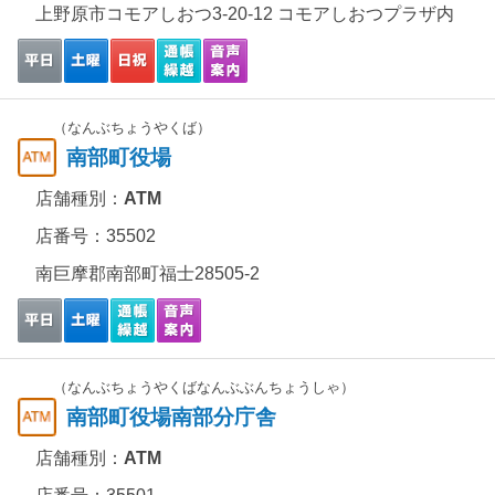
上野原市コモアしおつ3-20-12 コモアしおつプラザ内
（なんぶちょうやくば）
南部町役場
店舗種別：
ATM
店番号：35502
南巨摩郡南部町福士28505-2
（なんぶちょうやくばなんぶぶんちょうしゃ）
南部町役場南部分庁舎
店舗種別：
ATM