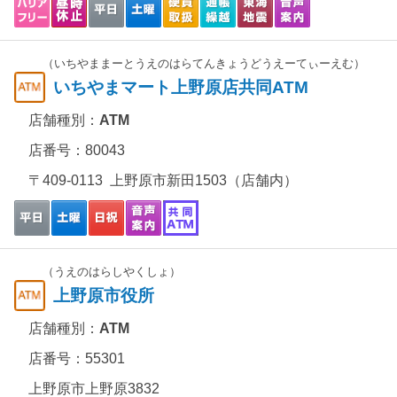
（いちやままーとうえのはらてんきょうどうえーてぃーえむ）
いちやまマート上野原店共同ATM
店舗種別：
ATM
店番号：80043
〒409-0113 上野原市新田1503（店舗内）
（うえのはらしやくしょ）
上野原市役所
店舗種別：
ATM
店番号：55301
上野原市上野原3832