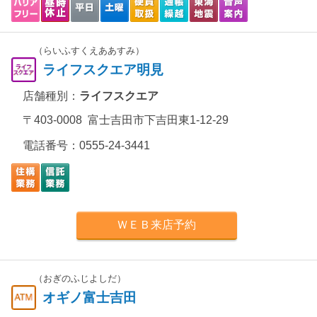
（らいふすくえああすみ）
ライフスクエア明見
店舗種別：
ライフスクエア
〒403-0008 富士吉田市下吉田東1-12-29
電話番号：
0555-24-3441
ＷＥＢ来店予約
（おぎのふじよしだ）
オギノ富士吉田