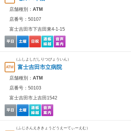
店舗種別：
ATM
店番号：50107
富士吉田市下吉田東4-1-15
（ふしよしだしりつびょういん）
富士吉田市立病院
店舗種別：
ATM
店番号：50103
富士吉田市上吉田1542
（ふじさんえききょうどうえーてぃーえむ）