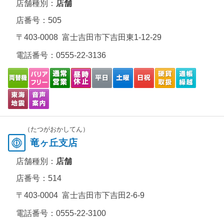
店舗種別：
店舗
店番号：505
〒403-0008 富士吉田市下吉田東1-12-29
電話番号：
0555-22-3136
（たつがおかしてん）
竜ヶ丘支店
店舗種別：
店舗
店番号：514
〒403-0004 富士吉田市下吉田2-6-9
電話番号：
0555-22-3100