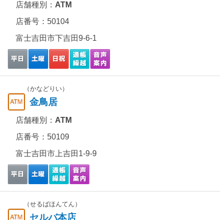
店舗種別：
ATM
店番号：50104
富士吉田市下吉田9-6-1
（かなどりい）
金鳥居
店舗種別：
ATM
店番号：50109
富士吉田市上吉田1-9-9
（せるばほんてん）
セルバ本店