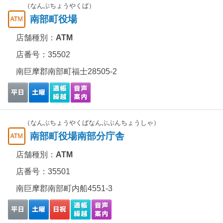
（なんぶちょうやくば）
南部町役場
店舗種別：
ATM
店番号：35502
南巨摩郡南部町福士28505-2
（なんぶちょうやくばなんぶぶんちょうしゃ）
南部町役場南部分庁舎
店舗種別：
ATM
店番号：35501
南巨摩郡南部町内船4551-3