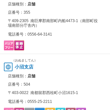
店舗種別：
店舗
店番号：355
〒409-2305 南巨摩郡南部町内船4473-1（南部町役
場南部分庁舎内）
電話番号：
0556-64-3141
（おぬましてん）
小沼支店
店舗種別：
店舗
店番号：504
〒403-0022 南都留郡西桂町小沼1615-1
電話番号：
0555-25-2211