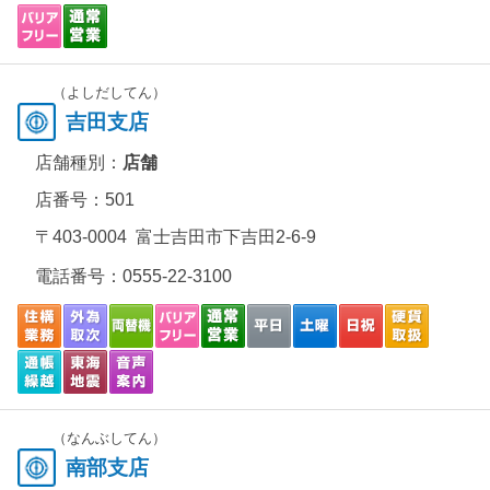
（よしだしてん）
吉田支店
店舗種別：
店舗
店番号：501
〒403-0004 富士吉田市下吉田2-6-9
電話番号：
0555-22-3100
（なんぶしてん）
南部支店