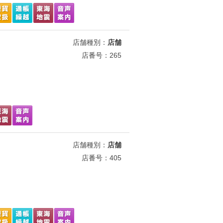
店舗種別：
店舗
店番号：265
店舗種別：
店舗
店番号：405