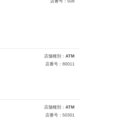
店番号：508
店舗種別：
ATM
店番号：80011
店舗種別：
ATM
店番号：50301