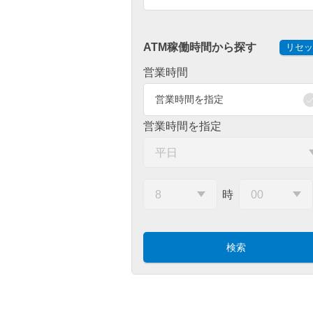
ATM稼働時間から探す
リセッ
営業時間
営業時間を指定
営業時間を指定
時