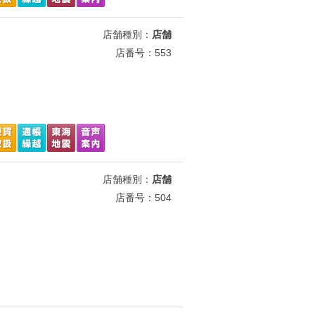
店舗種別：
店舗
店番号：553
店舗種別：
店舗
店番号：504