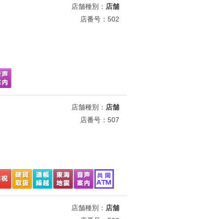
店舗種別：
店舗
店番号：502
店舗種別：
店舗
店番号：507
店舗種別：
店舗