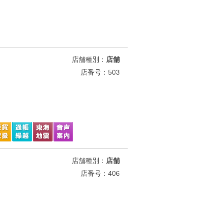
店舗種別：
店舗
店番号：503
店舗種別：
店舗
店番号：406