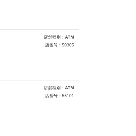
店舗種別：
ATM
店番号：50305
店舗種別：
ATM
店番号：55101