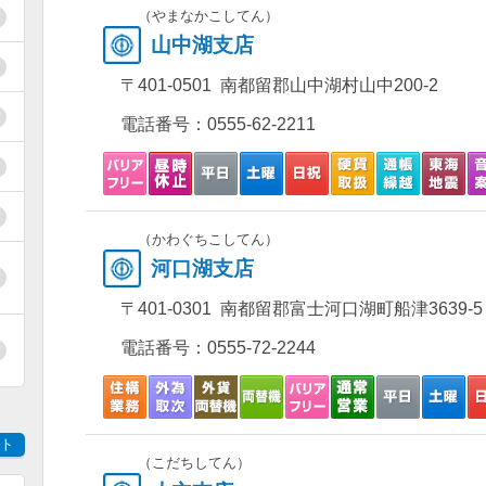
（やまなかこしてん）
山中湖支店
〒401-0501 南都留郡山中湖村山中200-2
電話番号：
0555-62-2211
（かわぐちこしてん）
河口湖支店
〒401-0301 南都留郡富士河口湖町船津3639-5
電話番号：
0555-72-2244
ト
（こだちしてん）