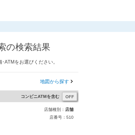
検索の検索結果
･ATMをお選びください。
地図から探す
コンビニATMを含む
店舗種別：
店舗
店番号：510