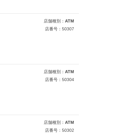
店舗種別：
ATM
店番号：50307
店舗種別：
ATM
店番号：50304
店舗種別：
ATM
店番号：50302