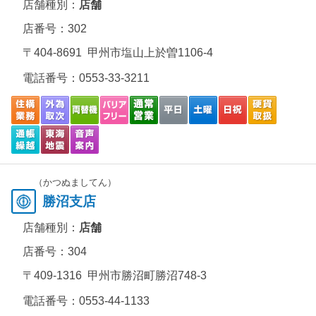
店舗種別：
店舗
店番号：302
〒404-8691 甲州市塩山上於曽1106-4
電話番号：
0553-33-3211
（かつぬましてん）
勝沼支店
店舗種別：
店舗
店番号：304
〒409-1316 甲州市勝沼町勝沼748-3
電話番号：
0553-44-1133