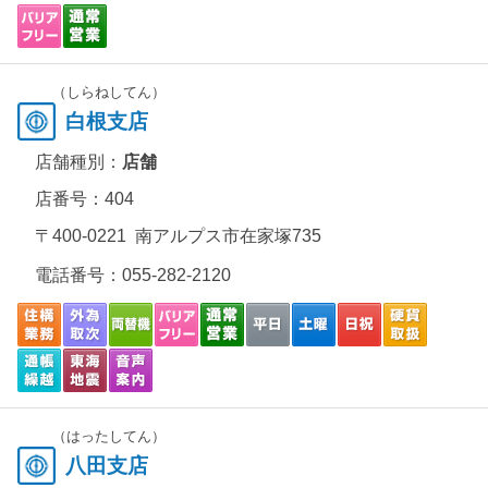
（しらねしてん）
白根支店
店舗種別：
店舗
店番号：404
〒400-0221 南アルプス市在家塚735
電話番号：
055-282-2120
（はったしてん）
八田支店