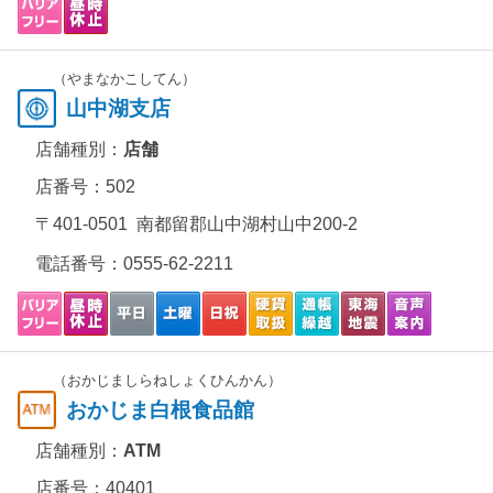
（やまなかこしてん）
山中湖支店
店舗種別：
店舗
店番号：502
〒401-0501 南都留郡山中湖村山中200-2
電話番号：
0555-62-2211
（おかじましらねしょくひんかん）
おかじま白根食品館
店舗種別：
ATM
店番号：40401