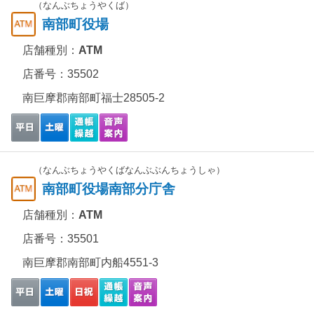
（なんぶちょうやくば）
南部町役場
店舗種別：
ATM
店番号：35502
南巨摩郡南部町福士28505-2
（なんぶちょうやくばなんぶぶんちょうしゃ）
南部町役場南部分庁舎
店舗種別：
ATM
店番号：35501
南巨摩郡南部町内船4551-3