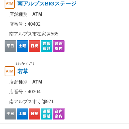
南アルプスBIGステージ
店舗種別：
ATM
店番号：40402
南アルプス市在家塚565
（わかくさ）
若草
店舗種別：
ATM
店番号：40304
南アルプス市寺部971