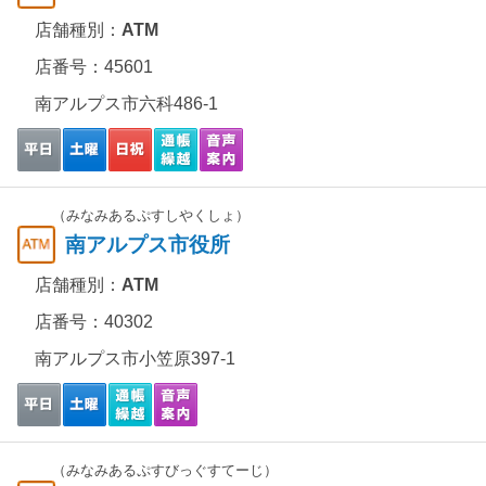
店舗種別：
ATM
店番号：45601
南アルプス市六科486-1
（みなみあるぷすしやくしょ）
南アルプス市役所
店舗種別：
ATM
店番号：40302
南アルプス市小笠原397-1
（みなみあるぷすびっぐすてーじ）