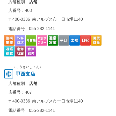
店舗種別：
店舗
店番号：403
〒400-0336 南アルプス市十日市場1140
電話番号：
055-282-1141
（こうさいしてん）
甲西支店
店舗種別：
店舗
店番号：407
〒400-0336 南アルプス市十日市場1140
電話番号：
055-282-1141