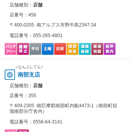
店舗種別：
店舗
店番号：456
〒400-0205 南アルプス市野牛島2347-34
電話番号：
055-285-4801
（なんぶしてん）
南部支店
店舗種別：
店舗
店番号：355
〒409-2305 南巨摩郡南部町内船4473-1（南部町役
場南部分庁舎内）
電話番号：
0556-64-3141