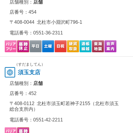
店舗種別：
店舗
店番号：454
〒408-0044 北杜市小淵沢町796-1
電話番号：
0551-36-2311
（すだましてん）
須玉支店
店舗種別：
店舗
店番号：452
〒408-0112 北杜市須玉町若神子2155（北杜市須玉
総合支所内）
電話番号：
0551-42-2211