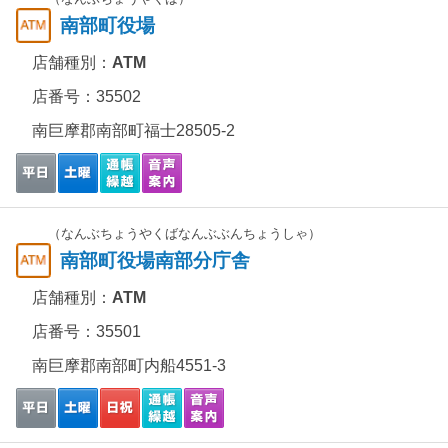
南部町役場
店舗種別：
ATM
店番号：35502
南巨摩郡南部町福士28505-2
（なんぶちょうやくばなんぶぶんちょうしゃ）
南部町役場南部分庁舎
店舗種別：
ATM
店番号：35501
南巨摩郡南部町内船4551-3