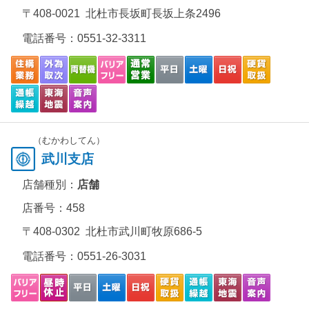
〒408-0021 北杜市長坂町長坂上条2496
電話番号：
0551-32-3311
（むかわしてん）
武川支店
店舗種別：
店舗
店番号：458
〒408-0302 北杜市武川町牧原686-5
電話番号：
0551-26-3031