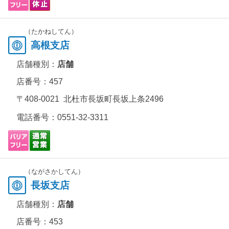
（たかねしてん）
高根支店
店舗種別：
店舗
店番号：457
〒408-0021 北杜市長坂町長坂上条2496
電話番号：
0551-32-3311
（ながさかしてん）
長坂支店
店舗種別：
店舗
店番号：453