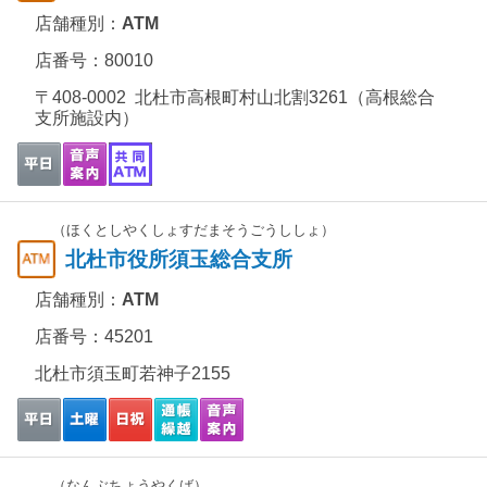
店舗種別：
ATM
店番号：80010
〒408-0002 北杜市高根町村山北割3261（高根総合
支所施設内）
（ほくとしやくしょすだまそうごうししょ）
北杜市役所須玉総合支所
店舗種別：
ATM
店番号：45201
北杜市須玉町若神子2155
（なんぶちょうやくば）