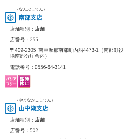
（なんぶしてん）
南部支店
店舗種別：
店舗
店番号：355
〒409-2305 南巨摩郡南部町内船4473-1（南部町役
場南部分庁舎内）
電話番号：
0556-64-3141
（やまなかこしてん）
山中湖支店
店舗種別：
店舗
店番号：502