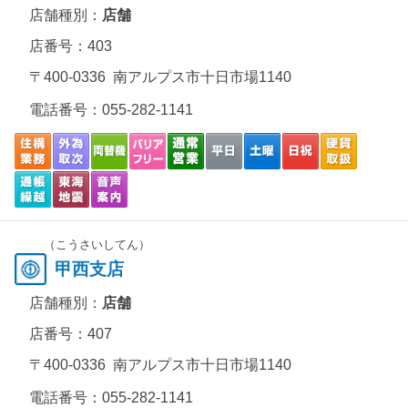
店舗種別：
店舗
店番号：403
〒400-0336 南アルプス市十日市場1140
電話番号：
055-282-1141
（こうさいしてん）
甲西支店
店舗種別：
店舗
店番号：407
〒400-0336 南アルプス市十日市場1140
電話番号：
055-282-1141