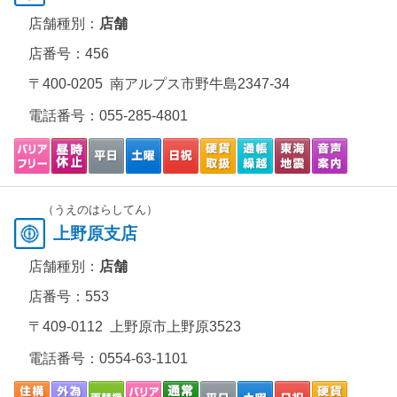
店舗種別：
店舗
店番号：456
〒400-0205 南アルプス市野牛島2347-34
電話番号：
055-285-4801
（うえのはらしてん）
上野原支店
店舗種別：
店舗
店番号：553
〒409-0112 上野原市上野原3523
電話番号：
0554-63-1101