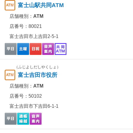
富士山駅共同ATM
店舗種別：
ATM
店番号：80021
富士吉田市上吉田2-5-1
（ふじよしだしやくしょ）
富士吉田市役所
店舗種別：
ATM
店番号：50102
富士吉田市下吉田6-1-1