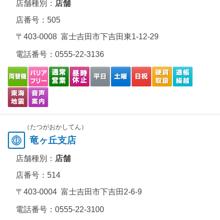
店舗種別：
店舗
店番号：505
〒403-0008 富士吉田市下吉田東1-12-29
電話番号：
0555-22-3136
（たつがおかしてん）
竜ヶ丘支店
店舗種別：
店舗
店番号：514
〒403-0004 富士吉田市下吉田2-6-9
電話番号：
0555-22-3100