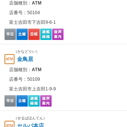
店舗種別：
ATM
店番号：50104
富士吉田市下吉田9-6-1
（かなどりい）
金鳥居
店舗種別：
ATM
店番号：50109
富士吉田市上吉田1-9-9
（せるばほんてん）
セルバ本店