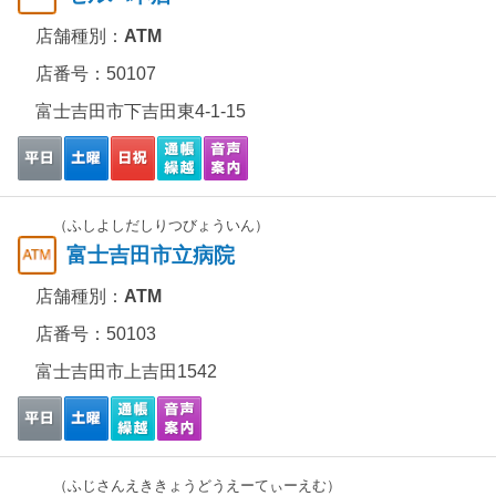
店舗種別：
ATM
店番号：50107
富士吉田市下吉田東4-1-15
（ふしよしだしりつびょういん）
富士吉田市立病院
店舗種別：
ATM
店番号：50103
富士吉田市上吉田1542
（ふじさんえききょうどうえーてぃーえむ）