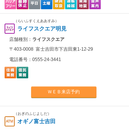
（らいふすくえああすみ）
ライフスクエア明見
店舗種別：
ライフスクエア
〒403-0008 富士吉田市下吉田東1-12-29
電話番号：
0555-24-3441
ＷＥＢ来店予約
（おぎのふじよしだ）
オギノ富士吉田