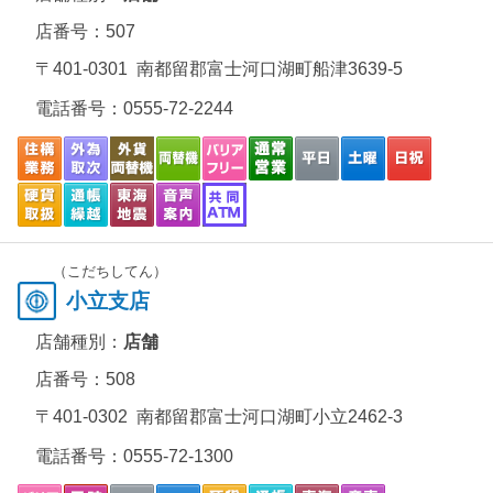
店番号：507
〒401-0301 南都留郡富士河口湖町船津3639-5
電話番号：
0555-72-2244
（こだちしてん）
小立支店
店舗種別：
店舗
店番号：508
〒401-0302 南都留郡富士河口湖町小立2462-3
電話番号：
0555-72-1300