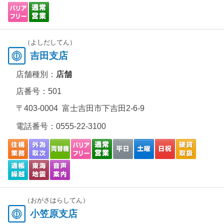
（よしだしてん）
吉田支店
店舗種別：
店舗
店番号：501
〒403-0004 富士吉田市下吉田2-6-9
電話番号：
0555-22-3100
（おがさはらしてん）
小笠原支店