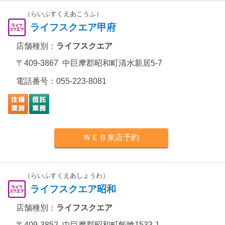
（らいふすくえあこうふ）
ライフスクエア甲府
店舗種別：
ライフスクエア
〒409-3867 中巨摩郡昭和町清水新居5-7
電話番号：
055-223-8081
ＷＥＢ来店予約
（らいふすくえあしょうわ）
ライフスクエア昭和
店舗種別：
ライフスクエア
〒409-3852 中巨摩郡昭和町飯喰1533-1