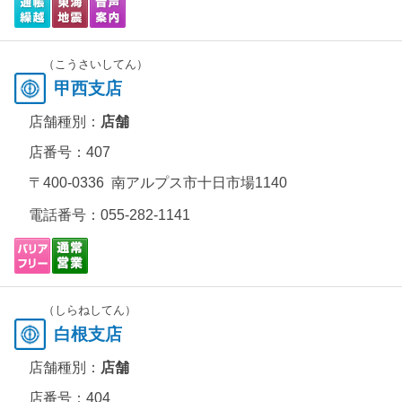
（こうさいしてん）
甲西支店
店舗種別：
店舗
店番号：407
〒400-0336 南アルプス市十日市場1140
電話番号：
055-282-1141
（しらねしてん）
白根支店
店舗種別：
店舗
店番号：404