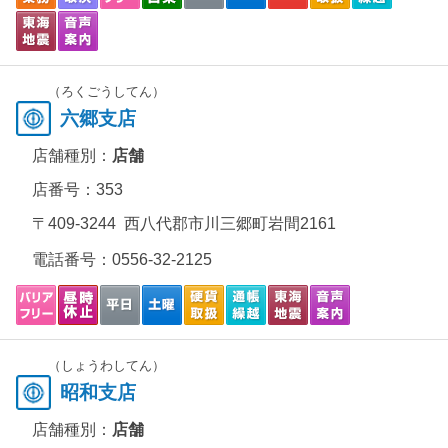
（ろくごうしてん）
六郷支店
店舗種別：
店舗
店番号：353
〒409-3244 西八代郡市川三郷町岩間2161
電話番号：
0556-32-2125
（しょうわしてん）
昭和支店
店舗種別：
店舗