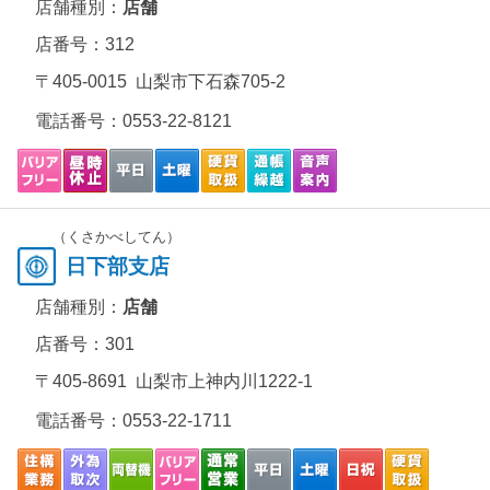
店舗種別：
店舗
店番号：312
〒405-0015 山梨市下石森705-2
電話番号：
0553-22-8121
（くさかべしてん）
日下部支店
店舗種別：
店舗
店番号：301
〒405-8691 山梨市上神内川1222-1
電話番号：
0553-22-1711