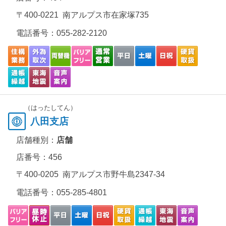
〒400-0221 南アルプス市在家塚735
電話番号：
055-282-2120
（はったしてん）
八田支店
店舗種別：
店舗
店番号：456
〒400-0205 南アルプス市野牛島2347-34
電話番号：
055-285-4801