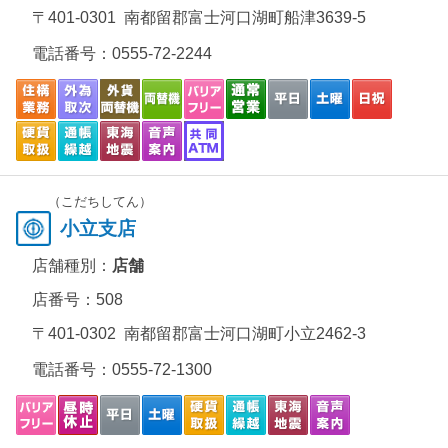
〒401-0301 南都留郡富士河口湖町船津3639-5
電話番号：
0555-72-2244
（こだちしてん）
小立支店
店舗種別：
店舗
店番号：508
〒401-0302 南都留郡富士河口湖町小立2462-3
電話番号：
0555-72-1300