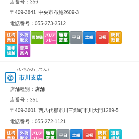
店番号：356
〒409-3841 中央市布施2609-3
電話番号：
055-273-2512
（いちかわしてん）
市川支店
店舗種別：
店舗
店番号：351
〒409-3601 西八代郡市川三郷町市川大門1289-5
電話番号：
055-272-1121