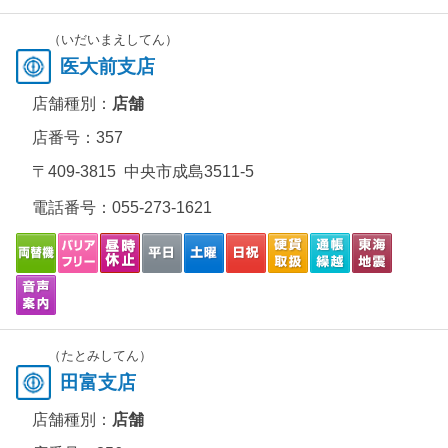
（いだいまえしてん）
医大前支店
店舗種別：
店舗
店番号：357
〒409-3815 中央市成島3511-5
電話番号：
055-273-1621
（たとみしてん）
田富支店
店舗種別：
店舗