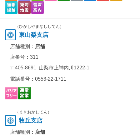
（ひがしやまなししてん）
東山梨支店
店舗種別：
店舗
店番号：311
〒405-8691 山梨市上神内川1222-1
電話番号：
0553-22-1711
（まきおかしてん）
牧丘支店
店舗種別：
店舗