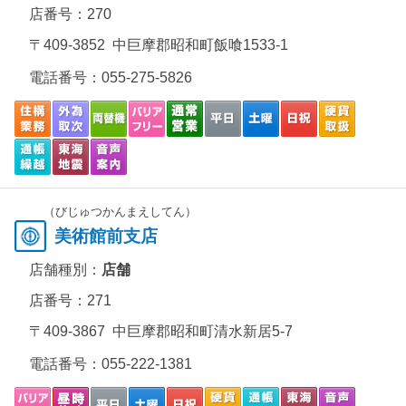
店番号：270
〒409-3852 中巨摩郡昭和町飯喰1533-1
電話番号：
055-275-5826
（びじゅつかんまえしてん）
美術館前支店
店舗種別：
店舗
店番号：271
〒409-3867 中巨摩郡昭和町清水新居5-7
電話番号：
055-222-1381