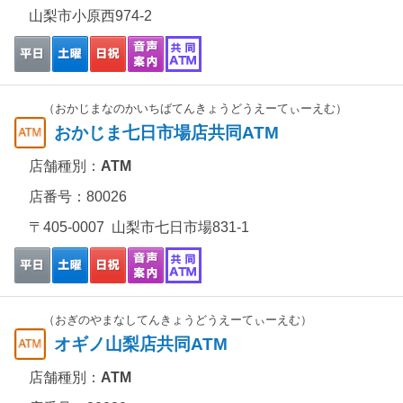
山梨市小原西974-2
（おかじまなのかいちばてんきょうどうえーてぃーえむ）
おかじま七日市場店共同ATM
店舗種別：
ATM
店番号：80026
〒405-0007 山梨市七日市場831-1
（おぎのやまなしてんきょうどうえーてぃーえむ）
オギノ山梨店共同ATM
店舗種別：
ATM