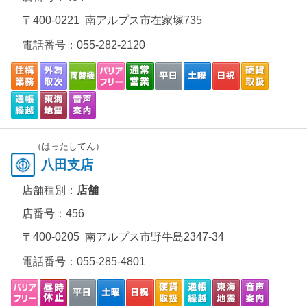
〒400-0221 南アルプス市在家塚735
電話番号：
055-282-2120
（はったしてん）
八田支店
店舗種別：
店舗
店番号：456
〒400-0205 南アルプス市野牛島2347-34
電話番号：
055-285-4801