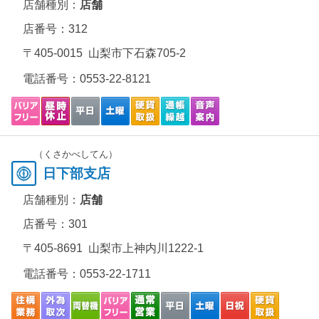
店舗種別：
店舗
店番号：312
〒405-0015 山梨市下石森705-2
電話番号：
0553-22-8121
（くさかべしてん）
日下部支店
店舗種別：
店舗
店番号：301
〒405-8691 山梨市上神内川1222-1
電話番号：
0553-22-1711