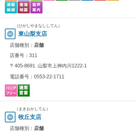
（ひがしやまなししてん）
東山梨支店
店舗種別：
店舗
店番号：311
〒405-8691 山梨市上神内川1222-1
電話番号：
0553-22-1711
（まきおかしてん）
牧丘支店
店舗種別：
店舗