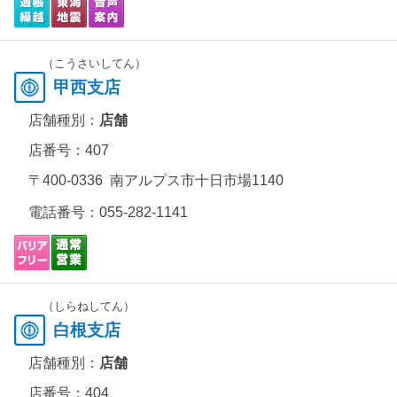
（こうさいしてん）
甲西支店
店舗種別：
店舗
店番号：407
〒400-0336 南アルプス市十日市場1140
電話番号：
055-282-1141
（しらねしてん）
白根支店
店舗種別：
店舗
店番号：404