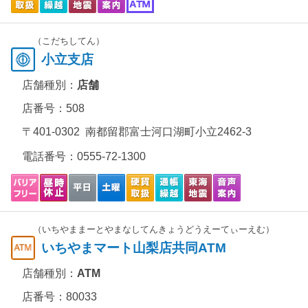
（こだちしてん）
小立支店
店舗種別：
店舗
店番号：508
〒401-0302 南都留郡富士河口湖町小立2462-3
電話番号：
0555-72-1300
（いちやままーとやまなしてんきょうどうえーてぃーえむ）
いちやまマート山梨店共同ATM
店舗種別：
ATM
店番号：80033