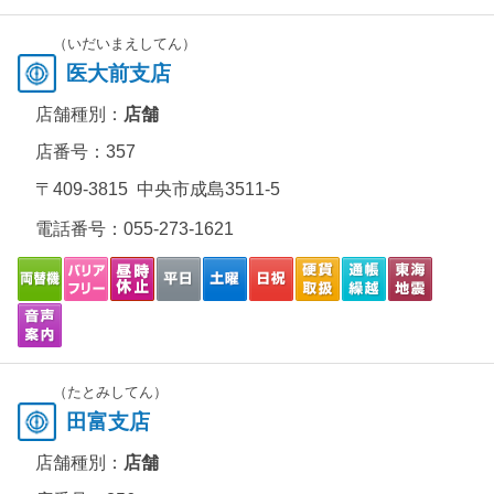
（いだいまえしてん）
医大前支店
店舗種別：
店舗
店番号：357
〒409-3815 中央市成島3511-5
電話番号：
055-273-1621
（たとみしてん）
田富支店
店舗種別：
店舗