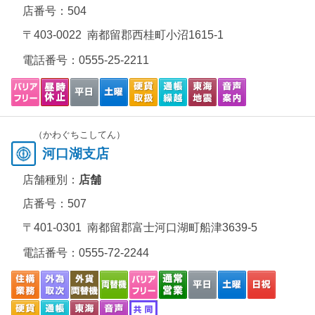
店番号：504
〒403-0022 南都留郡西桂町小沼1615-1
電話番号：
0555-25-2211
（かわぐちこしてん）
河口湖支店
店舗種別：
店舗
店番号：507
〒401-0301 南都留郡富士河口湖町船津3639-5
電話番号：
0555-72-2244