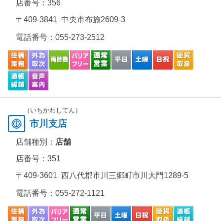
店番号：356
〒409-3841 中央市布施2609-3
電話番号：
055-273-2512
（いちかわしてん）
市川支店
店舗種別：
店舗
店番号：351
〒409-3601 西八代郡市川三郷町市川大門1289-5
電話番号：
055-272-1121