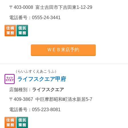
〒403-0008 富士吉田市下吉田東1-12-29
電話番号：
0555-24-3441
ＷＥＢ来店予約
（らいふすくえあこうふ）
ライフスクエア甲府
店舗種別：
ライフスクエア
〒409-3867 中巨摩郡昭和町清水新居5-7
電話番号：
055-223-8081