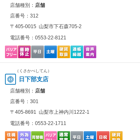
店舗種別：
店舗
店番号：312
〒405-0015 山梨市下石森705-2
電話番号：
0553-22-8121
（くさかべしてん）
日下部支店
店舗種別：
店舗
店番号：301
〒405-8691 山梨市上神内川1222-1
電話番号：
0553-22-1711