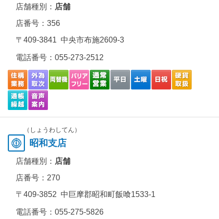
店舗種別：
店舗
店番号：356
〒409-3841 中央市布施2609-3
電話番号：
055-273-2512
（しょうわしてん）
昭和支店
店舗種別：
店舗
店番号：270
〒409-3852 中巨摩郡昭和町飯喰1533-1
電話番号：
055-275-5826