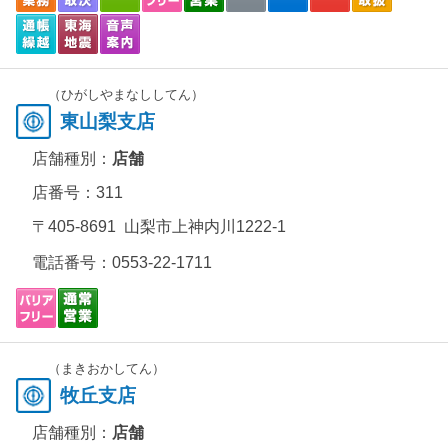
（ひがしやまなししてん）
東山梨支店
店舗種別：
店舗
店番号：311
〒405-8691 山梨市上神内川1222-1
電話番号：
0553-22-1711
（まきおかしてん）
牧丘支店
店舗種別：
店舗