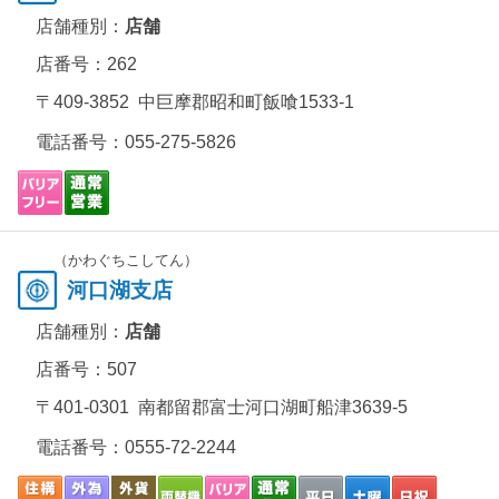
店舗種別：
店舗
店番号：262
〒409-3852 中巨摩郡昭和町飯喰1533-1
電話番号：
055-275-5826
（かわぐちこしてん）
河口湖支店
店舗種別：
店舗
店番号：507
〒401-0301 南都留郡富士河口湖町船津3639-5
電話番号：
0555-72-2244