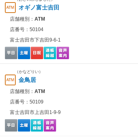
オギノ富士吉田
店舗種別：
ATM
店番号：50104
富士吉田市下吉田9-6-1
（かなどりい）
金鳥居
店舗種別：
ATM
店番号：50109
富士吉田市上吉田1-9-9