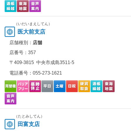
（いだいまえしてん）
医大前支店
店舗種別：
店舗
店番号：357
〒409-3815 中央市成島3511-5
電話番号：
055-273-1621
（たとみしてん）
田富支店