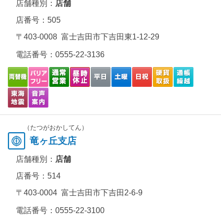
店舗種別：
店舗
店番号：505
〒403-0008 富士吉田市下吉田東1-12-29
電話番号：
0555-22-3136
（たつがおかしてん）
竜ヶ丘支店
店舗種別：
店舗
店番号：514
〒403-0004 富士吉田市下吉田2-6-9
電話番号：
0555-22-3100