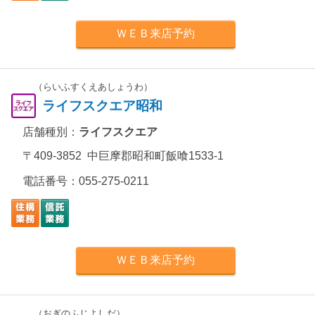
ＷＥＢ来店予約
（らいふすくえあしょうわ）
ライフスクエア昭和
店舗種別：
ライフスクエア
〒409-3852 中巨摩郡昭和町飯喰1533-1
電話番号：
055-275-0211
ＷＥＢ来店予約
（おぎのふじよしだ）