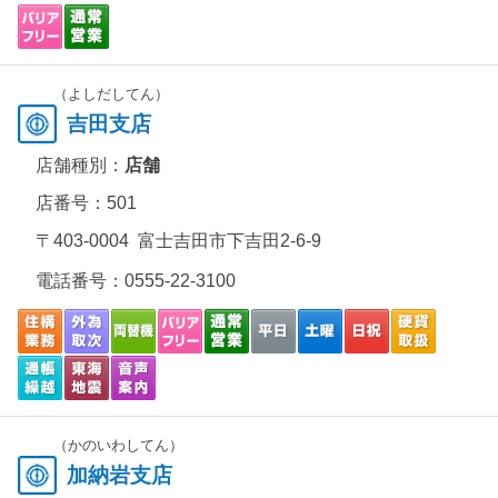
（よしだしてん）
吉田支店
店舗種別：
店舗
店番号：501
〒403-0004 富士吉田市下吉田2-6-9
電話番号：
0555-22-3100
（かのいわしてん）
加納岩支店