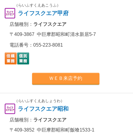
（らいふすくえあこうふ）
ライフスクエア甲府
店舗種別：
ライフスクエア
〒409-3867 中巨摩郡昭和町清水新居5-7
電話番号：
055-223-8081
ＷＥＢ来店予約
（らいふすくえあしょうわ）
ライフスクエア昭和
店舗種別：
ライフスクエア
〒409-3852 中巨摩郡昭和町飯喰1533-1