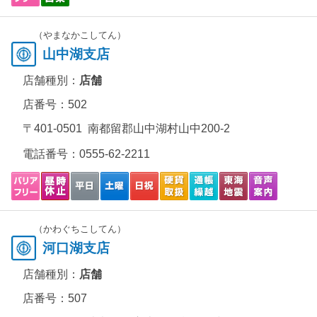
（やまなかこしてん）
山中湖支店
店舗種別：
店舗
店番号：502
〒401-0501 南都留郡山中湖村山中200-2
電話番号：
0555-62-2211
（かわぐちこしてん）
河口湖支店
店舗種別：
店舗
店番号：507