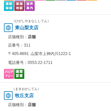
（ひがしやまなししてん）
東山梨支店
店舗種別：
店舗
店番号：311
〒405-8691 山梨市上神内川1222-1
電話番号：
0553-22-1711
（まきおかしてん）
牧丘支店
店舗種別：
店舗