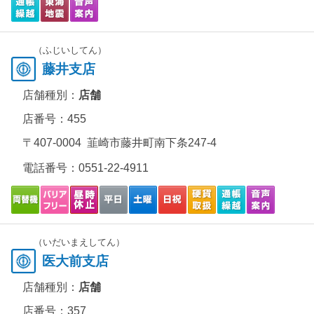
（ふじいしてん）
藤井支店
店舗種別：
店舗
店番号：455
〒407-0004 韮崎市藤井町南下条247-4
電話番号：
0551-22-4911
（いだいまえしてん）
医大前支店
店舗種別：
店舗
店番号：357