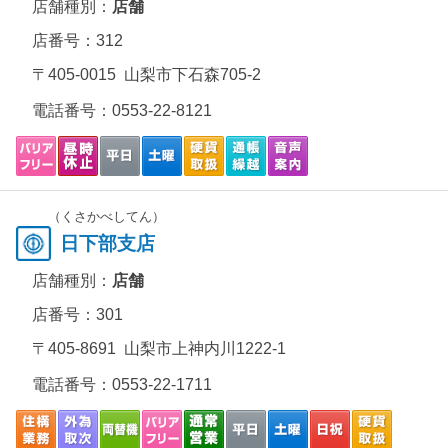
店舗種別：
店舗
店番号：312
〒405-0015 山梨市下石森705-2
電話番号：
0553-22-8121
（くさかべしてん）
日下部支店
店舗種別：
店舗
店番号：301
〒405-8691 山梨市上神内川1222-1
電話番号：
0553-22-1711