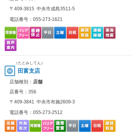
〒409-3815 中央市成島3511-5
電話番号：
055-273-1621
（たとみしてん）
田富支店
店舗種別：
店舗
店番号：356
〒409-3841 中央市布施2609-3
電話番号：
055-273-2512