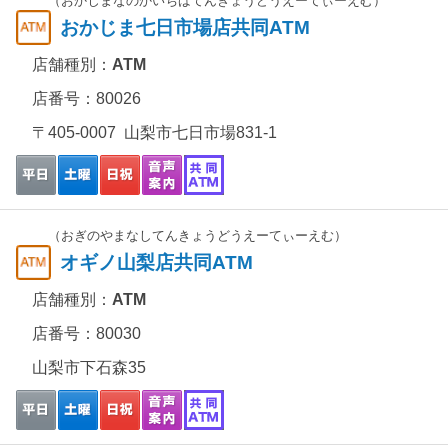
（おかじまなのかいちばてんきょうどうえーてぃーえむ）
おかじま七日市場店共同ATM
店舗種別：
ATM
店番号：80026
〒405-0007 山梨市七日市場831-1
（おぎのやまなしてんきょうどうえーてぃーえむ）
オギノ山梨店共同ATM
店舗種別：
ATM
店番号：80030
山梨市下石森35