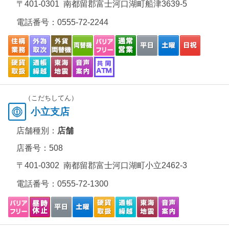
〒401-0301 南都留郡富士河口湖町船津3639-5
電話番号：
0555-72-2244
（こだちしてん）
小立支店
店舗種別：
店舗
店番号：508
〒401-0302 南都留郡富士河口湖町小立2462-3
電話番号：
0555-72-1300