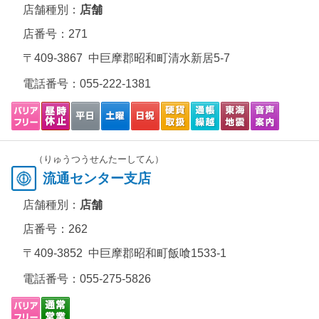
店舗種別：
店舗
店番号：271
〒409-3867 中巨摩郡昭和町清水新居5-7
電話番号：
055-222-1381
（りゅうつうせんたーしてん）
流通センター支店
店舗種別：
店舗
店番号：262
〒409-3852 中巨摩郡昭和町飯喰1533-1
電話番号：
055-275-5826