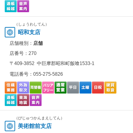
（しょうわしてん）
昭和支店
店舗種別：
店舗
店番号：270
〒409-3852 中巨摩郡昭和町飯喰1533-1
電話番号：
055-275-5826
（びじゅつかんまえしてん）
美術館前支店