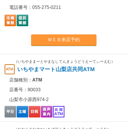
電話番号：
055-275-0211
ＷＥＢ来店予約
（いちやままーとやまなしてんきょうどうえーてぃーえむ）
いちやまマート山梨店共同ATM
店舗種別：
ATM
店番号：80033
山梨市小原西974-2