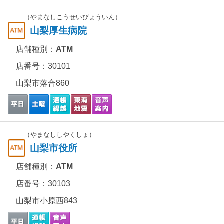
（やまなしこうせいびょういん）
山梨厚生病院
店舗種別：
ATM
店番号：30101
山梨市落合860
（やまなししやくしょ）
山梨市役所
店舗種別：
ATM
店番号：30103
山梨市小原西843