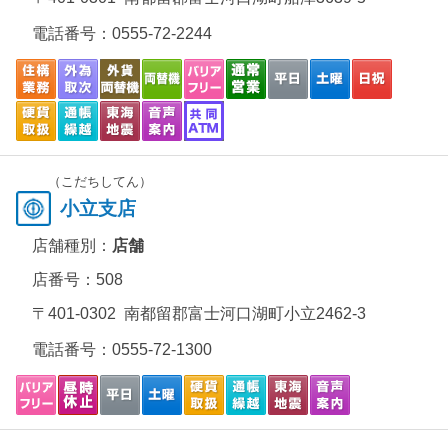
電話番号：
0555-72-2244
（こだちしてん）
小立支店
店舗種別：
店舗
店番号：508
〒401-0302 南都留郡富士河口湖町小立2462-3
電話番号：
0555-72-1300