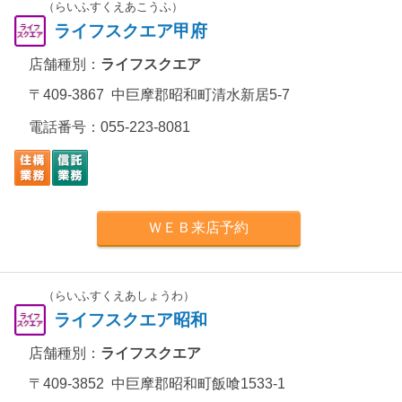
（らいふすくえあこうふ）
ライフスクエア甲府
店舗種別：
ライフスクエア
〒409-3867 中巨摩郡昭和町清水新居5-7
電話番号：
055-223-8081
ＷＥＢ来店予約
（らいふすくえあしょうわ）
ライフスクエア昭和
店舗種別：
ライフスクエア
〒409-3852 中巨摩郡昭和町飯喰1533-1