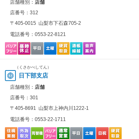
店舗種別：
店舗
店番号：312
〒405-0015 山梨市下石森705-2
電話番号：
0553-22-8121
（くさかべしてん）
日下部支店
店舗種別：
店舗
店番号：301
〒405-8691 山梨市上神内川1222-1
電話番号：
0553-22-1711