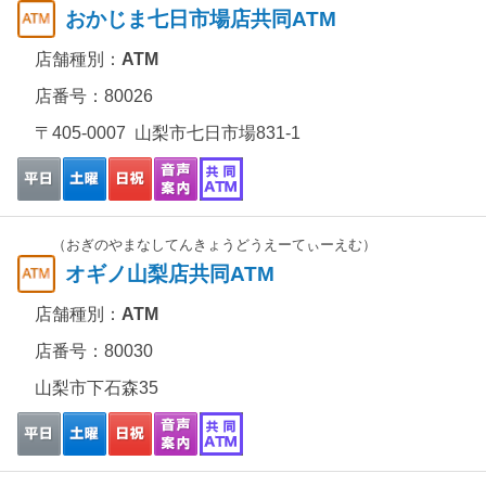
おかじま七日市場店共同ATM
店舗種別：
ATM
店番号：80026
〒405-0007 山梨市七日市場831-1
（おぎのやまなしてんきょうどうえーてぃーえむ）
オギノ山梨店共同ATM
店舗種別：
ATM
店番号：80030
山梨市下石森35