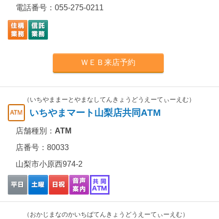
電話番号：
055-275-0211
ＷＥＢ来店予約
（いちやままーとやまなしてんきょうどうえーてぃーえむ）
いちやまマート山梨店共同ATM
店舗種別：
ATM
店番号：80033
山梨市小原西974-2
（おかじまなのかいちばてんきょうどうえーてぃーえむ）