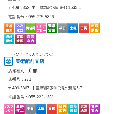
〒409-3852 中巨摩郡昭和町飯喰1533-1
電話番号：
055-275-5826
（びじゅつかんまえしてん）
美術館前支店
店舗種別：
店舗
店番号：271
〒409-3867 中巨摩郡昭和町清水新居5-7
電話番号：
055-222-1381