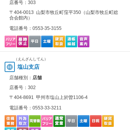
店番号：303
〒404-0013 山梨市牧丘町窪平350（山梨市牧丘町総
合会館内）
電話番号：
0553-35-3155
（えんざんしてん）
塩山支店
店舗種別：
店舗
店番号：302
〒404-8691 甲州市塩山上於曽1106-4
電話番号：
0553-33-3211