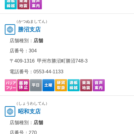
（かつぬましてん）
勝沼支店
店舗種別：
店舗
店番号：304
〒409-1316 甲州市勝沼町勝沼748-3
電話番号：
0553-44-1133
（しょうわしてん）
昭和支店
店舗種別：
店舗
店番号：270