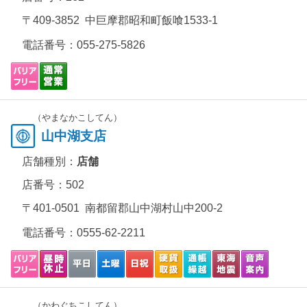
〒409-3852 中巨摩郡昭和町飯喰1533-1
電話番号：
055-275-5826
（やまなかこしてん）
山中湖支店
店舗種別：
店舗
店番号：502
〒401-0501 南都留郡山中湖村山中200-2
電話番号：
0555-62-2211
（かわぐちこしてん）