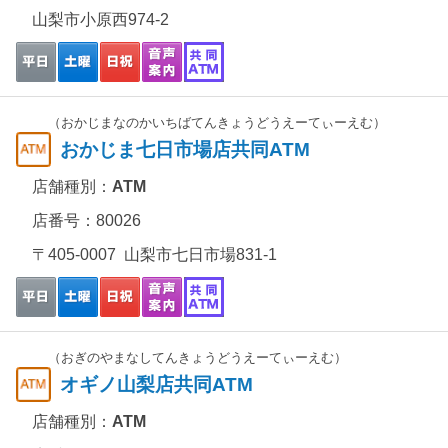
山梨市小原西974-2
（おかじまなのかいちばてんきょうどうえーてぃーえむ）
おかじま七日市場店共同ATM
店舗種別：
ATM
店番号：80026
〒405-0007 山梨市七日市場831-1
（おぎのやまなしてんきょうどうえーてぃーえむ）
オギノ山梨店共同ATM
店舗種別：
ATM