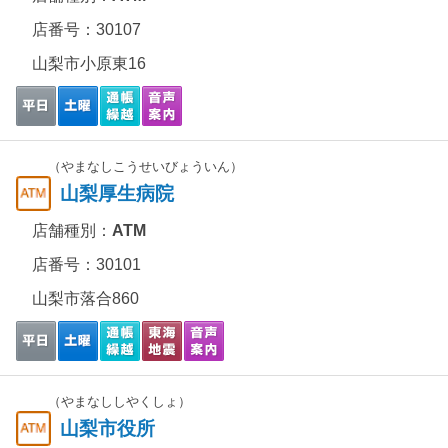
店番号：30107
山梨市小原東16
（やまなしこうせいびょういん）
山梨厚生病院
店舗種別：
ATM
店番号：30101
山梨市落合860
（やまなししやくしょ）
山梨市役所