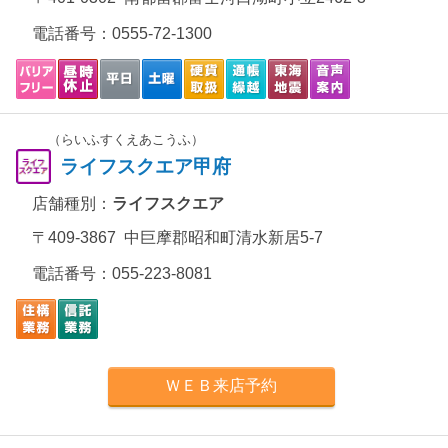
電話番号：
0555-72-1300
（らいふすくえあこうふ）
ライフスクエア甲府
店舗種別：
ライフスクエア
〒409-3867 中巨摩郡昭和町清水新居5-7
電話番号：
055-223-8081
ＷＥＢ来店予約