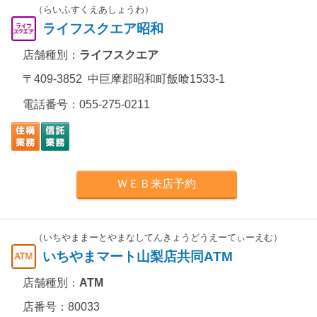
（らいふすくえあしょうわ）
ライフスクエア昭和
店舗種別：
ライフスクエア
〒409-3852 中巨摩郡昭和町飯喰1533-1
電話番号：
055-275-0211
ＷＥＢ来店予約
（いちやままーとやまなしてんきょうどうえーてぃーえむ）
いちやまマート山梨店共同ATM
店舗種別：
ATM
店番号：80033