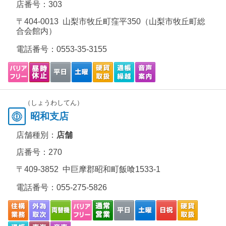
店番号：303
〒404-0013 山梨市牧丘町窪平350（山梨市牧丘町総
合会館内）
電話番号：
0553-35-3155
（しょうわしてん）
昭和支店
店舗種別：
店舗
店番号：270
〒409-3852 中巨摩郡昭和町飯喰1533-1
電話番号：
055-275-5826