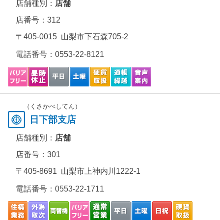
店舗種別：
店舗
店番号：312
〒405-0015 山梨市下石森705-2
電話番号：
0553-22-8121
（くさかべしてん）
日下部支店
店舗種別：
店舗
店番号：301
〒405-8691 山梨市上神内川1222-1
電話番号：
0553-22-1711