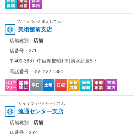
（びじゅつかんまえしてん）
美術館前支店
店舗種別：
店舗
店番号：271
〒409-3867 中巨摩郡昭和町清水新居5-7
電話番号：
055-222-1381
（りゅうつうせんたーしてん）
流通センター支店
店舗種別：
店舗
店番号：262