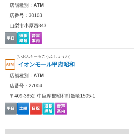
店舗種別：
ATM
店番号：30103
山梨市小原西843
（いおんもーるこうふしょうわ）
イオンモール甲府昭和
店舗種別：
ATM
店番号：27004
〒409-3852 中巨摩郡昭和町飯喰1505-1