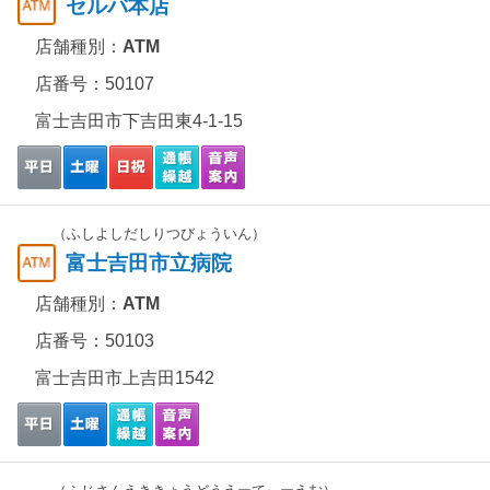
セルバ本店
店舗種別：
ATM
店番号：50107
富士吉田市下吉田東4-1-15
（ふしよしだしりつびょういん）
富士吉田市立病院
店舗種別：
ATM
店番号：50103
富士吉田市上吉田1542