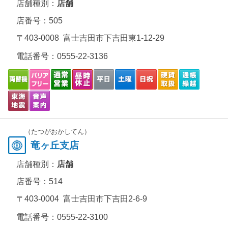
店舗種別：
店舗
店番号：505
〒403-0008 富士吉田市下吉田東1-12-29
電話番号：
0555-22-3136
（たつがおかしてん）
竜ヶ丘支店
店舗種別：
店舗
店番号：514
〒403-0004 富士吉田市下吉田2-6-9
電話番号：
0555-22-3100