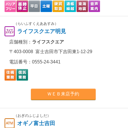
（らいふすくえああすみ）
ライフスクエア明見
店舗種別：
ライフスクエア
〒403-0008 富士吉田市下吉田東1-12-29
電話番号：
0555-24-3441
ＷＥＢ来店予約
（おぎのふじよしだ）
オギノ富士吉田