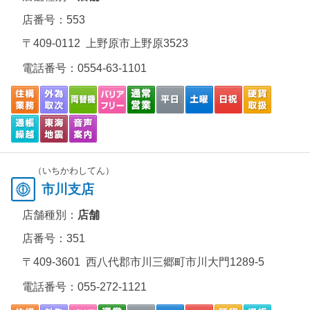
店番号：553
〒409-0112 上野原市上野原3523
電話番号：
0554-63-1101
（いちかわしてん）
市川支店
店舗種別：
店舗
店番号：351
〒409-3601 西八代郡市川三郷町市川大門1289-5
電話番号：
055-272-1121