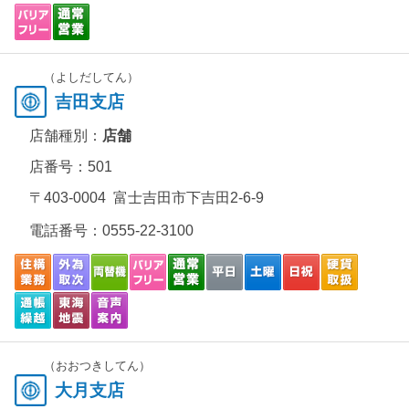
（よしだしてん）
吉田支店
店舗種別：
店舗
店番号：501
〒403-0004 富士吉田市下吉田2-6-9
電話番号：
0555-22-3100
（おおつきしてん）
大月支店