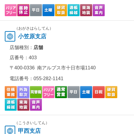
（おがさはらしてん）
小笠原支店
店舗種別：
店舗
店番号：403
〒400-0336 南アルプス市十日市場1140
電話番号：
055-282-1141
（こうさいしてん）
甲西支店