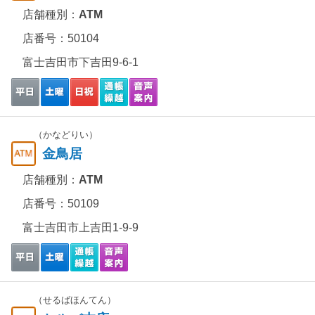
店舗種別：
ATM
店番号：50104
富士吉田市下吉田9-6-1
（かなどりい）
金鳥居
店舗種別：
ATM
店番号：50109
富士吉田市上吉田1-9-9
（せるばほんてん）