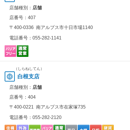
店舗種別：
店舗
店番号：407
〒400-0336 南アルプス市十日市場1140
電話番号：
055-282-1141
（しらねしてん）
白根支店
店舗種別：
店舗
店番号：404
〒400-0221 南アルプス市在家塚735
電話番号：
055-282-2120