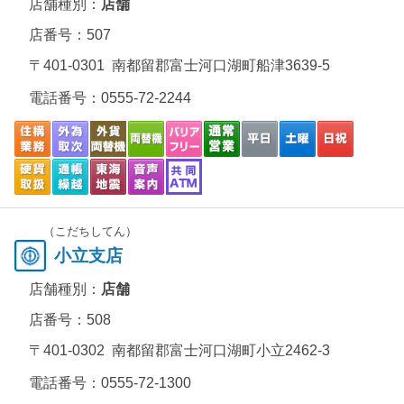
店舗種別：
店舗
店番号：507
〒401-0301 南都留郡富士河口湖町船津3639-5
電話番号：
0555-72-2244
（こだちしてん）
小立支店
店舗種別：
店舗
店番号：508
〒401-0302 南都留郡富士河口湖町小立2462-3
電話番号：
0555-72-1300