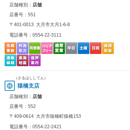
店舗種別：
店舗
店番号：551
〒401-0013 大月市大月1-6-8
電話番号：
0554-22-3111
（さるはししてん）
猿橋支店
店舗種別：
店舗
店番号：552
〒409-0614 大月市猿橋町猿橋153
電話番号：
0554-22-2421