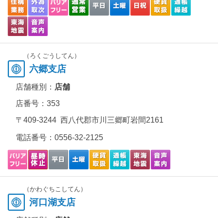
（ろくごうしてん）
六郷支店
店舗種別：
店舗
店番号：353
〒409-3244 西八代郡市川三郷町岩間2161
電話番号：
0556-32-2125
（かわぐちこしてん）
河口湖支店