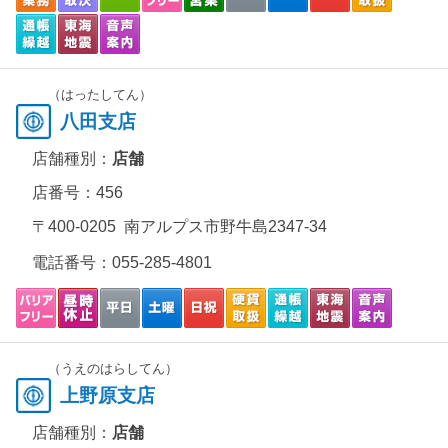
（はったしてん）
八田支店
店舗種別：
店舗
店番号：456
〒400-0205 南アルプス市野牛島2347-34
電話番号：
055-285-4801
（うえのはらしてん）
上野原支店
店舗種別：
店舗