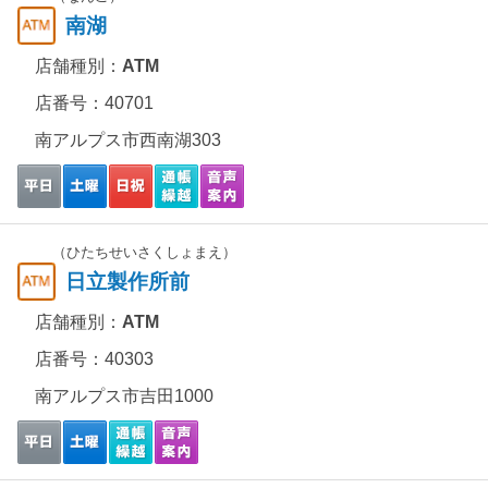
南湖
店舗種別：
ATM
店番号：40701
南アルプス市西南湖303
（ひたちせいさくしょまえ）
日立製作所前
店舗種別：
ATM
店番号：40303
南アルプス市吉田1000