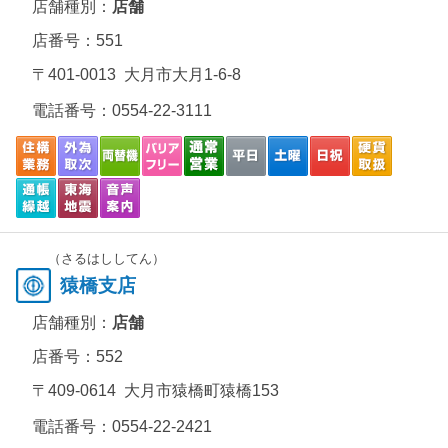
店舗種別：
店舗
店番号：551
〒401-0013 大月市大月1-6-8
電話番号：
0554-22-3111
（さるはししてん）
猿橋支店
店舗種別：
店舗
店番号：552
〒409-0614 大月市猿橋町猿橋153
電話番号：
0554-22-2421