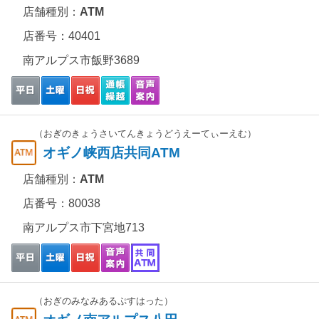
店舗種別：
ATM
店番号：40401
南アルプス市飯野3689
（おぎのきょうさいてんきょうどうえーてぃーえむ）
オギノ峡西店共同ATM
店舗種別：
ATM
店番号：80038
南アルプス市下宮地713
（おぎのみなみあるぷすはった）