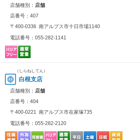
店舗種別：
店舗
店番号：407
〒400-0336 南アルプス市十日市場1140
電話番号：
055-282-1141
（しらねしてん）
白根支店
店舗種別：
店舗
店番号：404
〒400-0221 南アルプス市在家塚735
電話番号：
055-282-2120