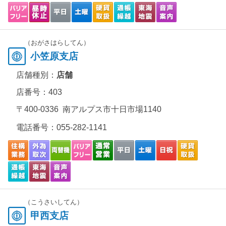
（おがさはらしてん）
小笠原支店
店舗種別：
店舗
店番号：403
〒400-0336 南アルプス市十日市場1140
電話番号：
055-282-1141
（こうさいしてん）
甲西支店