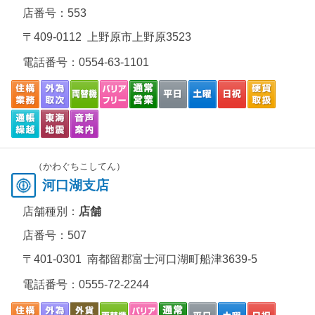
店番号：553
〒409-0112 上野原市上野原3523
電話番号：
0554-63-1101
（かわぐちこしてん）
河口湖支店
店舗種別：
店舗
店番号：507
〒401-0301 南都留郡富士河口湖町船津3639-5
電話番号：
0555-72-2244