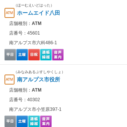
（ほーむえいどはった）
ホームエイド八田
店舗種別：
ATM
店番号：45601
南アルプス市六科486-1
（みなみあるぷすしやくしょ）
南アルプス市役所
店舗種別：
ATM
店番号：40302
南アルプス市小笠原397-1