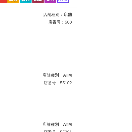
店舗種別：
店舗
店番号：508
店舗種別：
ATM
店番号：55102
店舗種別：
ATM