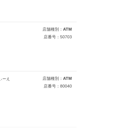
店舗種別：
ATM
店番号：50703
店舗種別：
ATM
ぃーえ
店番号：80040