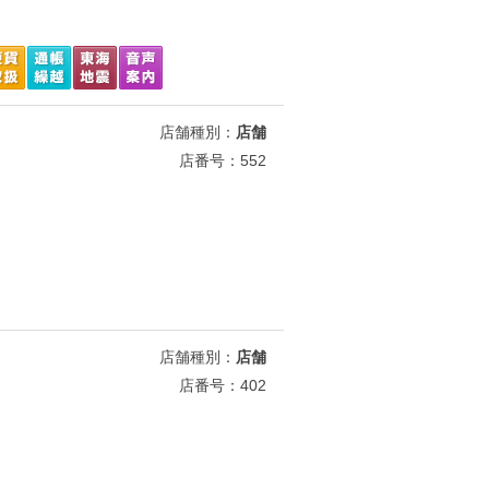
店舗種別：
店舗
店番号：552
店舗種別：
店舗
店番号：402