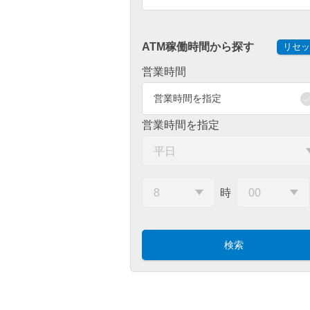
ATM稼働時間から探す
リセッ
営業時間
営業時間を指定
営業時間を指定
時