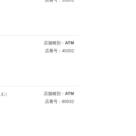
店番号：55201
店舗種別：
ATM
店番号：40202
店舗種別：
ATM
えむ）
店番号：80032