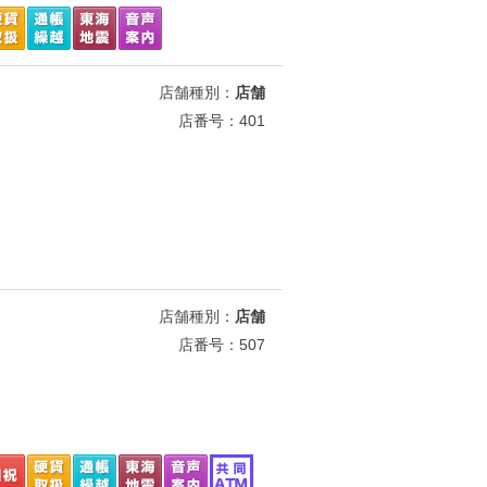
店舗種別：
店舗
店番号：401
店舗種別：
店舗
店番号：507