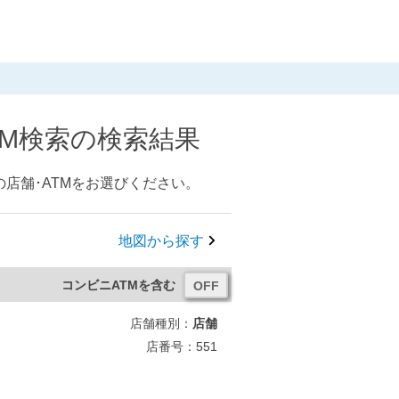
TM検索の検索結果
店舗･ATMをお選びください。
地図から探す
コンビニATMを含む
店舗種別：
店舗
店番号：551