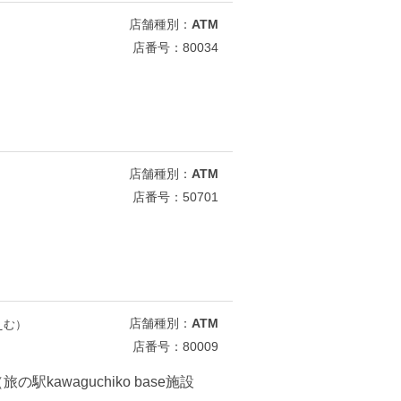
店舗種別：
ATM
店番号：80034
店舗種別：
ATM
店番号：50701
店舗種別：
ATM
えむ）
店番号：80009
の駅kawaguchiko base施設