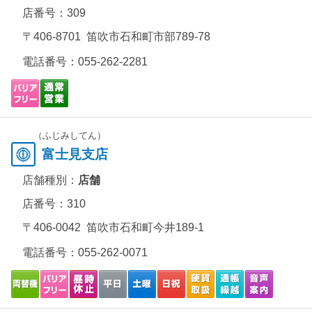
店番号：309
〒406-8701 笛吹市石和町市部789-78
電話番号：
055-262-2281
（ふじみしてん）
富士見支店
店舗種別：
店舗
店番号：310
〒406-0042 笛吹市石和町今井189-1
電話番号：
055-262-0071