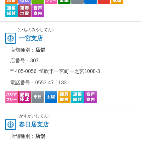
（いちのみやしてん）
一宮支店
店舗種別：
店舗
店番号：307
〒405-0056 笛吹市一宮町一之宮1008-3
電話番号：
0553-47-1133
（かすがいしてん）
春日居支店
店舗種別：
店舗