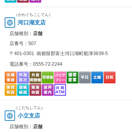
（かわぐちこしてん）
河口湖支店
店舗種別：
店舗
店番号：507
〒401-0301 南都留郡富士河口湖町船津3639-5
電話番号：
0555-72-2244
（こだちしてん）
小立支店
店舗種別：
店舗