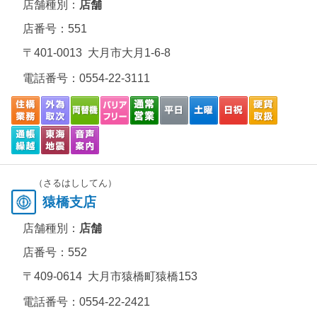
店舗種別：
店舗
店番号：551
〒401-0013 大月市大月1-6-8
電話番号：
0554-22-3111
（さるはししてん）
猿橋支店
店舗種別：
店舗
店番号：552
〒409-0614 大月市猿橋町猿橋153
電話番号：
0554-22-2421