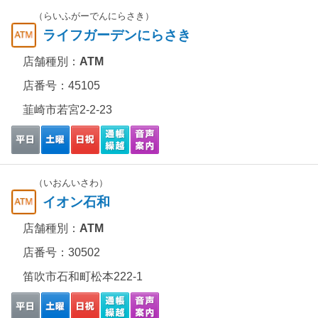
（らいふがーでんにらさき）
ライフガーデンにらさき
店舗種別：
ATM
店番号：45105
韮崎市若宮2-2-23
（いおんいさわ）
イオン石和
店舗種別：
ATM
店番号：30502
笛吹市石和町松本222-1