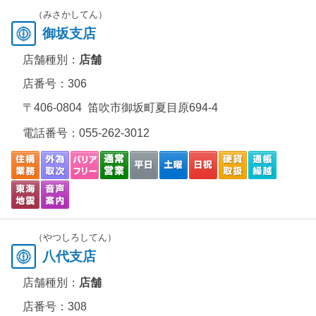
（みさかしてん）
御坂支店
店舗種別：
店舗
店番号：306
〒406-0804 笛吹市御坂町夏目原694-4
電話番号：
055-262-3012
（やつしろしてん）
八代支店
店舗種別：
店舗
店番号：308