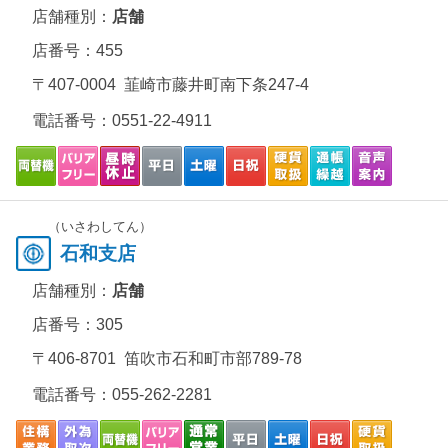
店舗種別：
店舗
店番号：455
〒407-0004 韮崎市藤井町南下条247-4
電話番号：
0551-22-4911
（いさわしてん）
石和支店
店舗種別：
店舗
店番号：305
〒406-8701 笛吹市石和町市部789-78
電話番号：
055-262-2281