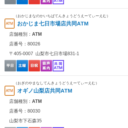
（おかじまなのかいちばてんきょうどうえーてぃーえむ）
おかじま七日市場店共同ATM
店舗種別：
ATM
店番号：80026
〒405-0007 山梨市七日市場831-1
（おぎのやまなしてんきょうどうえーてぃーえむ）
オギノ山梨店共同ATM
店舗種別：
ATM
店番号：80030
山梨市下石森35