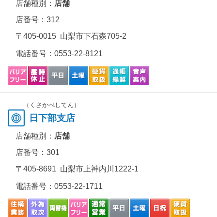
店舗種別：
店舗
店番号：312
〒405-0015 山梨市下石森705-2
電話番号：
0553-22-8121
（くさかべしてん）
日下部支店
店舗種別：
店舗
店番号：301
〒405-8691 山梨市上神内川1222-1
電話番号：
0553-22-1711