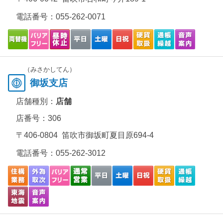
電話番号：
055-262-0071
（みさかしてん）
御坂支店
店舗種別：
店舗
店番号：306
〒406-0804 笛吹市御坂町夏目原694-4
電話番号：
055-262-3012