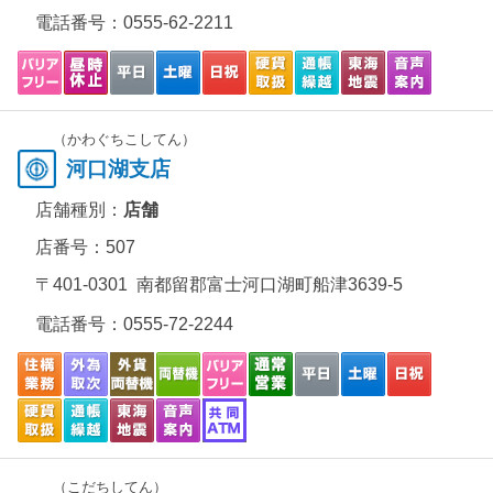
電話番号：
0555-62-2211
（かわぐちこしてん）
河口湖支店
店舗種別：
店舗
店番号：507
〒401-0301 南都留郡富士河口湖町船津3639-5
電話番号：
0555-72-2244
（こだちしてん）