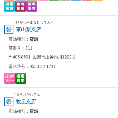
（ひがしやまなししてん）
東山梨支店
店舗種別：
店舗
店番号：311
〒405-8691 山梨市上神内川1222-1
電話番号：
0553-22-1711
（まきおかしてん）
牧丘支店
店舗種別：
店舗