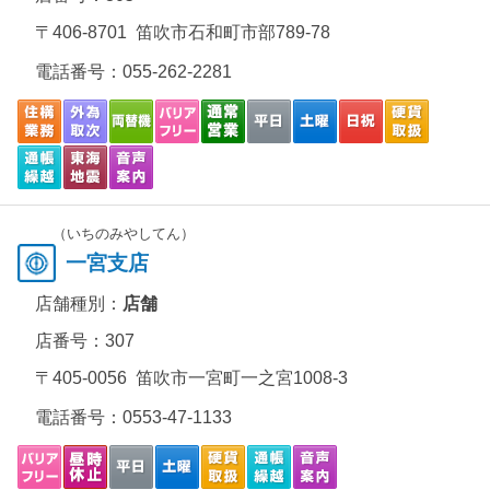
〒406-8701 笛吹市石和町市部789-78
電話番号：
055-262-2281
（いちのみやしてん）
一宮支店
店舗種別：
店舗
店番号：307
〒405-0056 笛吹市一宮町一之宮1008-3
電話番号：
0553-47-1133