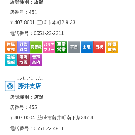
店舗種別：
店舗
店番号：451
〒407-8601 韮崎市本町2-9-33
電話番号：
0551-22-2211
（ふじいしてん）
藤井支店
店舗種別：
店舗
店番号：455
〒407-0004 韮崎市藤井町南下条247-4
電話番号：
0551-22-4911