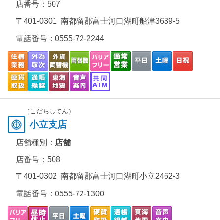
店番号：507
〒401-0301 南都留郡富士河口湖町船津3639-5
電話番号：
0555-72-2244
（こだちしてん）
小立支店
店舗種別：
店舗
店番号：508
〒401-0302 南都留郡富士河口湖町小立2462-3
電話番号：
0555-72-1300