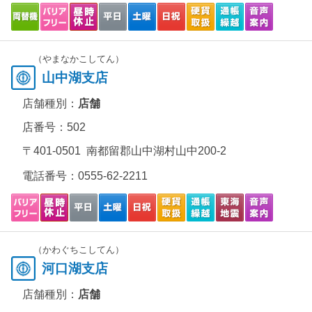
（やまなかこしてん）
山中湖支店
店舗種別：
店舗
店番号：502
〒401-0501 南都留郡山中湖村山中200-2
電話番号：
0555-62-2211
（かわぐちこしてん）
河口湖支店
店舗種別：
店舗