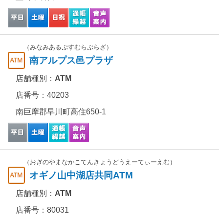
（みなみあるぷすむらぷらざ）
南アルプス邑プラザ
店舗種別：
ATM
店番号：40203
南巨摩郡早川町高住650-1
（おぎのやまなかこてんきょうどうえーてぃーえむ）
オギノ山中湖店共同ATM
店舗種別：
ATM
店番号：80031