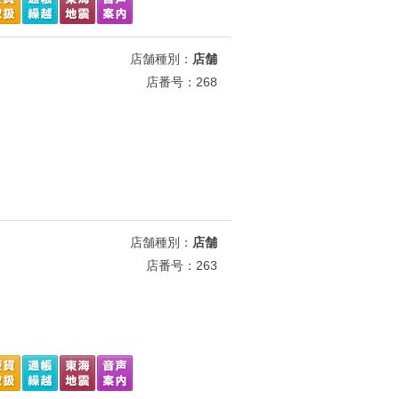
店舗種別：
店舗
店番号：268
店舗種別：
店舗
店番号：263