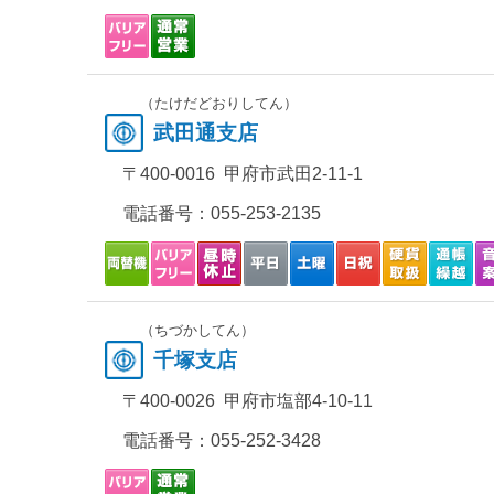
（たけだどおりしてん）
武田通支店
〒400-0016 甲府市武田2-11-1
電話番号：
055-253-2135
（ちづかしてん）
千塚支店
〒400-0026 甲府市塩部4-10-11
電話番号：
055-252-3428