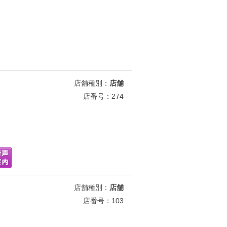
店舗種別：
店舗
店番号：274
店舗種別：
店舗
店番号：103