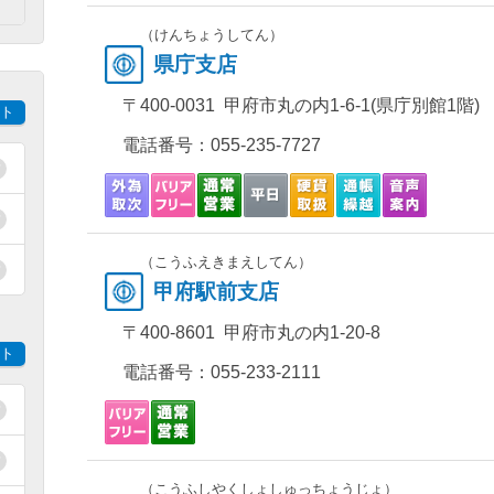
）
（けんちょうしてん）
県庁支店
〒400-0031 甲府市丸の内1-6-1(県庁別館1階)
ト
電話番号：
055-235-7727
（こうふえきまえしてん）
甲府駅前支店
〒400-8601 甲府市丸の内1-20-8
ト
電話番号：
055-233-2111
（こうふしやくしょしゅっちょうじょ）