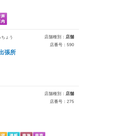
店舗種別：
店舗
っちょう
店番号：590
出張所
店舗種別：
店舗
店番号：275