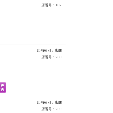
店番号：102
店舗種別：
店舗
店番号：260
店舗種別：
店舗
店番号：269