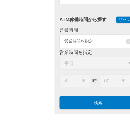
ATM稼働時間から探す
リセッ
営業時間
営業時間を指定
営業時間を指定
時