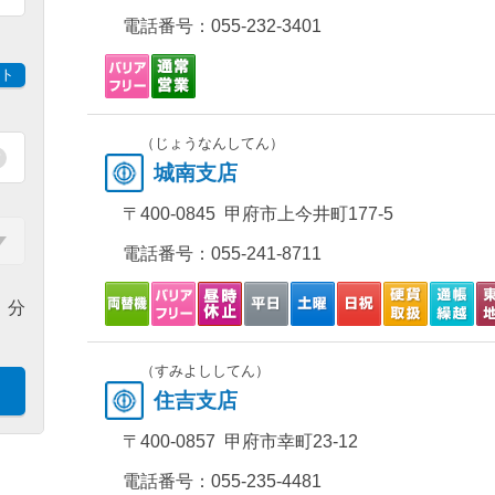
電話番号：
055-232-3401
ト
（じょうなんしてん）
城南支店
〒400-0845 甲府市上今井町177-5
電話番号：
055-241-8711
分
（すみよししてん）
住吉支店
〒400-0857 甲府市幸町23-12
電話番号：
055-235-4481