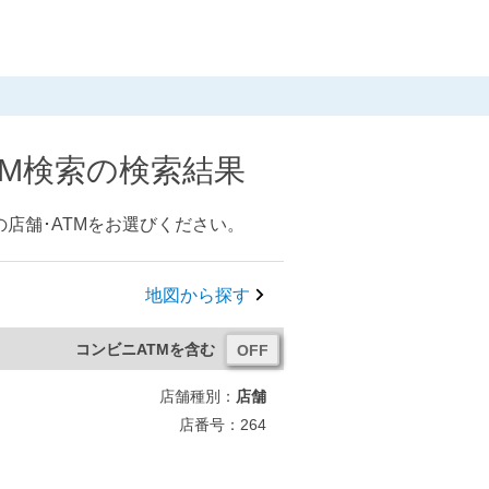
TM検索の検索結果
店舗･ATMをお選びください。
地図から探す
コンビニATMを含む
店舗種別：
店舗
店番号：264