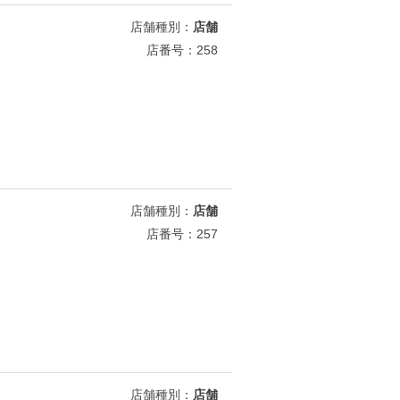
店舗種別：
店舗
店番号：258
店舗種別：
店舗
店番号：257
店舗種別：
店舗