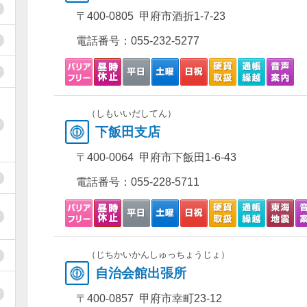
〒400-0805 甲府市酒折1-7-23
電話番号：
055-232-5277
（しもいいだしてん）
下飯田支店
〒400-0064 甲府市下飯田1-6-43
電話番号：
055-228-5711
（じちかいかんしゅっちょうじょ）
自治会館出張所
〒400-0857 甲府市幸町23-12