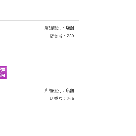
店舗種別：
店舗
店番号：259
店舗種別：
店舗
店番号：266