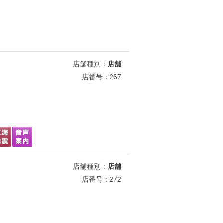
店舗種別：
店舗
店番号：267
店舗種別：
店舗
店番号：272