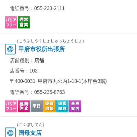
電話番号：
055-233-2111
（こうふしやくしょしゅっちょうじょ）
甲府市役所出張所
店舗種別：
店舗
店番号：102
〒400-0031 甲府市丸の内1-18-1(本庁舎3階)
電話番号：
055-235-8763
（こくぼしてん）
国母支店