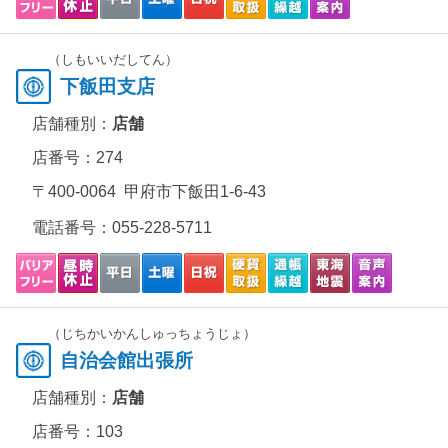
（しもいいだしてん）
下飯田支店
店舗種別：
店舗
店番号：274
〒400-0064 甲府市下飯田1-6-43
電話番号：
055-228-5711
（じちかいかんしゅっちょうじょ）
自治会館出張所
店舗種別：
店舗
店番号：103