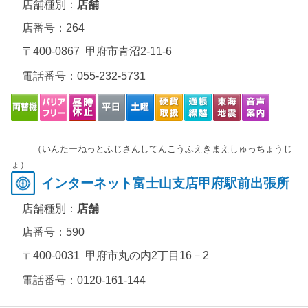
店舗種別：
店舗
店番号：264
〒400-0867 甲府市青沼2-11-6
電話番号：
055-232-5731
（いんたーねっとふじさんしてんこうふえきまえしゅっちょうじ
ょ）
インターネット富士山支店甲府駅前出張所
店舗種別：
店舗
店番号：590
〒400-0031 甲府市丸の内2丁目16－2
電話番号：
0120-161-144