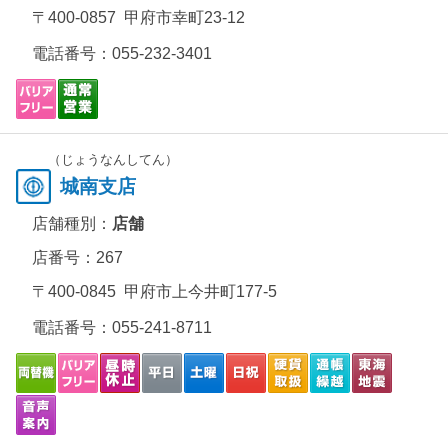
〒400-0857 甲府市幸町23-12
電話番号：
055-232-3401
（じょうなんしてん）
城南支店
店舗種別：
店舗
店番号：267
〒400-0845 甲府市上今井町177-5
電話番号：
055-241-8711