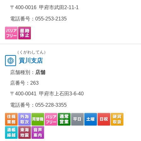
〒400-0016 甲府市武田2-11-1
電話番号：
055-253-2135
（くがわしてん）
貢川支店
店舗種別：
店舗
店番号：263
〒400-0041 甲府市上石田3-6-40
電話番号：
055-228-3355