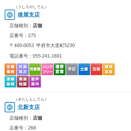
（うしろやしてん）
後屋支店
店舗種別：
店舗
店番号：275
〒400-0053 甲府市大里町5230
電話番号：
055-241-1691
（きたしんしてん）
北新支店
店舗種別：
店舗
店番号：268