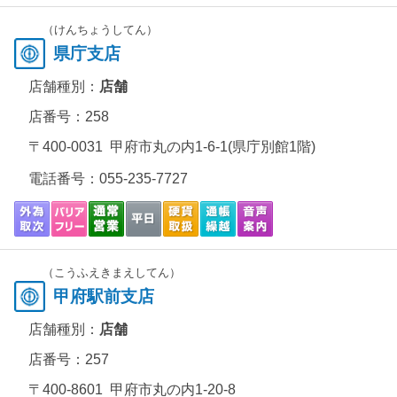
（けんちょうしてん）
県庁支店
店舗種別：
店舗
店番号：258
〒400-0031 甲府市丸の内1-6-1(県庁別館1階)
電話番号：
055-235-7727
（こうふえきまえしてん）
甲府駅前支店
店舗種別：
店舗
店番号：257
〒400-8601 甲府市丸の内1-20-8