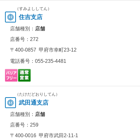
（すみよししてん）
住吉支店
店舗種別：
店舗
店番号：272
〒400-0857 甲府市幸町23-12
電話番号：
055-235-4481
（たけだどおりしてん）
武田通支店
店舗種別：
店舗
店番号：259
〒400-0016 甲府市武田2-11-1