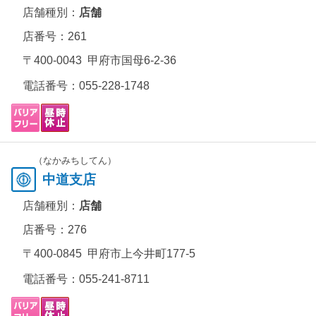
店舗種別：
店舗
店番号：261
〒400-0043 甲府市国母6-2-36
電話番号：
055-228-1748
（なかみちしてん）
中道支店
店舗種別：
店舗
店番号：276
〒400-0845 甲府市上今井町177-5
電話番号：
055-241-8711