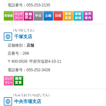
電話番号：
055-253-2135
（ちづかしてん）
千塚支店
店舗種別：
店舗
店番号：266
〒400-0026 甲府市塩部4-10-11
電話番号：
055-252-3428
（ちゅうおういちばしてん）
中央市場支店