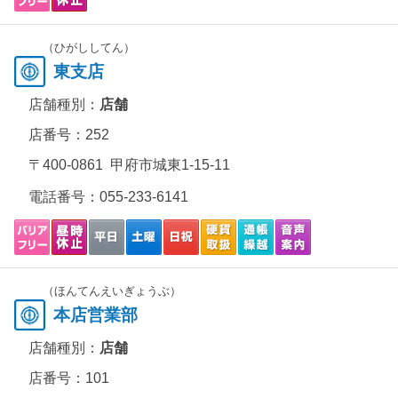
（ひがししてん）
東支店
店舗種別：
店舗
店番号：252
〒400-0861 甲府市城東1-15-11
電話番号：
055-233-6141
（ほんてんえいぎょうぶ）
本店営業部
店舗種別：
店舗
店番号：101