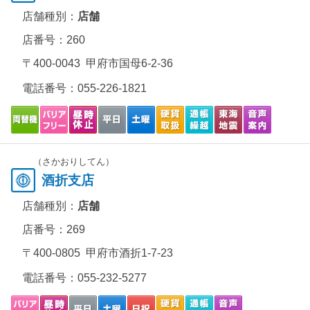
店舗種別：
店舗
店番号：260
〒400-0043 甲府市国母6-2-36
電話番号：
055-226-1821
（さかおりしてん）
酒折支店
店舗種別：
店舗
店番号：269
〒400-0805 甲府市酒折1-7-23
電話番号：
055-232-5277