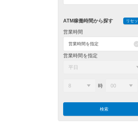
ATM稼働時間から探す
リセッ
営業時間
営業時間を指定
営業時間を指定
時