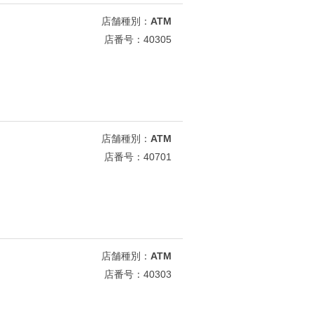
店舗種別：
ATM
店番号：40305
店舗種別：
ATM
店番号：40701
店舗種別：
ATM
店番号：40303