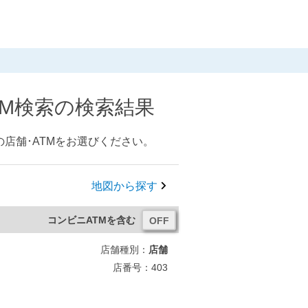
TM検索の検索結果
店舗･ATMをお選びください。
地図から探す
コンビニATMを含む
店舗種別：
店舗
店番号：403