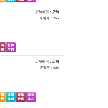
店舗種別：
店舗
店番号：265
店舗種別：
店舗
店番号：405