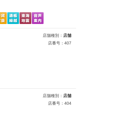
店舗種別：
店舗
店番号：407
店舗種別：
店舗
店番号：404