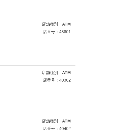
店舗種別：
ATM
店番号：45601
店舗種別：
ATM
店番号：40302
店舗種別：
ATM
店番号：40402