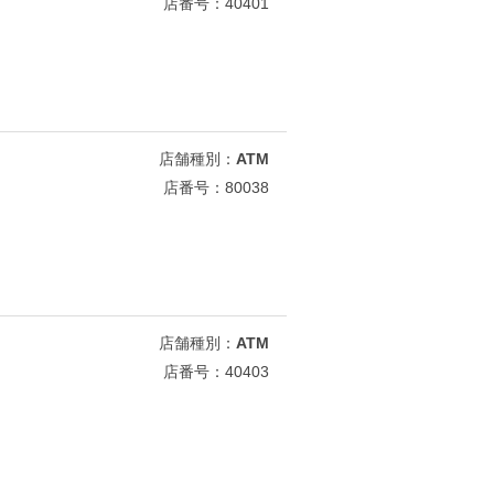
店番号：40401
店舗種別：
ATM
店番号：80038
店舗種別：
ATM
店番号：40403