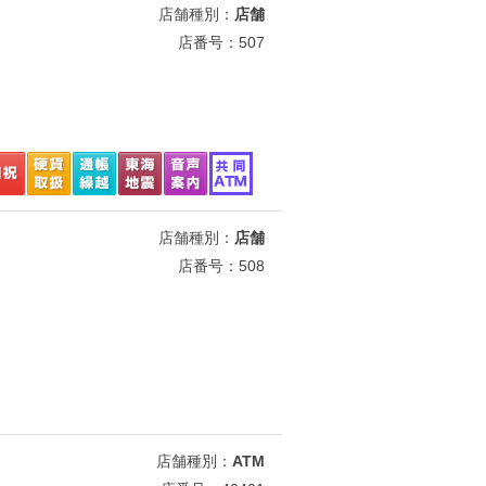
店舗種別：
店舗
店番号：507
店舗種別：
店舗
店番号：508
店舗種別：
ATM