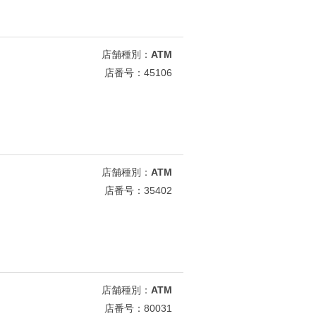
店舗種別：
ATM
店番号：45106
店舗種別：
ATM
店番号：35402
店舗種別：
ATM
店番号：80031