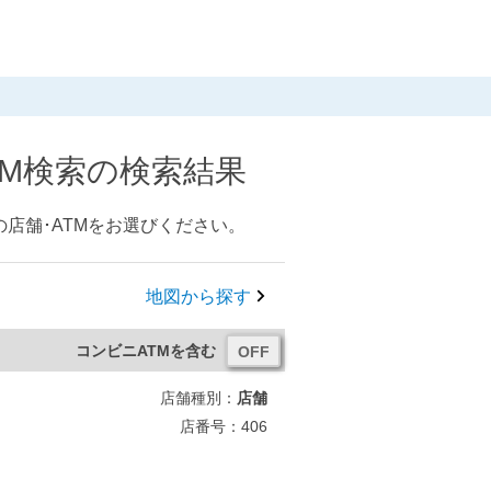
TM検索の検索結果
店舗･ATMをお選びください。
地図から探す
コンビニATMを含む
店舗種別：
店舗
店番号：406