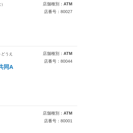
店舗種別：
ATM
む）
店番号：80027
店舗種別：
ATM
うどうえ
店番号：80044
共同A
店舗種別：
ATM
店番号：80001