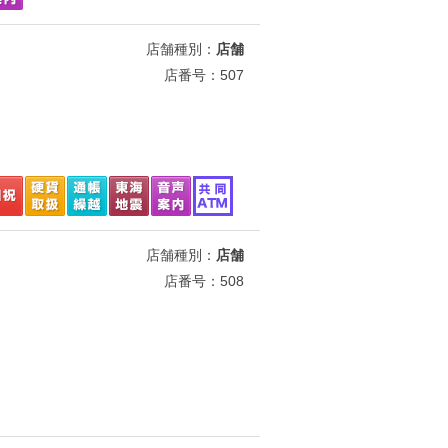
店舗種別：
店舗
店番号：507
店舗種別：
店舗
店番号：508