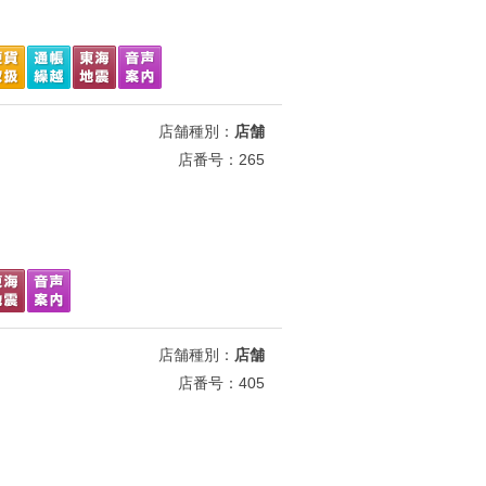
店舗種別：
店舗
店番号：265
店舗種別：
店舗
店番号：405