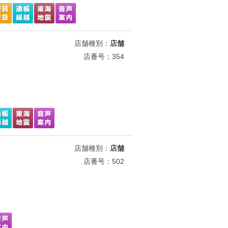
店舗種別：
店舗
店番号：354
店舗種別：
店舗
店番号：502