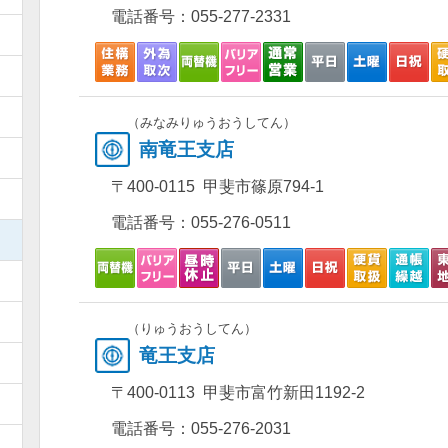
電話番号：
055-277-2331
）
）
）
（みなみりゅうおうしてん）
南竜王支店
）
〒400-0115 甲斐市篠原794-1
）
電話番号：
055-276-0511
）
）
）
（りゅうおうしてん）
竜王支店
）
〒400-0113 甲斐市富竹新田1192-2
）
電話番号：
055-276-2031
）