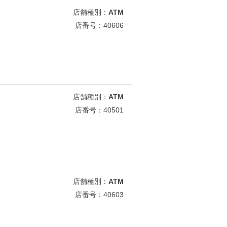
店舗種別：
ATM
店番号：40606
店舗種別：
ATM
店番号：40501
店舗種別：
ATM
店番号：40603