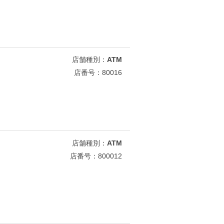
店舗種別：
ATM
店番号：80016
店舗種別：
ATM
店番号：800012