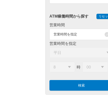
ATM稼働時間から探す
リセッ
営業時間
営業時間を指定
営業時間を指定
時