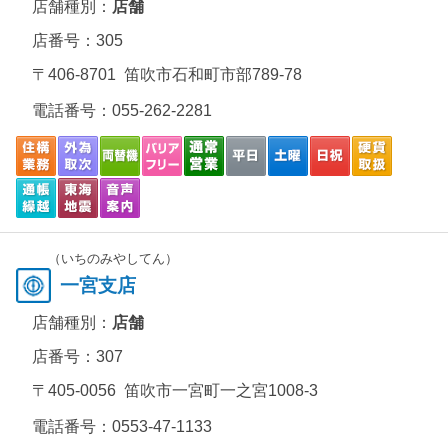
店舗種別：
店舗
店番号：305
〒406-8701 笛吹市石和町市部789-78
電話番号：
055-262-2281
（いちのみやしてん）
一宮支店
店舗種別：
店舗
店番号：307
〒405-0056 笛吹市一宮町一之宮1008-3
電話番号：
0553-47-1133