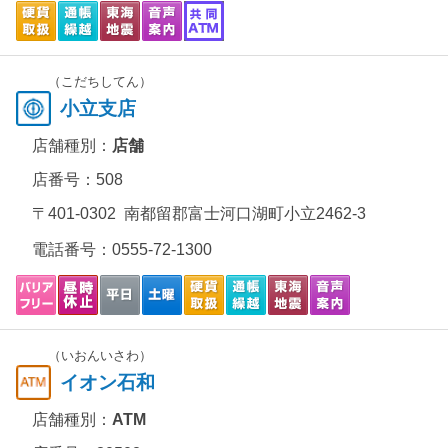
（こだちしてん）
小立支店
店舗種別：
店舗
店番号：508
〒401-0302 南都留郡富士河口湖町小立2462-3
電話番号：
0555-72-1300
（いおんいさわ）
イオン石和
店舗種別：
ATM