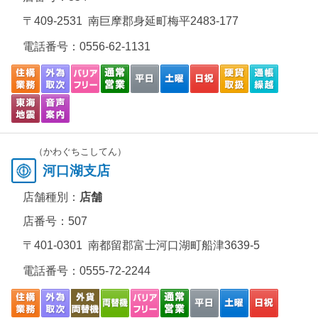
〒409-2531 南巨摩郡身延町梅平2483-177
電話番号：
0556-62-1131
（かわぐちこしてん）
河口湖支店
店舗種別：
店舗
店番号：507
〒401-0301 南都留郡富士河口湖町船津3639-5
電話番号：
0555-72-2244