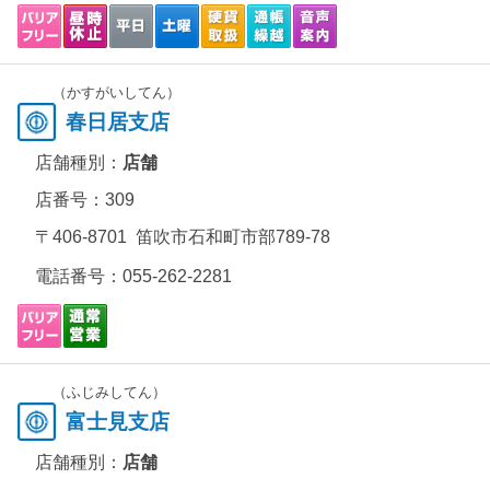
（かすがいしてん）
春日居支店
店舗種別：
店舗
店番号：309
〒406-8701 笛吹市石和町市部789-78
電話番号：
055-262-2281
（ふじみしてん）
富士見支店
店舗種別：
店舗