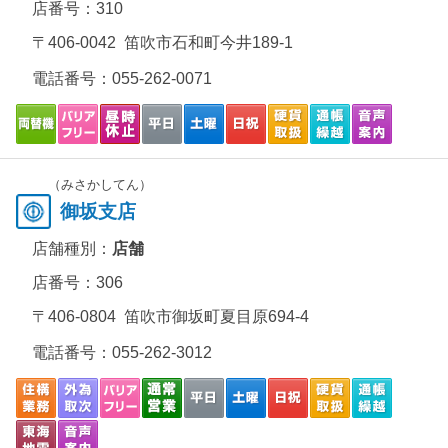
店番号：310
〒406-0042 笛吹市石和町今井189-1
電話番号：
055-262-0071
（みさかしてん）
御坂支店
店舗種別：
店舗
店番号：306
〒406-0804 笛吹市御坂町夏目原694-4
電話番号：
055-262-3012