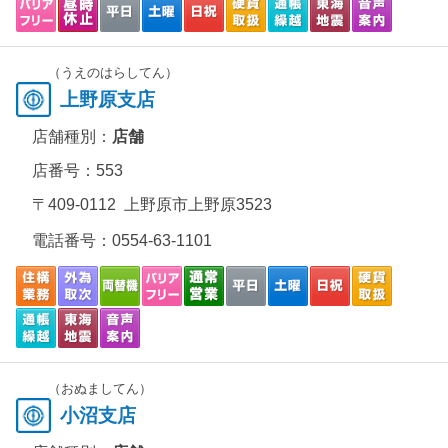
（うえのはらしてん）
上野原支店
店舗種別：
店舗
店番号：553
〒409-0112 上野原市上野原3523
電話番号：
0554-63-1101
（おぬましてん）
小沼支店