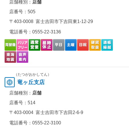
店舗種別：
店舗
店番号：505
〒403-0008 富士吉田市下吉田東1-12-29
電話番号：
0555-22-3136
（たつがおかしてん）
竜ヶ丘支店
店舗種別：
店舗
店番号：514
〒403-0004 富士吉田市下吉田2-6-9
電話番号：
0555-22-3100