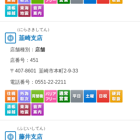
（にらさきしてん）
韮崎支店
店舗種別：
店舗
店番号：451
〒407-8601 韮崎市本町2-9-33
電話番号：
0551-22-2211
（ふじいしてん）
藤井支店