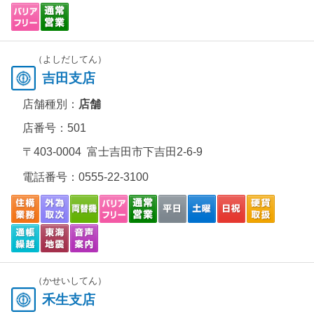
（よしだしてん）
吉田支店
店舗種別：
店舗
店番号：501
〒403-0004 富士吉田市下吉田2-6-9
電話番号：
0555-22-3100
（かせいしてん）
禾生支店