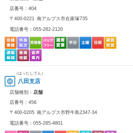
店番号：404
〒400-0221 南アルプス市在家塚735
電話番号：
055-282-2120
（はったしてん）
八田支店
店舗種別：
店舗
店番号：456
〒400-0205 南アルプス市野牛島2347-34
電話番号：
055-285-4801