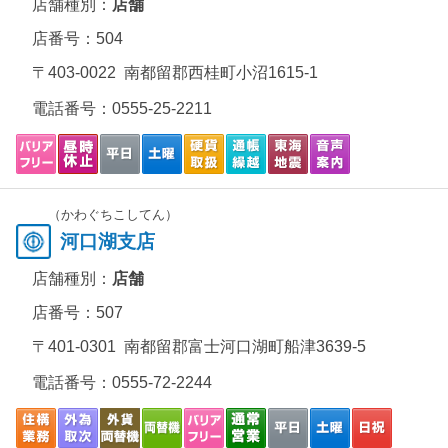
店舗種別：
店舗
店番号：504
〒403-0022 南都留郡西桂町小沼1615-1
電話番号：
0555-25-2211
（かわぐちこしてん）
河口湖支店
店舗種別：
店舗
店番号：507
〒401-0301 南都留郡富士河口湖町船津3639-5
電話番号：
0555-72-2244