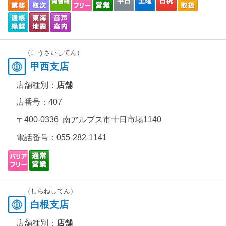
（こうさいしてん）
甲西支店
店舗種別：
店舗
店番号：407
〒400-0336 南アルプス市十日市場1140
電話番号：
055-282-1141
（しらねしてん）
白根支店
店舗種別：
店舗