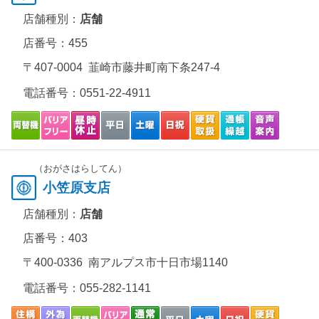
店舗種別：
店舗
店番号：455
〒407-0004 韮崎市藤井町南下条247-4
電話番号：
0551-22-4911
（おがさはらしてん）
小笠原支店
店舗種別：
店舗
店番号：403
〒400-0336 南アルプス市十日市場1140
電話番号：
055-282-1141