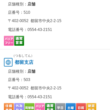
店舗種別：
店舗
店番号：510
〒402-0052 都留市中央2-2-15
電話番号：
0554-43-2151
（つるしてん）
都留支店
店舗種別：
店舗
店番号：503
〒402-0052 都留市中央2-2-15
電話番号：
0554-43-2151