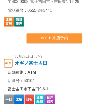
〒403-0008 富士吉田市下吉田東1-12-29
電話番号：
0555-24-3441
ＷＥＢ来店予約
（おぎのふじよしだ）
オギノ富士吉田
店舗種別：
ATM
店番号：50104
富士吉田市下吉田9-6-1