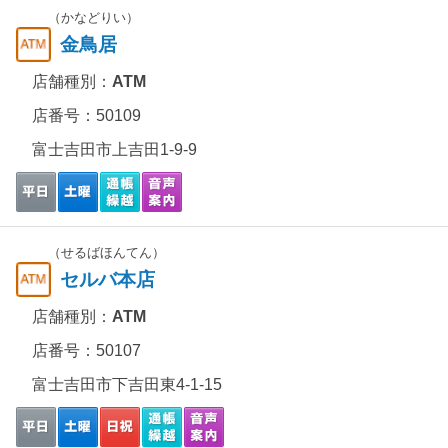
（かなどりい）
金鳥居
店舗種別：
ATM
店番号：50109
富士吉田市上吉田1-9-9
（せるばほんてん）
セルバ本店
店舗種別：
ATM
店番号：50107
富士吉田市下吉田東4-1-15