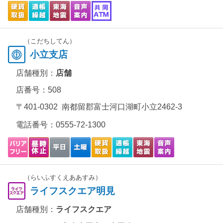
（こだちしてん）
小立支店
店舗種別：
店舗
店番号：508
〒401-0302 南都留郡富士河口湖町小立2462-3
電話番号：
0555-72-1300
（らいふすくえああすみ）
ライフスクエア明見
店舗種別：
ライフスクエア