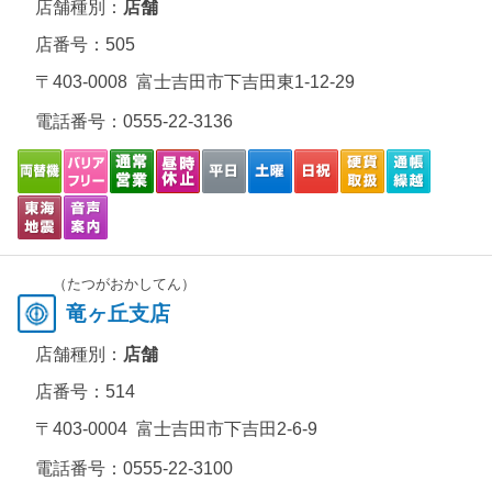
店舗種別：
店舗
店番号：505
〒403-0008 富士吉田市下吉田東1-12-29
電話番号：
0555-22-3136
（たつがおかしてん）
竜ヶ丘支店
店舗種別：
店舗
店番号：514
〒403-0004 富士吉田市下吉田2-6-9
電話番号：
0555-22-3100