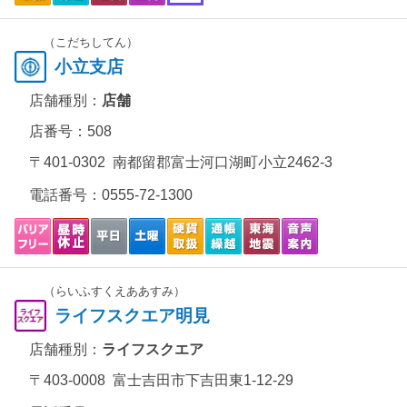
（こだちしてん）
小立支店
店舗種別：
店舗
店番号：508
〒401-0302 南都留郡富士河口湖町小立2462-3
電話番号：
0555-72-1300
（らいふすくえああすみ）
ライフスクエア明見
店舗種別：
ライフスクエア
〒403-0008 富士吉田市下吉田東1-12-29