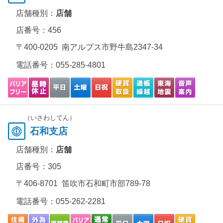
店舗種別：
店舗
店番号：456
〒400-0205 南アルプス市野牛島2347-34
電話番号：
055-285-4801
（いさわしてん）
石和支店
店舗種別：
店舗
店番号：305
〒406-8701 笛吹市石和町市部789-78
電話番号：
055-262-2281