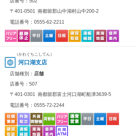
店番号：502
〒401-0501 南都留郡山中湖村山中200-2
電話番号：
0555-62-2211
（かわぐちこしてん）
河口湖支店
店舗種別：
店舗
店番号：507
〒401-0301 南都留郡富士河口湖町船津3639-5
電話番号：
0555-72-2244