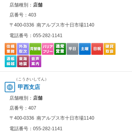
店舗種別：
店舗
店番号：403
〒400-0336 南アルプス市十日市場1140
電話番号：
055-282-1141
（こうさいしてん）
甲西支店
店舗種別：
店舗
店番号：407
〒400-0336 南アルプス市十日市場1140
電話番号：
055-282-1141