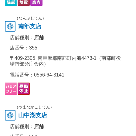
（なんぶしてん）
南部支店
店舗種別：
店舗
店番号：355
〒409-2305 南巨摩郡南部町内船4473-1（南部町役
場南部分庁舎内）
電話番号：
0556-64-3141
（やまなかこしてん）
山中湖支店
店舗種別：
店舗