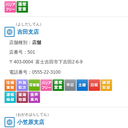
（よしだしてん）
吉田支店
店舗種別：
店舗
店番号：501
〒403-0004 富士吉田市下吉田2-6-9
電話番号：
0555-22-3100
（おがさはらしてん）
小笠原支店