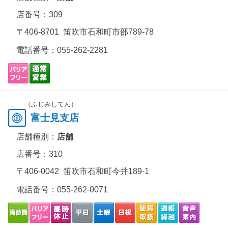
店番号：309
〒406-8701 笛吹市石和町市部789-78
電話番号：
055-262-2281
（ふじみしてん）
富士見支店
店舗種別：
店舗
店番号：310
〒406-0042 笛吹市石和町今井189-1
電話番号：
055-262-0071