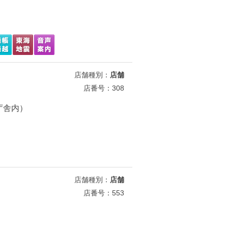
店舗種別：
店舗
店番号：308
代庁舎内）
店舗種別：
店舗
店番号：553