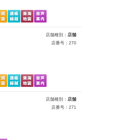
店舗種別：
店舗
店番号：270
店舗種別：
店舗
店番号：271