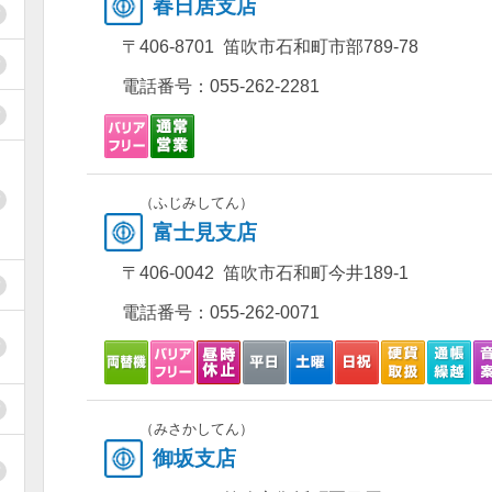
春日居支店
〒406-8701 笛吹市石和町市部789-78
電話番号：
055-262-2281
（ふじみしてん）
富士見支店
〒406-0042 笛吹市石和町今井189-1
電話番号：
055-262-0071
（みさかしてん）
御坂支店