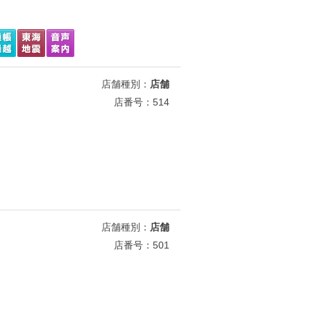
店舗種別：
店舗
店番号：514
店舗種別：
店舗
店番号：501