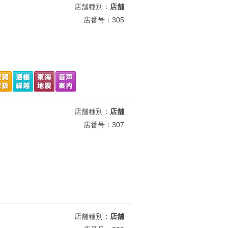
店舗種別：
店舗
店番号：305
店舗種別：
店舗
店番号：307
店舗種別：
店舗