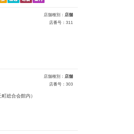
店舗種別：
店舗
店番号：311
店舗種別：
店舗
店番号：303
牧丘町総合会館内）