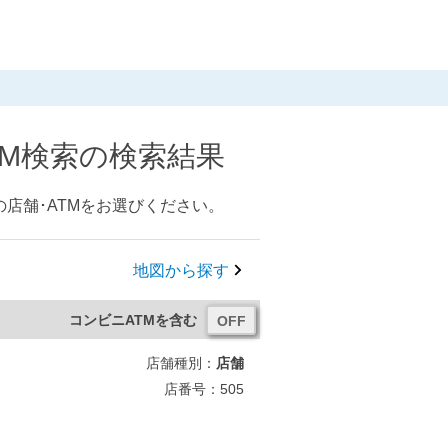
TM検索の検索結果
店舗･ATMをお選びください。
地図から探す
コンビニATMを含む
店舗種別：
店舗
店番号：505