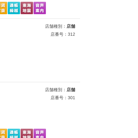
店舗種別：
店舗
店番号：312
店舗種別：
店舗
店番号：301