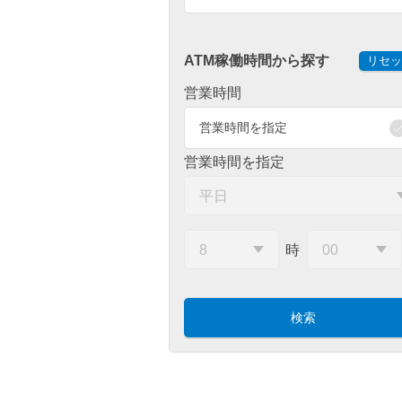
ATM稼働時間から探す
リセッ
営業時間
営業時間を指定
営業時間を指定
時