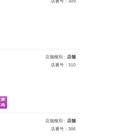
店番号：309
店舗種別：
店舗
店番号：310
店舗種別：
店舗
店番号：306