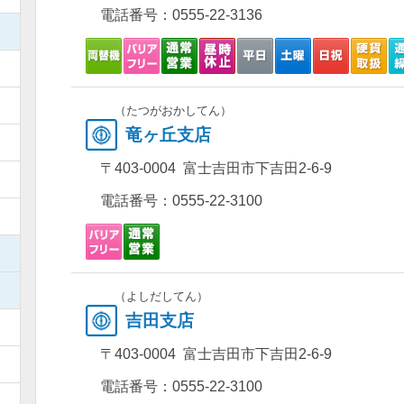
電話番号：
0555-22-3136
）
）
）
（たつがおかしてん）
竜ヶ丘支店
）
〒403-0004 富士吉田市下吉田2-6-9
）
電話番号：
0555-22-3100
）
）
）
（よしだしてん）
吉田支店
）
〒403-0004 富士吉田市下吉田2-6-9
）
電話番号：
0555-22-3100
）