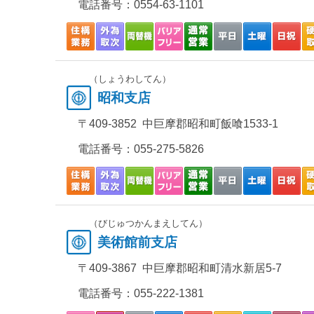
電話番号：
0554-63-1101
（しょうわしてん）
昭和支店
〒409-3852 中巨摩郡昭和町飯喰1533-1
電話番号：
055-275-5826
（びじゅつかんまえしてん）
美術館前支店
〒409-3867 中巨摩郡昭和町清水新居5-7
電話番号：
055-222-1381