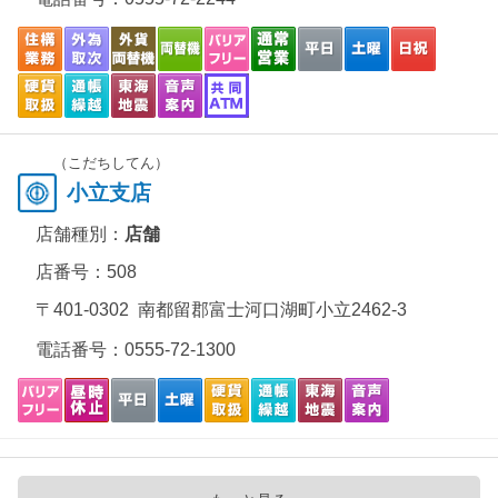
（こだちしてん）
小立支店
店舗種別：
店舗
店番号：508
〒401-0302 南都留郡富士河口湖町小立2462-3
電話番号：
0555-72-1300