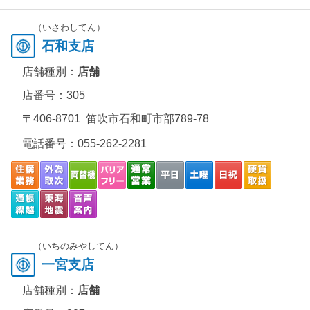
（いさわしてん）
石和支店
店舗種別：
店舗
店番号：305
〒406-8701 笛吹市石和町市部789-78
電話番号：
055-262-2281
（いちのみやしてん）
一宮支店
店舗種別：
店舗