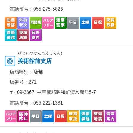
電話番号：
055-275-5826
（びじゅつかんまえしてん）
美術館前支店
店舗種別：
店舗
店番号：271
〒409-3867 中巨摩郡昭和町清水新居5-7
電話番号：
055-222-1381