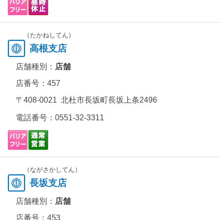
（たかねしてん）
高根支店
店舗種別：
店舗
店番号：457
〒408-0021 北杜市長坂町長坂上条2496
電話番号：
0551-32-3311
（ながさかしてん）
長坂支店
店舗種別：
店舗
店番号：453