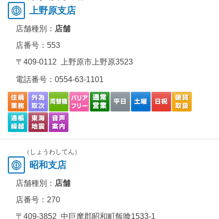
上野原支店
店舗種別：
店舗
店番号：553
〒409-0112 上野原市上野原3523
電話番号：
0554-63-1101
（しょうわしてん）
昭和支店
店舗種別：
店舗
店番号：270
〒409-3852 中巨摩郡昭和町飯喰1533-1