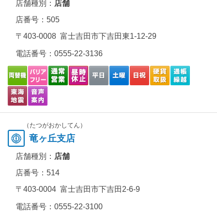
店舗種別：
店舗
店番号：505
〒403-0008 富士吉田市下吉田東1-12-29
電話番号：
0555-22-3136
（たつがおかしてん）
竜ヶ丘支店
店舗種別：
店舗
店番号：514
〒403-0004 富士吉田市下吉田2-6-9
電話番号：
0555-22-3100