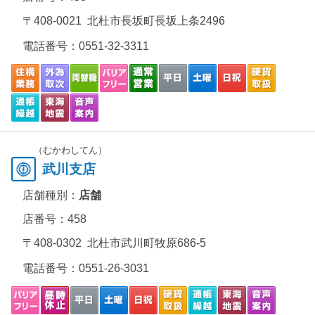
〒408-0021 北杜市長坂町長坂上条2496
電話番号：
0551-32-3311
（むかわしてん）
武川支店
店舗種別：
店舗
店番号：458
〒408-0302 北杜市武川町牧原686-5
電話番号：
0551-26-3031