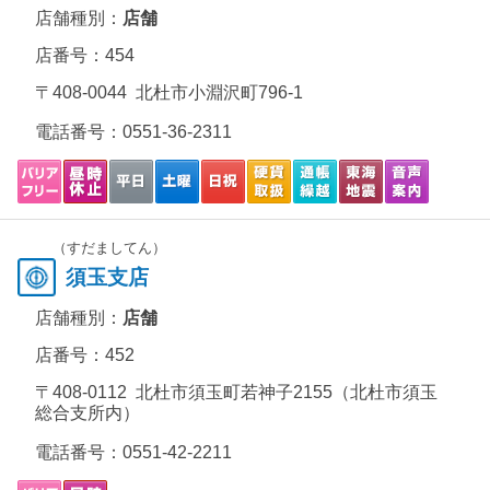
店舗種別：
店舗
店番号：454
〒408-0044 北杜市小淵沢町796-1
電話番号：
0551-36-2311
（すだましてん）
須玉支店
店舗種別：
店舗
店番号：452
〒408-0112 北杜市須玉町若神子2155（北杜市須玉
総合支所内）
電話番号：
0551-42-2211