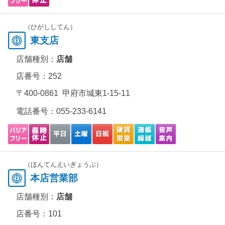
（ひがししてん）
東支店
店舗種別：
店舗
店番号：252
〒400-0861 甲府市城東1-15-11
電話番号：
055-233-6141
（ほんてんえいぎょうぶ）
本店営業部
店舗種別：
店舗
店番号：101