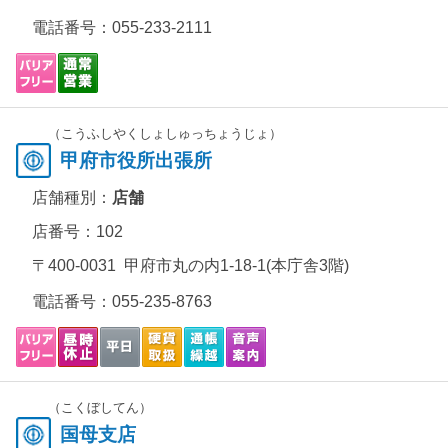
電話番号：
055-233-2111
（こうふしやくしょしゅっちょうじょ）
甲府市役所出張所
店舗種別：
店舗
店番号：102
〒400-0031 甲府市丸の内1-18-1(本庁舎3階)
電話番号：
055-235-8763
（こくぼしてん）
国母支店