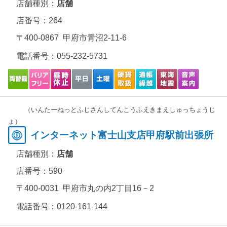
店舗種別：
店舗
店番号：264
〒400-0867 甲府市青沼2-11-6
電話番号：
055-232-5731
（いんたーねっとふじさんしてんこうふえきまえしゅっちょうじ
ょ）
インターネット富士山支店甲府駅前出張所
店舗種別：
店舗
店番号：590
〒400-0031 甲府市丸の内2丁目16－2
電話番号：
0120-161-144