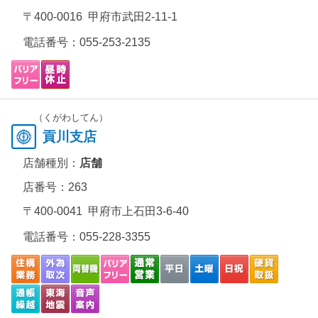
〒400-0016 甲府市武田2-11-1
電話番号：
055-253-2135
（くがわしてん）
貢川支店
店舗種別：
店舗
店番号：263
〒400-0041 甲府市上石田3-6-40
電話番号：
055-228-3355