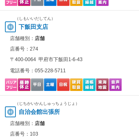
（しもいいだしてん）
下飯田支店
店舗種別：
店舗
店番号：274
〒400-0064 甲府市下飯田1-6-43
電話番号：
055-228-5711
（じちかいかんしゅっちょうじょ）
自治会館出張所
店舗種別：
店舗
店番号：103