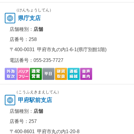
（けんちょうしてん）
県庁支店
店舗種別：
店舗
店番号：258
〒400-0031 甲府市丸の内1-6-1(県庁別館1階)
電話番号：
055-235-7727
（こうふえきまえしてん）
甲府駅前支店
店舗種別：
店舗
店番号：257
〒400-8601 甲府市丸の内1-20-8