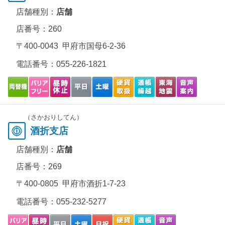
店舗種別：
店舗
店番号：260
〒400-0043 甲府市国母6-2-36
電話番号：
055-226-1821
（さかおりしてん）
酒折支店
店舗種別：
店舗
店番号：269
〒400-0805 甲府市酒折1-7-23
電話番号：
055-232-5277