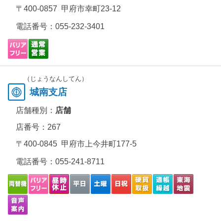
〒400-0857 甲府市幸町23-12
電話番号：
055-232-3401
（じょうなんしてん）
城南支店
店舗種別：
店舗
店番号：267
〒400-0845 甲府市上今井町177-5
電話番号：
055-241-8711