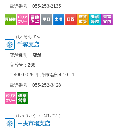
電話番号：
055-253-2135
（ちづかしてん）
千塚支店
店舗種別：
店舗
店番号：266
〒400-0026 甲府市塩部4-10-11
電話番号：
055-252-3428
（ちゅうおういちばしてん）
中央市場支店