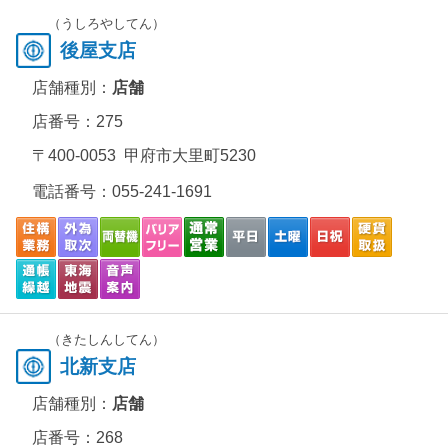
（うしろやしてん）
後屋支店
店舗種別：
店舗
店番号：275
〒400-0053 甲府市大里町5230
電話番号：
055-241-1691
（きたしんしてん）
北新支店
店舗種別：
店舗
店番号：268