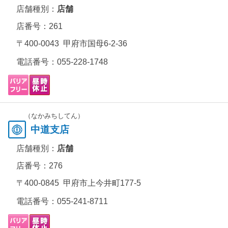
店舗種別：
店舗
店番号：261
〒400-0043 甲府市国母6-2-36
電話番号：
055-228-1748
（なかみちしてん）
中道支店
店舗種別：
店舗
店番号：276
〒400-0845 甲府市上今井町177-5
電話番号：
055-241-8711