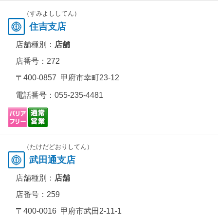
（すみよししてん）
住吉支店
店舗種別：
店舗
店番号：272
〒400-0857 甲府市幸町23-12
電話番号：
055-235-4481
（たけだどおりしてん）
武田通支店
店舗種別：
店舗
店番号：259
〒400-0016 甲府市武田2-11-1