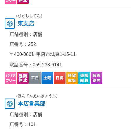
（ひがししてん）
東支店
店舗種別：
店舗
店番号：252
〒400-0861 甲府市城東1-15-11
電話番号：
055-233-6141
（ほんてんえいぎょうぶ）
本店営業部
店舗種別：
店舗
店番号：101