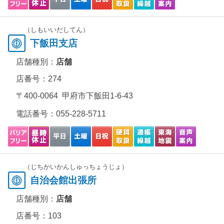
（しもいいだしてん）
下飯田支店
店舗種別：
店舗
店番号：274
〒400-0064 甲府市下飯田1-6-43
電話番号：
055-228-5711
（じちかいかんしゅっちょうじょ）
自治会館出張所
店舗種別：
店舗
店番号：103