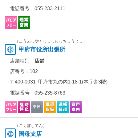
電話番号：
055-233-2111
（こうふしやくしょしゅっちょうじょ）
甲府市役所出張所
店舗種別：
店舗
店番号：102
〒400-0031 甲府市丸の内1-18-1(本庁舎3階)
電話番号：
055-235-8763
（こくぼしてん）
国母支店