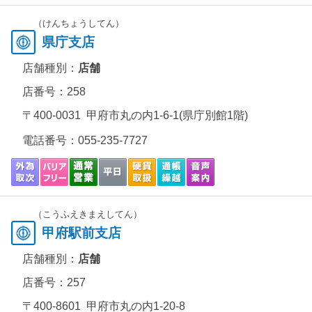
（けんちょうしてん）
県庁支店
店舗種別：
店舗
店番号：258
〒400-0031 甲府市丸の内1-6-1(県庁別館1階)
電話番号：
055-235-7727
（こうふえきまえしてん）
甲府駅前支店
店舗種別：
店舗
店番号：257
〒400-8601 甲府市丸の内1-20-8