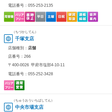
電話番号：
055-253-2135
（ちづかしてん）
千塚支店
店舗種別：
店舗
店番号：266
〒400-0026 甲府市塩部4-10-11
電話番号：
055-252-3428
（ちゅうおういちばしてん）
中央市場支店