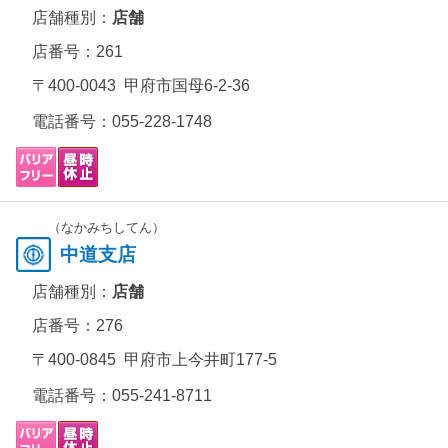
店舗種別：
店舗
店番号：261
〒400-0043 甲府市国母6-2-36
電話番号：
055-228-1748
（なかみちしてん）
中道支店
店舗種別：
店舗
店番号：276
〒400-0845 甲府市上今井町177-5
電話番号：
055-241-8711