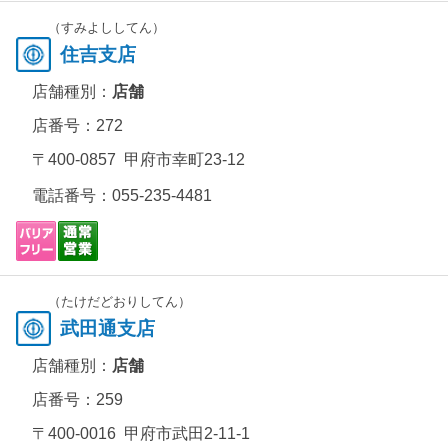
（すみよししてん）
住吉支店
店舗種別：
店舗
店番号：272
〒400-0857 甲府市幸町23-12
電話番号：
055-235-4481
（たけだどおりしてん）
武田通支店
店舗種別：
店舗
店番号：259
〒400-0016 甲府市武田2-11-1