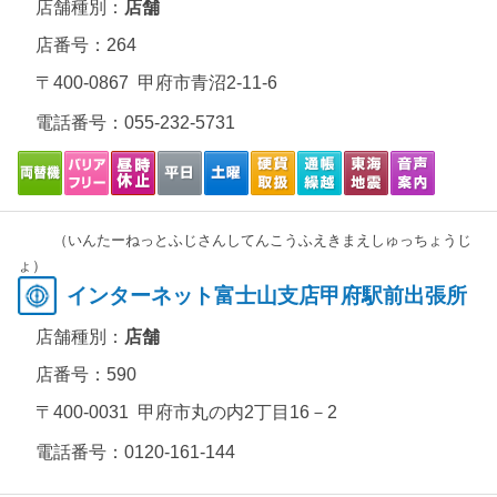
店舗種別：
店舗
店番号：264
〒400-0867 甲府市青沼2-11-6
電話番号：
055-232-5731
（いんたーねっとふじさんしてんこうふえきまえしゅっちょうじ
ょ）
インターネット富士山支店甲府駅前出張所
店舗種別：
店舗
店番号：590
〒400-0031 甲府市丸の内2丁目16－2
電話番号：
0120-161-144