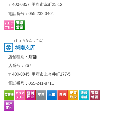
〒400-0857 甲府市幸町23-12
電話番号：
055-232-3401
（じょうなんしてん）
城南支店
店舗種別：
店舗
店番号：267
〒400-0845 甲府市上今井町177-5
電話番号：
055-241-8711