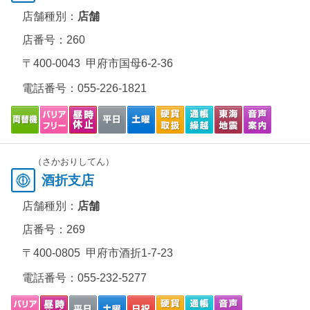
店舗種別：
店舗
店番号：260
〒400-0043 甲府市国母6-2-36
電話番号：
055-226-1821
（さかおりしてん）
酒折支店
店舗種別：
店舗
店番号：269
〒400-0805 甲府市酒折1-7-23
電話番号：
055-232-5277