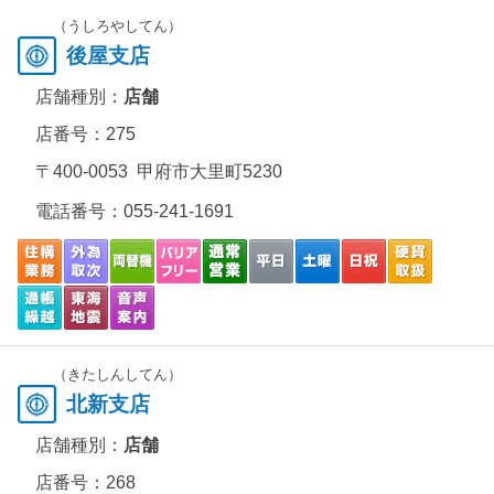
（うしろやしてん）
後屋支店
店舗種別：
店舗
店番号：275
〒400-0053 甲府市大里町5230
電話番号：
055-241-1691
（きたしんしてん）
北新支店
店舗種別：
店舗
店番号：268