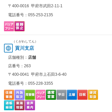
〒400-0016 甲府市武田2-11-1
電話番号：
055-253-2135
（くがわしてん）
貢川支店
店舗種別：
店舗
店番号：263
〒400-0041 甲府市上石田3-6-40
電話番号：
055-228-3355