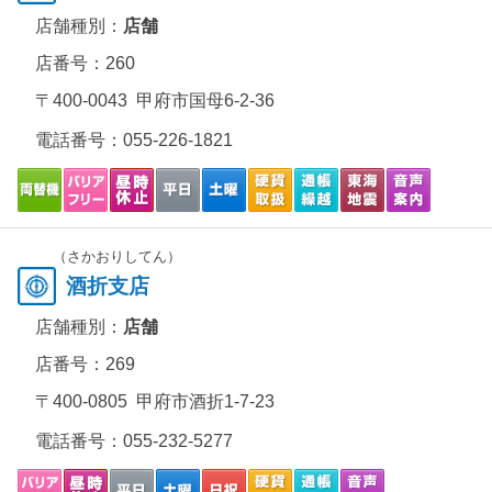
店舗種別：
店舗
店番号：260
〒400-0043 甲府市国母6-2-36
電話番号：
055-226-1821
（さかおりしてん）
酒折支店
店舗種別：
店舗
店番号：269
〒400-0805 甲府市酒折1-7-23
電話番号：
055-232-5277