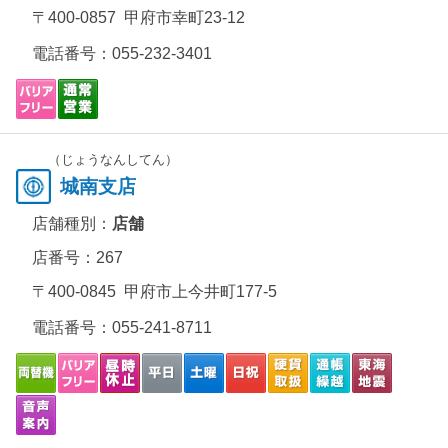
〒400-0857 甲府市幸町23-12
電話番号：
055-232-3401
（じょうなんしてん）
城南支店
店舗種別：
店舗
店番号：267
〒400-0845 甲府市上今井町177-5
電話番号：
055-241-8711