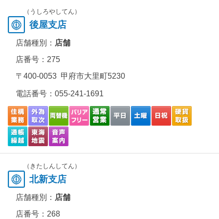
（うしろやしてん）
後屋支店
店舗種別：
店舗
店番号：275
〒400-0053 甲府市大里町5230
電話番号：
055-241-1691
（きたしんしてん）
北新支店
店舗種別：
店舗
店番号：268