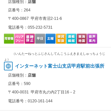
店舗種別：
店舗
店番号：264
〒400-0867 甲府市青沼2-11-6
電話番号：
055-232-5731
（いんたーねっとふじさんしてんこうふえきまえしゅっちょうじ
ょ）
インターネット富士山支店甲府駅前出張所
店舗種別：
店舗
店番号：590
〒400-0031 甲府市丸の内2丁目16－2
電話番号：
0120-161-144