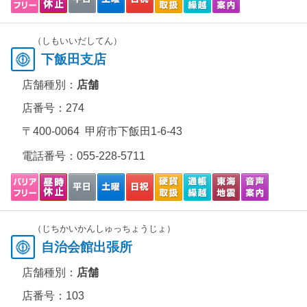
（しもいいだしてん）
下飯田支店
店舗種別：
店舗
店番号：274
〒400-0064 甲府市下飯田1-6-43
電話番号：
055-228-5711
（じちかいかんしゅっちょうじょ）
自治会館出張所
店舗種別：
店舗
店番号：103