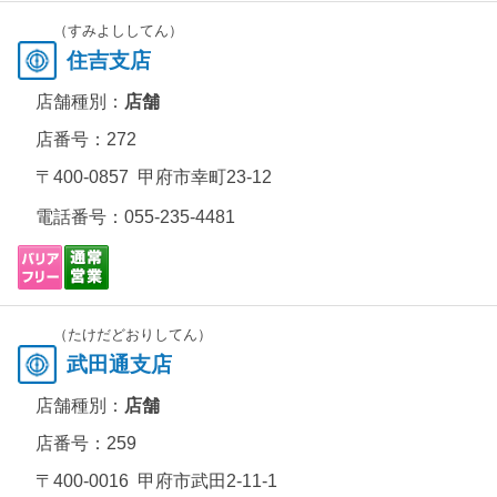
（すみよししてん）
住吉支店
店舗種別：
店舗
店番号：272
〒400-0857 甲府市幸町23-12
電話番号：
055-235-4481
（たけだどおりしてん）
武田通支店
店舗種別：
店舗
店番号：259
〒400-0016 甲府市武田2-11-1