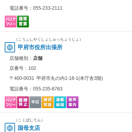
電話番号：
055-233-2111
（こうふしやくしょしゅっちょうじょ）
甲府市役所出張所
店舗種別：
店舗
店番号：102
〒400-0031 甲府市丸の内1-18-1(本庁舎3階)
電話番号：
055-235-8763
（こくぼしてん）
国母支店