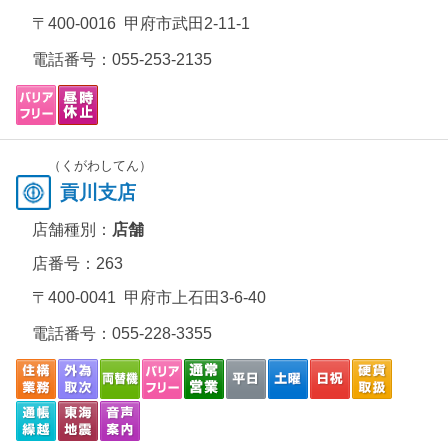
〒400-0016 甲府市武田2-11-1
電話番号：
055-253-2135
（くがわしてん）
貢川支店
店舗種別：
店舗
店番号：263
〒400-0041 甲府市上石田3-6-40
電話番号：
055-228-3355