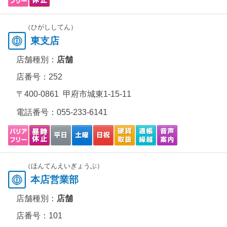
（ひがししてん）
東支店
店舗種別：
店舗
店番号：252
〒400-0861 甲府市城東1-15-11
電話番号：
055-233-6141
（ほんてんえいぎょうぶ）
本店営業部
店舗種別：
店舗
店番号：101