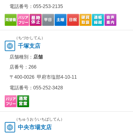
電話番号：
055-253-2135
（ちづかしてん）
千塚支店
店舗種別：
店舗
店番号：266
〒400-0026 甲府市塩部4-10-11
電話番号：
055-252-3428
（ちゅうおういちばしてん）
中央市場支店