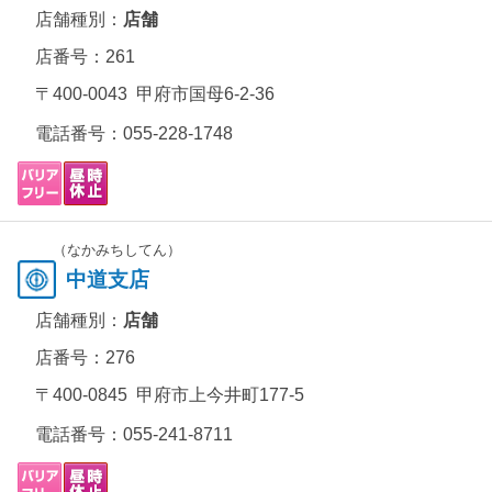
店舗種別：
店舗
店番号：261
〒400-0043 甲府市国母6-2-36
電話番号：
055-228-1748
（なかみちしてん）
中道支店
店舗種別：
店舗
店番号：276
〒400-0845 甲府市上今井町177-5
電話番号：
055-241-8711