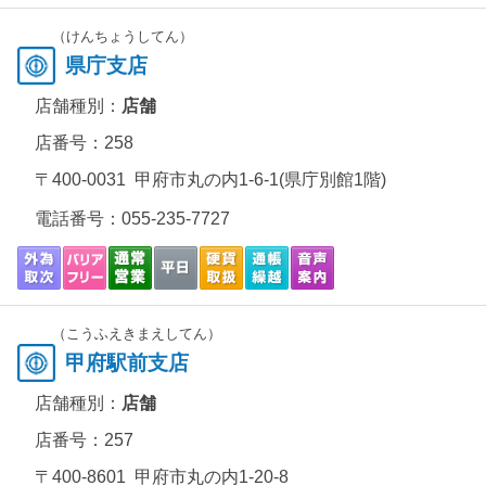
（けんちょうしてん）
県庁支店
店舗種別：
店舗
店番号：258
〒400-0031 甲府市丸の内1-6-1(県庁別館1階)
電話番号：
055-235-7727
（こうふえきまえしてん）
甲府駅前支店
店舗種別：
店舗
店番号：257
〒400-8601 甲府市丸の内1-20-8