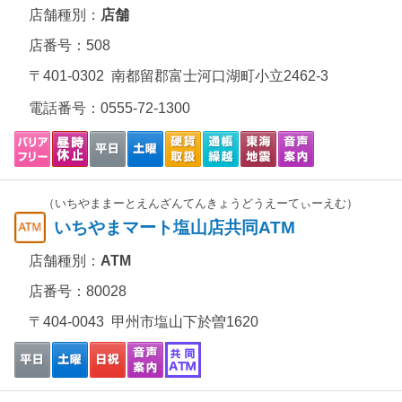
店舗種別：
店舗
店番号：508
〒401-0302 南都留郡富士河口湖町小立2462-3
電話番号：
0555-72-1300
（いちやままーとえんざんてんきょうどうえーてぃーえむ）
いちやまマート塩山店共同ATM
店舗種別：
ATM
店番号：80028
〒404-0043 甲州市塩山下於曽1620