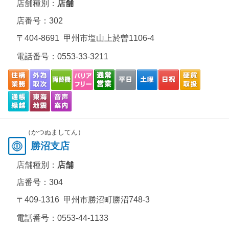
店舗種別：
店舗
店番号：302
〒404-8691 甲州市塩山上於曽1106-4
電話番号：
0553-33-3211
（かつぬましてん）
勝沼支店
店舗種別：
店舗
店番号：304
〒409-1316 甲州市勝沼町勝沼748-3
電話番号：
0553-44-1133